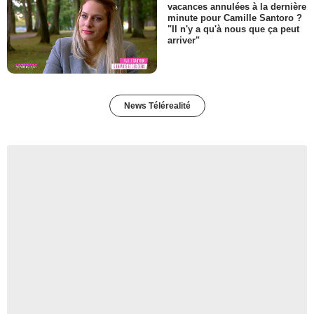
vacances annulées à la dernière
minute pour Camille Santoro ?
"Il n'y a qu'à nous que ça peut
arriver"
News Télérealité