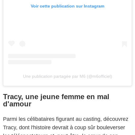
Voir cette publication sur Instagram
Une publication partagée par M6 (@m6officiel)
Tracy, une jeune femme en mal
d'amour
Parmi les célibataires figurant au casting, découvrez
Tracy, dont l'histoire devrait à coup sûr bouleverser