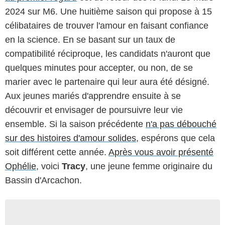
2024 sur M6. Une huitième saison qui propose à 15
célibataires de trouver l'amour en faisant confiance
en la science. En se basant sur un taux de
compatibilité réciproque, les candidats n'auront que
quelques minutes pour accepter, ou non, de se
marier avec le partenaire qui leur aura été désigné.
Aux jeunes mariés d'apprendre ensuite à se
découvrir et envisager de poursuivre leur vie
ensemble. Si la saison précédente
n'a pas débouché
sur des histoires d'amour solides
, espérons que cela
soit différent cette année.
Après vous avoir présenté
Ophélie
, voici
Tracy
, une jeune femme originaire du
Bassin d'Arcachon.