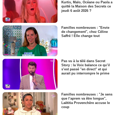
Kurtis, Malo, Océane ou Paola a
quitté la Maison des Secrets ce
jeudi 6 août 2026 ?
Familles nombreuses : "Envie
de changement", chez Céline
Saffré ! Elle change tout
Pas vu à la télé dans Secret
Story : la Voix balance ce qu’il
s’est passé "en direct" et qui
aurait pu interrompre le prime
Familles nombreuses : "Je sens
que l’aprem va être longue",
Laëtitia Provenchère accuse le
coup