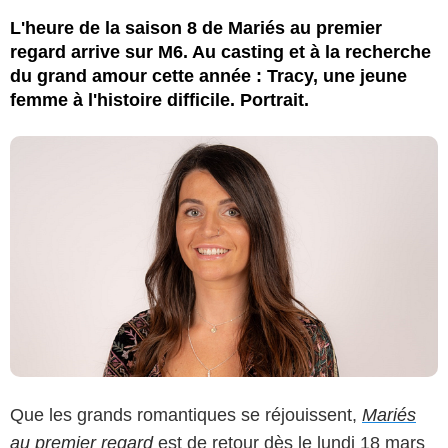
L'heure de la saison 8 de Mariés au premier
regard arrive sur M6. Au casting et à la recherche
du grand amour cette année : Tracy, une jeune
femme à l'histoire difficile. Portrait.
Que les grands romantiques se réjouissent,
Mariés
au premier regard
est de retour dès le lundi 18 mars