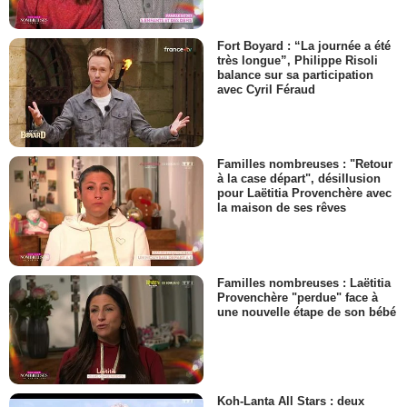
Fort Boyard : “La journée a été
très longue”, Philippe Risoli
balance sur sa participation
avec Cyril Féraud
Familles nombreuses : "Retour
à la case départ", désillusion
pour Laëtitia Provenchère avec
la maison de ses rêves
Familles nombreuses : Laëtitia
Provenchère "perdue" face à
une nouvelle étape de son bébé
Koh-Lanta All Stars : deux