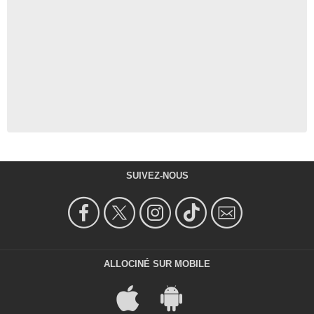
SUIVEZ-NOUS
ALLOCINÉ SUR MOBILE