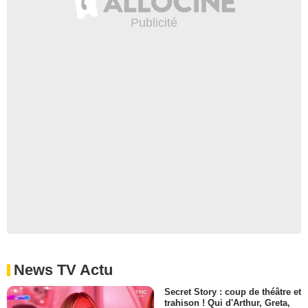
News TV Actu
Secret Story : coup de théâtre et
trahison ! Qui d'Arthur, Greta,