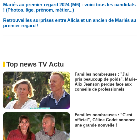
Mariés au premier regard 2024 (M6) : voici tous les candidats
! (Photos, âge, prénom, métier...)
Retrouvailles surprises entre Alicia et un ancien de Mariés au
premier regard !
Top news TV Actu
Familles nombreuses : "J'ai
pris beaucoup de poids", Marie-
Alix Jeanson perdue face aux
conseils de professionels
Familles nombreuses : “C’est
officiel”, Céline Godet annonce
une grande nouvelle !