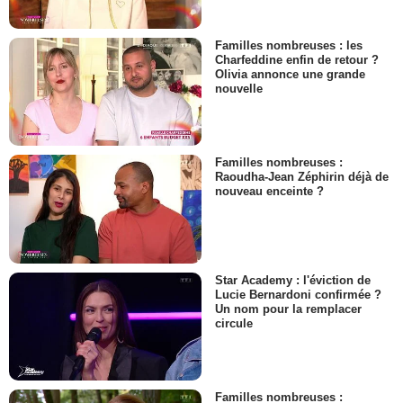
Familles nombreuses : les
Charfeddine enfin de retour ?
Olivia annonce une grande
nouvelle
Familles nombreuses :
Raoudha-Jean Zéphirin déjà de
nouveau enceinte ?
Star Academy : l'éviction de
Lucie Bernardoni confirmée ?
Un nom pour la remplacer
circule
Familles nombreuses :