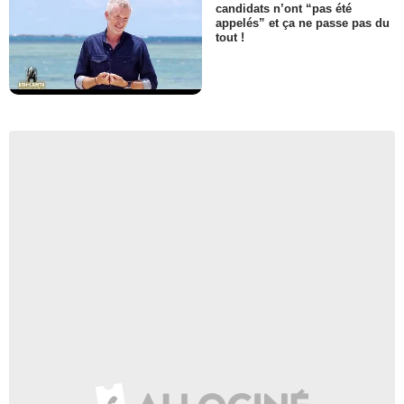
candidats n’ont “pas été
appelés” et ça ne passe pas du
tout !