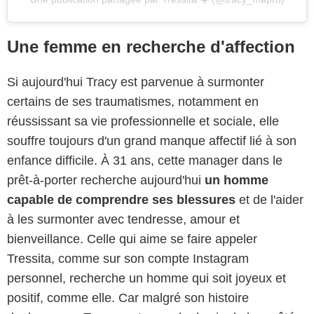
Une femme en recherche d'affection
Si aujourd'hui Tracy est parvenue à surmonter
certains de ses traumatismes, notamment en
réussissant sa vie professionnelle et sociale, elle
souffre toujours d'un grand manque affectif lié à son
enfance difficile. À 31 ans, cette manager dans le
prêt-à-porter recherche aujourd'hui
un homme
capable de comprendre ses blessures
et de l'aider
à les surmonter avec tendresse, amour et
bienveillance. Celle qui aime se faire appeler
Tressita, comme sur son compte Instagram
personnel, recherche un homme qui soit joyeux et
positif, comme elle. Car malgré son histoire