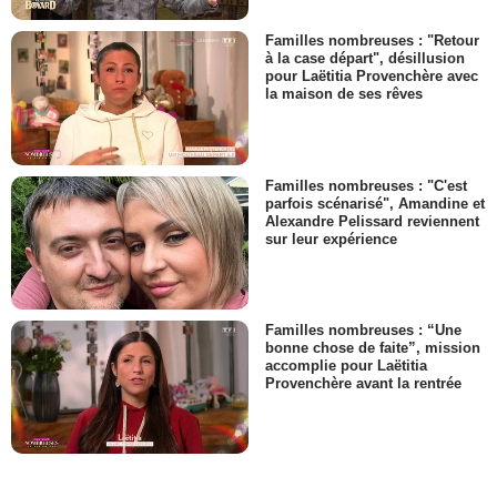
Familles nombreuses : "Retour
à la case départ", désillusion
pour Laëtitia Provenchère avec
la maison de ses rêves
Familles nombreuses : "C'est
parfois scénarisé", Amandine et
Alexandre Pelissard reviennent
sur leur expérience
Familles nombreuses : “Une
bonne chose de faite”, mission
accomplie pour Laëtitia
Provenchère avant la rentrée