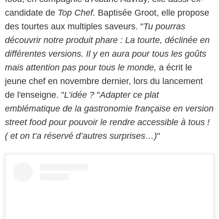
candidate de
Top Chef.
Baptisée Groot, elle propose
des tourtes aux multiples saveurs. "
Tu pourras
découvrir notre produit phare : La tourte, déclinée en
différentes versions. Il y en aura pour tous les goûts
mais attention pas pour tous le monde,
a écrit le
jeune chef en novembre dernier, lors du lancement
de l'enseigne. "
L’idée ?
"
Adapter ce plat
emblématique de la gastronomie française en version
street food pour pouvoir le rendre accessible à tous !
( et on t’a réservé d’autres surprises…)
"