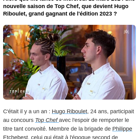
nouvelle saison de Top Chef, que devient Hugo
Riboulet, grand gagnant de l'édition 2023 ?
C'était il y a un an :
Hugo Riboulet
, 24 ans, participait
au concours
Top Chef
avec l'espoir de remporter le
titre tant convoité. Membre de la brigade de
Philippe
Etchebest
, celui qui était à l'époque second de