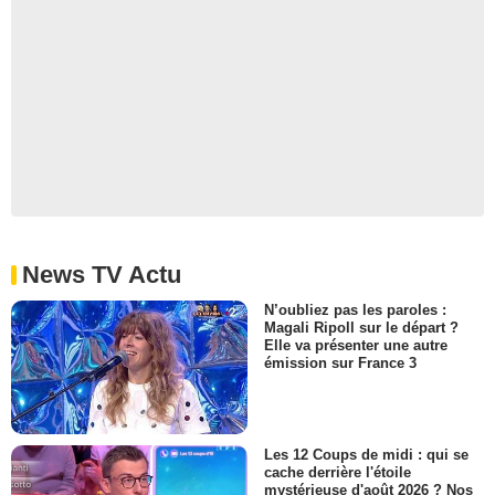
News TV Actu
N’oubliez pas les paroles :
Magali Ripoll sur le départ ?
Elle va présenter une autre
émission sur France 3
Les 12 Coups de midi : qui se
cache derrière l'étoile
mystérieuse d'août 2026 ? Nos