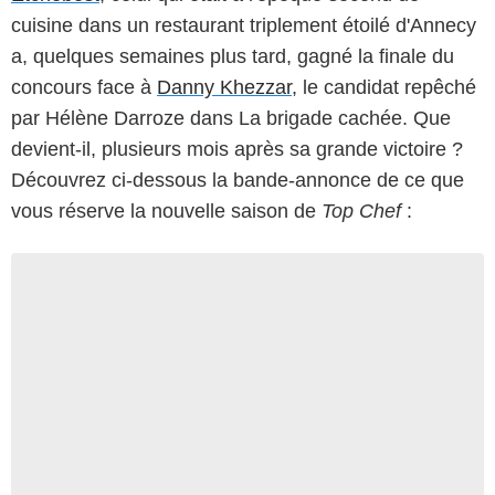
cuisine dans un restaurant triplement étoilé d'Annecy
a, quelques semaines plus tard, gagné la finale du
concours face à
Danny Khezzar
, le candidat repêché
par Hélène Darroze dans La brigade cachée. Que
devient-il, plusieurs mois après sa grande victoire ?
Découvrez ci-dessous la bande-annonce de ce que
vous réserve la nouvelle saison de
Top Chef
: