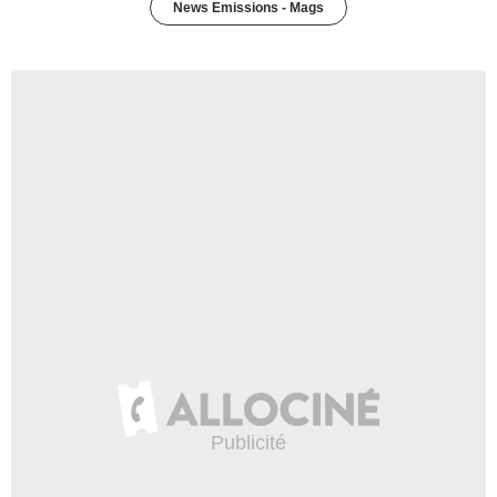
News Emissions - Mags