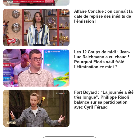
Affaire Conclue : on connaît la
date de reprise des inédits de
l'émission !
Les 12 Coups de midi : Jean-
Luc Reichmann a eu chaud !
Pourquoi Floris a-t-il frôlé
l’élimination ce midi ?
Fort Boyard : “La journée a été
très longue”, Philippe Risoli
balance sur sa participation
avec Cyril Féraud