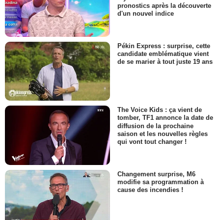
pronostics après la découverte
d'un nouvel indice
Pékin Express : surprise, cette
candidate emblématique vient
de se marier à tout juste 19 ans
The Voice Kids : ça vient de
tomber, TF1 annonce la date de
diffusion de la prochaine
saison et les nouvelles règles
qui vont tout changer !
Changement surprise, M6
modifie sa programmation à
cause des incendies !