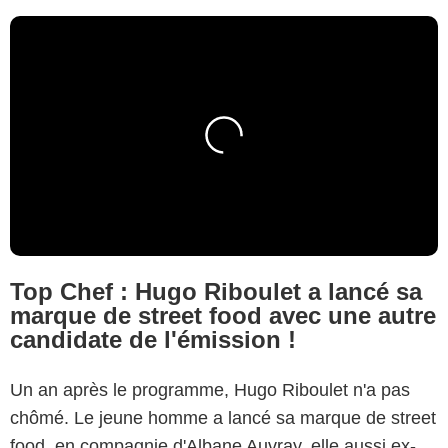
Top Chef : Hugo Riboulet a lancé sa
marque de street food avec une autre
candidate de l'émission !
Un an après le programme, Hugo Riboulet n'a pas
chômé. Le jeune homme a lancé sa marque de street
food, en compagnie d'Albane Auvray, elle aussi ex-