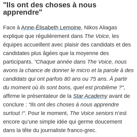
"Ils ont des choses à nous
apprendre"
Face à
Anne-Élisabeth Lemoine
, Nikos Aliagas
explique que régulièrement dans
The Voice
, les
équipes accueillent avec plaisir des candidats et des
candidates plus âgées que la moyenne des
participants.
"Chaque année dans The Voice, nous
avons la chance de donner le micro et la parole à des
candidats qui ont parfois 80 ans ou 75 ans. À partir
du moment où ils sont bons, quel est problème ?"
,
affirme le présentateur de la
Star Academy
avant de
conclure :
"Ils ont des choses à nous apprendre
surtout !"
. Pour le moment,
The Voice seniors
n’est
encore qu’une simple idée qui germe doucement
dans la tête du journaliste franco-grec.