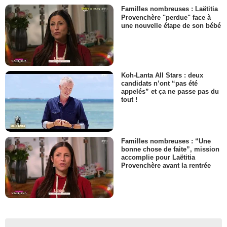
Familles nombreuses : Laëtitia
Provenchère "perdue" face à
une nouvelle étape de son bébé
Koh-Lanta All Stars : deux
candidats n’ont “pas été
appelés” et ça ne passe pas du
tout !
Familles nombreuses : “Une
bonne chose de faite”, mission
accomplie pour Laëtitia
Provenchère avant la rentrée