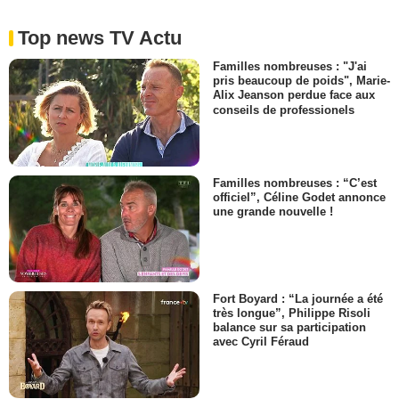
Top news TV Actu
Familles nombreuses : "J'ai
pris beaucoup de poids", Marie-
Alix Jeanson perdue face aux
conseils de professionels
Familles nombreuses : “C’est
officiel”, Céline Godet annonce
une grande nouvelle !
Fort Boyard : “La journée a été
très longue”, Philippe Risoli
balance sur sa participation
avec Cyril Féraud