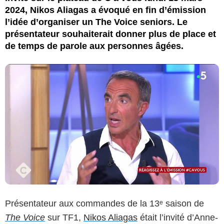
2024, Nikos Aliagas a évoqué en fin d’émission
l’idée d’organiser un The Voice seniors. Le
présentateur souhaiterait donner plus de place et
de temps de parole aux personnes âgées.
Présentateur aux commandes de la 13ᵉ saison de
The Voice
sur TF1,
Nikos Aliagas
était l’invité d’Anne-