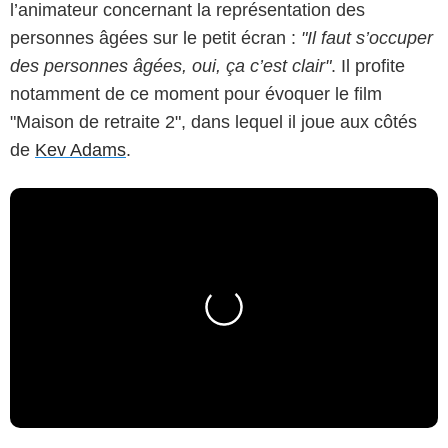
l’animateur concernant la représentation des
personnes âgées sur le petit écran :
"Il faut s’occuper
des personnes âgées, oui, ça c’est clair"
. Il profite
notamment de ce moment pour évoquer le film
"Maison de retraite 2", dans lequel il joue aux côtés
de
Kev Adams
.