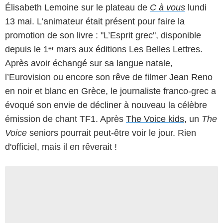
Élisabeth Lemoine sur le plateau de
C à vous
lundi
13 mai. L’animateur était présent pour faire la
promotion de son livre : "L’Esprit grec", disponible
depuis le 1ᵉʳ mars aux éditions Les Belles Lettres.
Après avoir échangé sur sa langue natale,
l’Eurovision ou encore son rêve de filmer Jean Reno
en noir et blanc en Grèce, le journaliste franco-grec a
évoqué son envie de décliner à nouveau la célèbre
émission de chant TF1. Après
The Voice kids
, un
The
Voice
seniors pourrait peut-être voir le jour. Rien
d'officiel, mais il en rêverait !