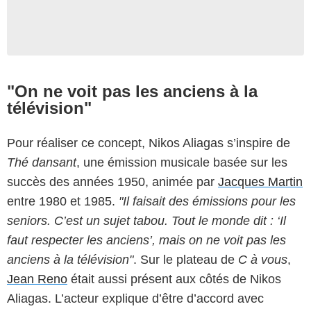
"On ne voit pas les anciens à la
télévision"
Pour réaliser ce concept, Nikos Aliagas s’inspire de
Thé dansant
, une émission musicale basée sur les
succès des années 1950, animée par
Jacques Martin
entre 1980 et 1985.
"Il faisait des émissions pour les
seniors. C’est un sujet tabou. Tout le monde dit : ‘Il
faut respecter les anciens’, mais on ne voit pas les
anciens à la télévision"
. Sur le plateau de
C à vous
,
Jean Reno
était aussi présent aux côtés de Nikos
Aliagas. L’acteur explique d’être d’accord avec