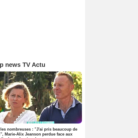
p news TV Actu
les nombreuses : "J'ai pris beaucoup de
", Marie-Alix Jeanson perdue face aux