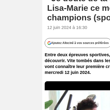
Lisa-Marie ce m
champions (spoi
12 juin 2024 à 16:30
Ajoutez Allociné à vos sources préférées
Entre deux épreuves sportives
découvrir. Vite tombés dans les
vont connaître leur première cr
mercredi 12 juin 2024.