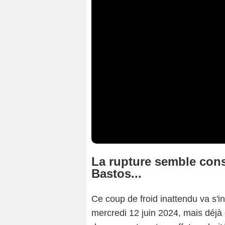
La rupture semble con
Bastos...
Ce coup de froid inattendu va s'in
mercredi 12 juin 2024, mais déjà