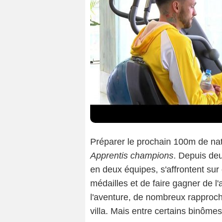
Préparer le prochain 100m de nata
Apprentis champions
. Depuis de
en deux équipes, s'affrontent sur
médailles et de faire gagner de l
l'aventure, de nombreux rapproc
villa. Mais entre certains binômes,