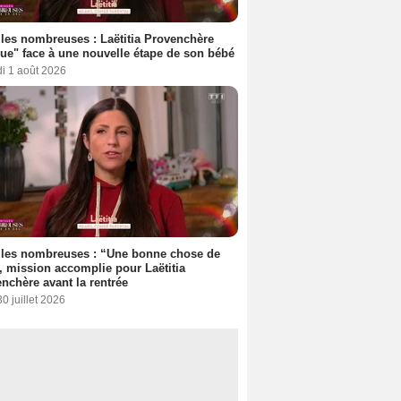
les nombreuses : Laëtitia Provenchère
ue" face à une nouvelle étape de son bébé
i 1 août 2026
lles nombreuses : “Une bonne chose de
”, mission accomplie pour Laëtitia
nchère avant la rentrée
30 juillet 2026