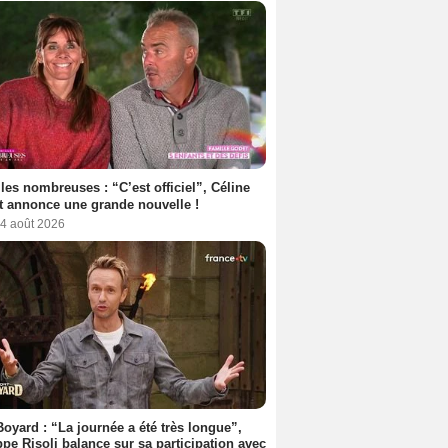
les nombreuses : “C’est officiel”, Céline
 annonce une grande nouvelle !
 4 août 2026
Boyard : “La journée a été très longue”,
ppe Risoli balance sur sa participation avec