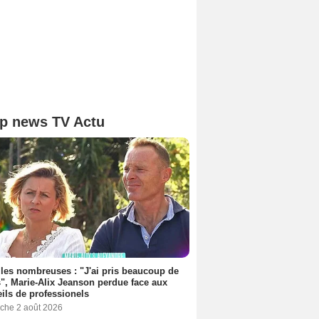
p news TV Actu
les nombreuses : "J'ai pris beaucoup de
", Marie-Alix Jeanson perdue face aux
ils de professionels
che 2 août 2026