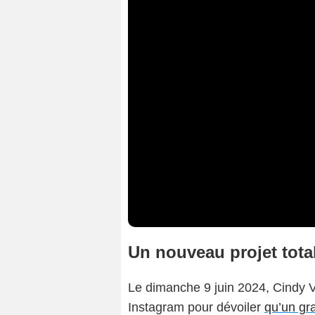
Un nouveau projet tota
Le dimanche 9 juin 2024, Cindy 
Instagram pour dévoiler
qu’un gr