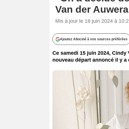
Van der Auwera
Mis à jour le 18 juin 2024 à 10:
Ajoutez Allociné à vos sources préférées
Ce samedi 15 juin 2024, Cindy 
nouveau départ annoncé il y a 