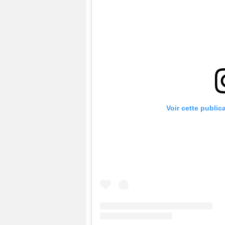
Voir cette public