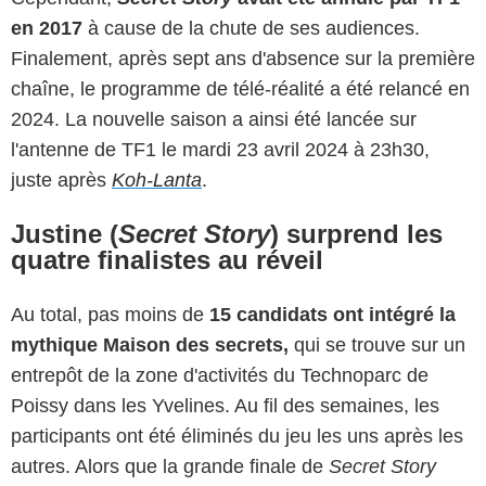
en 2017
à cause de la chute de ses audiences.
Finalement, après sept ans d'absence sur la première
chaîne, le programme de télé-réalité a été relancé en
2024. La nouvelle saison a ainsi été lancée sur
l'antenne de TF1 le mardi 23 avril 2024 à 23h30,
juste après
Koh-Lanta
.
Justine (
Secret Story
) surprend les
quatre finalistes au réveil
Au total, pas moins de
15 candidats ont intégré la
mythique Maison des secrets,
qui se trouve sur un
entrepôt de la zone d'activités du Technoparc de
Poissy dans les Yvelines. Au fil des semaines, les
participants ont été éliminés du jeu les uns après les
autres. Alors que la grande finale de
Secret Story