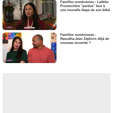
Familles nombreuses : Laëtitia
Provenchère "perdue" face à
une nouvelle étape de son bébé
Familles nombreuses :
Raoudha-Jean Zéphirin déjà de
nouveau enceinte ?