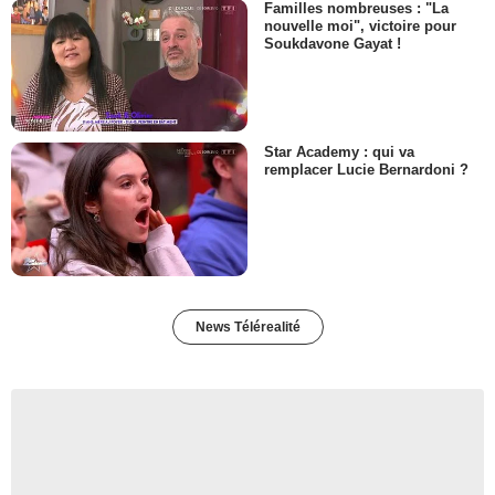
Familles nombreuses : "La
nouvelle moi", victoire pour
Soukdavone Gayat !
Star Academy : qui va
remplacer Lucie Bernardoni ?
News Télérealité