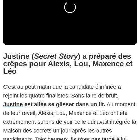
Justine (
Secret Story
) a préparé des
crêpes pour Alexis, Lou, Maxence et
Léo
C'est au petit matin que la candidate éliminée a
rejoint les quatre finalistes. Sans faire de bruit,
Justine
est allée se glisser dans un lit.
Au moment
de leur réveil, Alexis, Lou, Maxence et Léo ont été
extrêmement surpris de voir celle qui avait intégrée la
Maison des secrets un jour après les autres
participants. Très heureux, ils n'ont pas tardé à lui