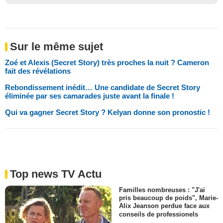
Sur le même sujet
Zoé et Alexis (Secret Story) très proches la nuit ? Cameron
fait des révélations
Rebondissement inédit… Une candidate de Secret Story
éliminée par ses camarades juste avant la finale !
Qui va gagner Secret Story ? Kelyan donne son pronostic !
Top news TV Actu
Familles nombreuses : "J'ai
pris beaucoup de poids", Marie-
Alix Jeanson perdue face aux
conseils de professionels