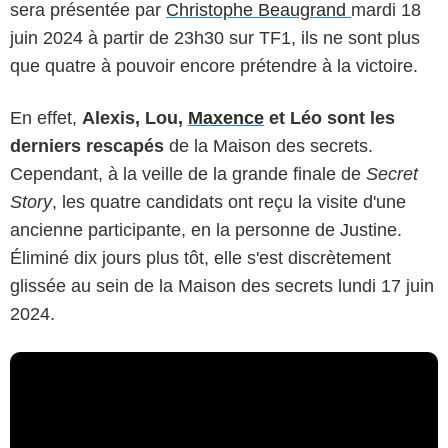
sera présentée par
Christophe Beaugrand
mardi 18
juin 2024 à partir de 23h30 sur TF1, ils ne sont plus
que quatre à pouvoir encore prétendre à la victoire.
En effet,
Alexis, Lou,
Maxence
et Léo sont les
derniers rescapés
de la Maison des secrets.
Cependant, à la veille de la grande finale de
Secret
Story
, les quatre candidats ont reçu la visite d'une
ancienne participante, en la personne de Justine.
Éliminé dix jours plus tôt, elle s'est discrètement
glissée au sein de la Maison des secrets lundi 17 juin
2024.