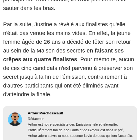
sauter dans les bras.
Par la suite, Justine a révélé aux finalistes qu'elle
n'était pas venue les mains vides. En effet, la jeune
femme âgée de 26 ans a décidé de fêter son retour
au sein de la
Maison des secrets
en faisant ses
crêpes aux quatre finalistes
. Pour mémoire, aucun
de ces cinq candidats n'est parvenu à préserver son
secret jusqu'à la fin de l'émission, contrairement à
d'autres participants qui ont été éliminés avant
d'atteindre la finale.
Arthur Marchesseault
Rédacteur
Arthur est notre spécialiste des Emissions télé et téléréalité.
Particulièrement fan de Koh Lanta et de l'Amour est dans le pré,
Arthur adore suivre et nous raconter la vie de ceux qui font l'actu télé.