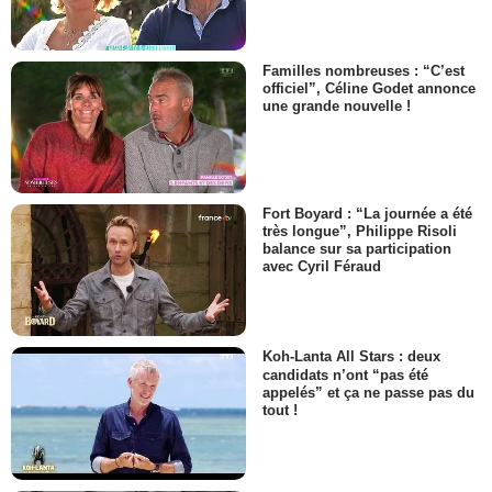
Familles nombreuses : “C’est
officiel”, Céline Godet annonce
une grande nouvelle !
Fort Boyard : “La journée a été
très longue”, Philippe Risoli
balance sur sa participation
avec Cyril Féraud
Koh-Lanta All Stars : deux
candidats n’ont “pas été
appelés” et ça ne passe pas du
tout !