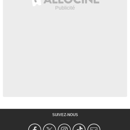
SUIVEZ-NOUS