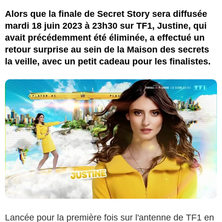
Alors que la finale de Secret Story sera diffusée
mardi 18 juin 2023 à 23h30 sur TF1, Justine, qui
avait précédemment été éliminée, a effectué un
retour surprise au sein de la Maison des secrets
la veille, avec un petit cadeau pour les finalistes.
Lancée pour la première fois sur l'antenne de TF1 en