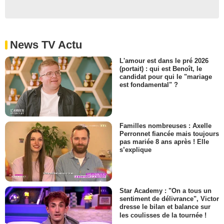
News TV Actu
L'amour est dans le pré 2026
(portait) : qui est Benoît, le
candidat pour qui le "mariage
est fondamental" ?
Familles nombreuses : Axelle
Perronnet fiancée mais toujours
pas mariée 8 ans après ! Elle
s’explique
Star Academy : "On a tous un
sentiment de délivrance", Victor
dresse le bilan et balance sur
les coulisses de la tournée !