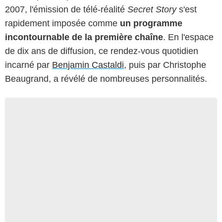
2007, l'émission de télé-réalité
Secret Story
s'est
rapidement imposée comme
un programme
incontournable de la première chaîne
. En l'espace
de dix ans de diffusion, ce rendez-vous quotidien
incarné par
Benjamin Castaldi
, puis par Christophe
Beaugrand, a révélé de nombreuses personnalités.