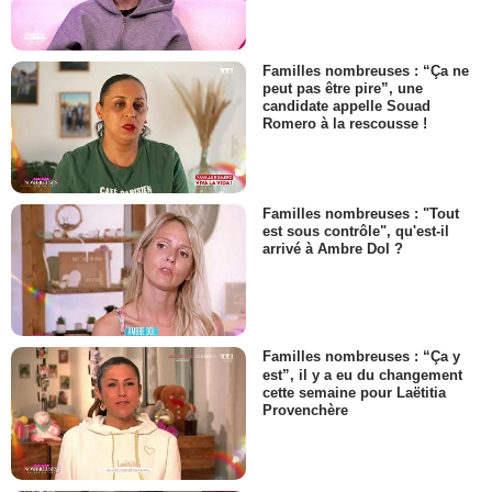
Familles nombreuses : “Ça ne
peut pas être pire”, une
candidate appelle Souad
Romero à la rescousse !
Familles nombreuses : "Tout
est sous contrôle", qu'est-il
arrivé à Ambre Dol ?
Familles nombreuses : “Ça y
est”, il y a eu du changement
cette semaine pour Laëtitia
Provenchère