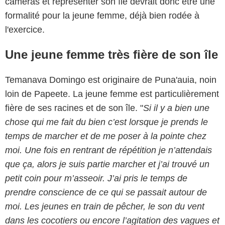
caméras et représenter son île devrait donc être une
formalité pour la jeune femme, déjà bien rodée à
l'exercice.
Une jeune femme très fière de son île
Temanava Domingo est originaire de Puna'auia, noin
loin de Papeete. La jeune femme est particulièrement
fière de ses racines et de son île. "
Si il y a bien une
chose qui me fait du bien c’est lorsque je prends le
temps de marcher et de me poser à la pointe chez
moi. Une fois en rentrant de répétition je n’attendais
que ça, alors je suis partie marcher et j’ai trouvé un
petit coin pour m’asseoir. J’ai pris le temps de
prendre conscience de ce qui se passait autour de
moi. Les jeunes en train de pêcher, le son du vent
dans les cocotiers ou encore l’agitation des vagues et