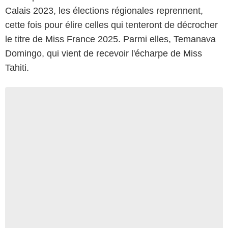
Calais 2023, les élections régionales reprennent,
cette fois pour élire celles qui tenteront de décrocher
le titre de Miss France 2025. Parmi elles, Temanava
Domingo, qui vient de recevoir l'écharpe de Miss
Tahiti.