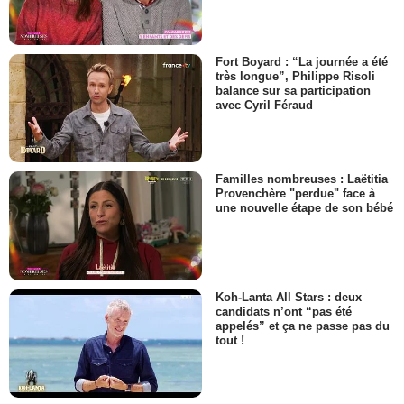
Fort Boyard : “La journée a été
très longue”, Philippe Risoli
balance sur sa participation
avec Cyril Féraud
Familles nombreuses : Laëtitia
Provenchère "perdue" face à
une nouvelle étape de son bébé
Koh-Lanta All Stars : deux
candidats n’ont “pas été
appelés” et ça ne passe pas du
tout !