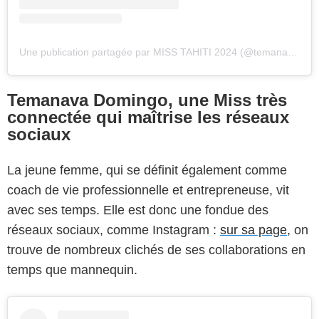
Une publication partagée par MISS TAHITI 2024 (@temanavadomingooff)
Temanava Domingo, une Miss très
connectée qui maîtrise les réseaux
sociaux
La jeune femme, qui se définit également comme
coach de vie professionnelle et entrepreneuse, vit
avec ses temps. Elle est donc une fondue des
réseaux sociaux, comme Instagram :
sur sa page
, on
trouve de nombreux clichés de ses collaborations en
temps que mannequin.