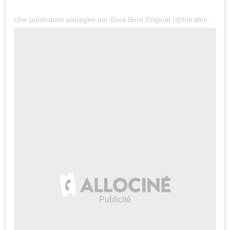
Une publication partagée par Bora Bora Original (@boraboraoriginal)