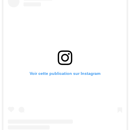
Voir cette publication sur Instagram