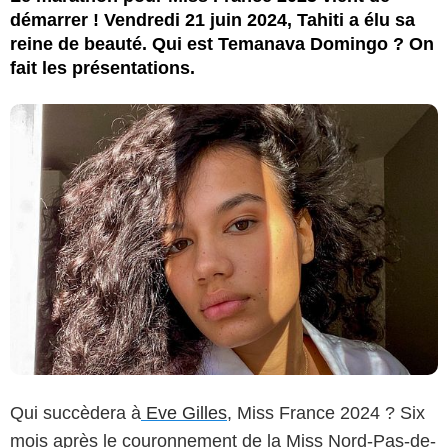
démarrer ! Vendredi 21 juin 2024, Tahiti a élu sa
reine de beauté. Qui est Temanava Domingo ? On
fait les présentations.
Qui succèdera à
Eve Gilles
, Miss France 2024 ? Six
mois après le couronnement de la Miss Nord-Pas-de-