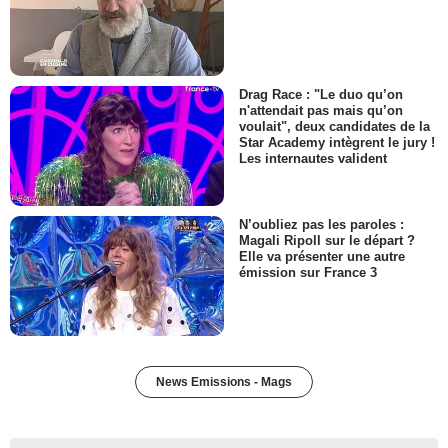
Drag Race : "Le duo qu’on
n'attendait pas mais qu’on
voulait", deux candidates de la
Star Academy intègrent le jury !
Les internautes valident
N’oubliez pas les paroles :
Magali Ripoll sur le départ ?
Elle va présenter une autre
émission sur France 3
News Emissions - Mags