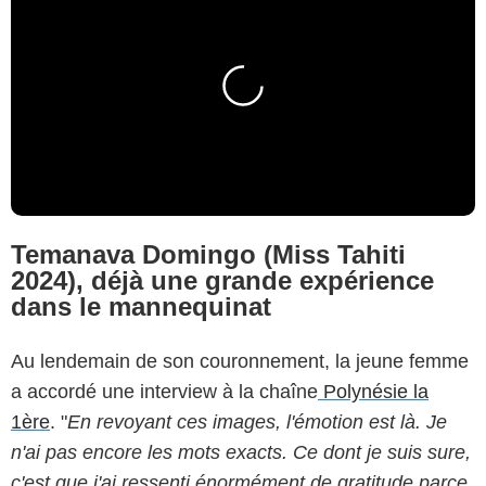
Temanava Domingo (Miss Tahiti
2024), déjà une grande expérience
dans le mannequinat
Au lendemain de son couronnement, la jeune femme
a accordé une interview à la chaîne
Polynésie la
1ère
. "
En revoyant ces images, l'émotion est là. Je
n'ai pas encore les mots exacts. Ce dont je suis sure,
c'est que j'ai ressenti énormément de gratitude parce