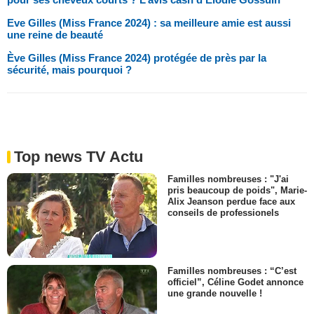
Eve Gilles (Miss France 2024) : sa meilleure amie est aussi
une reine de beauté
Ève Gilles (Miss France 2024) protégée de près par la
sécurité, mais pourquoi ?
Top news TV Actu
Familles nombreuses : "J'ai
pris beaucoup de poids", Marie-
Alix Jeanson perdue face aux
conseils de professionels
Familles nombreuses : “C’est
officiel”, Céline Godet annonce
une grande nouvelle !