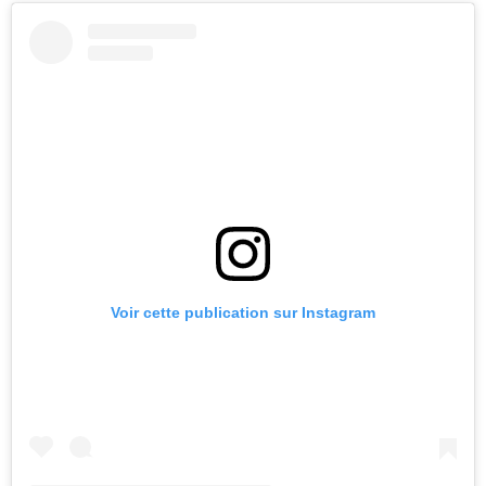
Voir cette publication sur Instagram