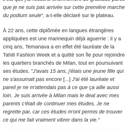
que je ne suis pas arrivée sur cette première marche
du podium seule
", a-t-elle déclaré sur le plateau.
À 22 ans, cette diplômée en langues étrangères
appliquées est une mannequin déjà aguerrie : il y a
cinq ans, Temanava a en effet été lauréate de la
Tahiti Fashion Week et a quitté son île pour rejoindre
les quartiers branchés de Milan, tout en poursuivant
ses études. "
J'avais 15 ans, j'étais une jeune fille qui
ne s'assumait pas encore
[...]
J'ai été lauréate et
pareil je ne m'attendais pas à ce que ça aille aussi
loin. Je suis arrivée à Milan mais le deal avec mes
parents c'était de continuer mes études. Je ne
regrette par, car ces études m'ont permis de trouver
ce qui me fait vraiment vibrer dans la vie."