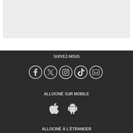
SUIVEZ-NOUS
ALLOCINÉ SUR MOBILE
ALLOCINÉ À L'ÉTRANGER