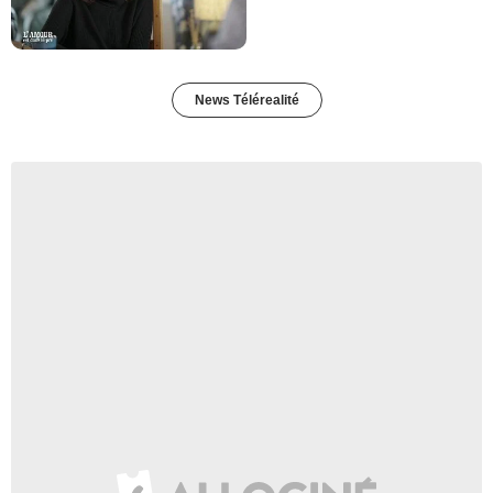
News Télérealité