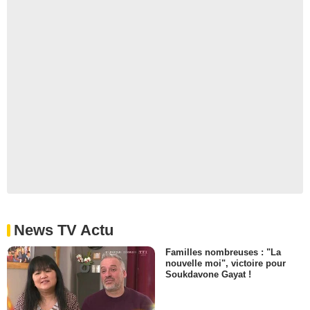
News TV Actu
Familles nombreuses : "La
nouvelle moi", victoire pour
Soukdavone Gayat !