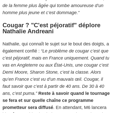
de la femme plus âgée qui tombe amoureuse d’un
homme plus jeune et c’est dommage.”
Cougar ? "C'est péjoratif" déplore
Nathalie Andreani
Nathalie, qui connaît le sujet sur le bout des doigts, a
également confié :
“Le problème de cougar c’est que
c’est péjoratif, mais en France uniquement. Quand tu
vas en Angleterre ou aux État-Unis, une cougar c’est
Demi Moore, Sharon Stone, c’est la classe. Alors
qu’en France c’est vu d’un mauvais œil. Cougar, il
faut savoir que c’est à partir de 40 ans. De 30 à 40
ans, c’est puma.”
Reste à savoir quand le tournage
se fera et sur quelle chaîne ce programme
prometteur sera diffusé
. En attendant, M6 lancera