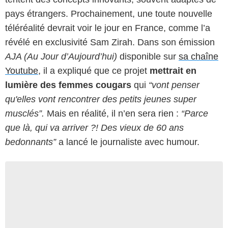
pays étrangers. Prochainement, une toute nouvelle
téléréalité devrait voir le jour en France, comme l’a
révélé en exclusivité Sam Zirah. Dans son émission
AJA (Au Jour d’Aujourd’hui)
disponible sur
sa chaîne
Youtube
, il a expliqué que ce projet
mettrait en
lumière des femmes cougars
qui
“vont penser
qu'elles vont rencontrer des petits jeunes super
musclés”.
Mais en réalité, il n’en sera rien :
“Parce
que là, qui va arriver ?! Des vieux de 60 ans
bedonnants”
a lancé le journaliste avec humour.