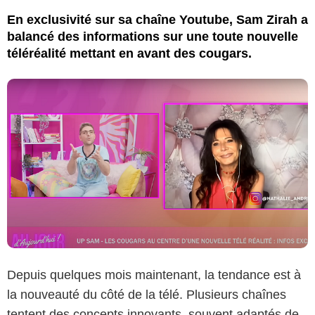
En exclusivité sur sa chaîne Youtube, Sam Zirah a
balancé des informations sur une toute nouvelle
téléréalité mettant en avant des cougars.
Depuis quelques mois maintenant, la tendance est à
la nouveauté du côté de la télé. Plusieurs chaînes
tentent des concepts innovants, souvent adaptés de