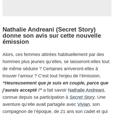
Nathalie Andreani (Secret Story)
donne son avis sur cette nouvelle
émission
Alors, ces femmes attirées habituellement par des
hommes plus jeunes qu’elles, se laisseront-elles tout
de même séduire ? Certaines arriveront-elles à
trouver l’amour ? C’est tout l'enjeu de l’émission.
“Heureusement que je suis en couple, parce que
j’aurais accepté !”
a fait savoir
Nathalie Andreani
,
connue depuis sa participation à
Secret Story
. Une
aventure qu’elle avait partagée avec
Vivian
, son
compagnon de l’époque, de 21 ans son cadet et qui