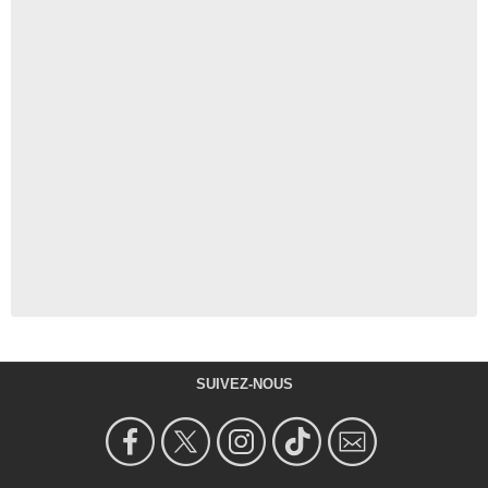
SUIVEZ-NOUS