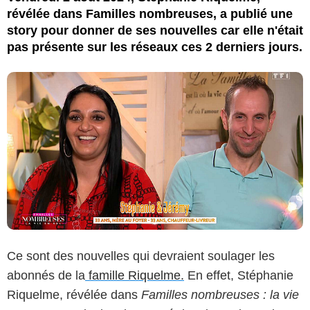
révélée dans Familles nombreuses, a publié une
story pour donner de ses nouvelles car elle n'était
pas présente sur les réseaux ces 2 derniers jours.
Ce sont des nouvelles qui devraient soulager les
abonnés de la
famille Riquelme.
En effet, Stéphanie
Riquelme, révélée dans
Familles nombreuses : la vie