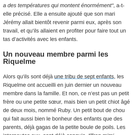
a des températures qui montent énormément"
, a-t-
elle précisé. Elle a ensuite ajouté que son mari
Jérémy allait bientôt revenir parmi eux, après son
travail, et qu’ils allaient en profiter pour faire tout un
tas d’activités avec les enfants.
Un nouveau membre parmi les
Riquelme
Alors qu’ils sont déjà
une tribu de sept enfants,
les
Riquelme ont accueilli en juin dernier un nouveau
membre dans la famille. Et non, ce n’est pas un petit
frère ou une petite sœur, mais bien un petit chiot âgé
de deux mois, nommé Ruby. Un petit bout de chou
qui fait aussi bien le bonheur des enfants que des
parents, déjà gagas de la petite boule de poils. Les