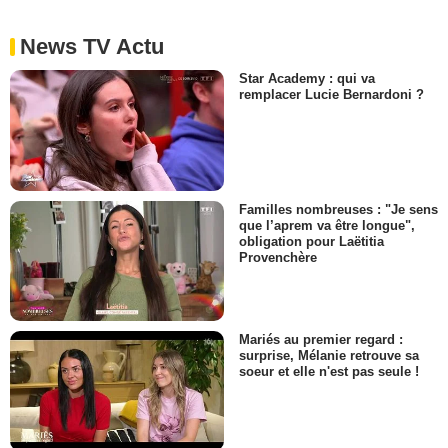
News TV Actu
Star Academy : qui va
remplacer Lucie Bernardoni ?
Familles nombreuses : "Je sens
que l’aprem va être longue",
obligation pour Laëtitia
Provenchère
Mariés au premier regard :
surprise, Mélanie retrouve sa
soeur et elle n'est pas seule !