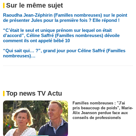
Sur le même sujet
Raoudha Jean-Zéphirin (Familles nombreuses) sur le point
de présenter Jules pour la première fois ? Elle répond !
“C’était le seul et unique prénom sur lequel on était
d’accord”, Céline Saffré (Familles nombreuses) dévoile
comment ils ont appelé bébé 10
“Qui sait qui… ?”, grand jour pour Céline Saffré (Familles
nombreuses)…
Top news TV Actu
Familles nombreuses : "J'ai
pris beaucoup de poids", Marie-
Alix Jeanson perdue face aux
conseils de professionels