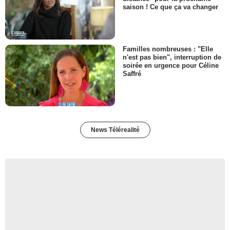
saison ! Ce que ça va changer
Familles nombreuses : "Elle
n'est pas bien", interruption de
soirée en urgence pour Céline
Saffré
News Télérealité