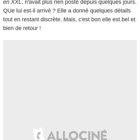
en XXL
, n'avait plus rien posté depuis quelques jours.
QUe lui est-il arrivé ? Elle a donné quelques détails
tout en restant discrète. Mais, c'est bon elle est bel et
bien de retour !