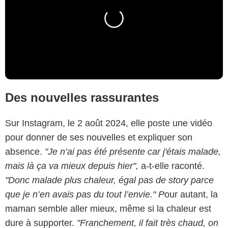
Des nouvelles rassurantes
Sur Instagram, le 2 août 2024, elle poste une vidéo
pour donner de ses nouvelles et expliquer son
absence.
"Je n’ai pas été présente car j'étais malade,
mais là ça va mieux depuis hier",
a-t-elle raconté.
"Donc malade plus chaleur, égal pas de story parce
que je n’en avais pas du tout l’envie." P
our autant, la
maman semble aller mieux, même si la chaleur est
dure à supporter.
"Franchement, il fait très chaud, on