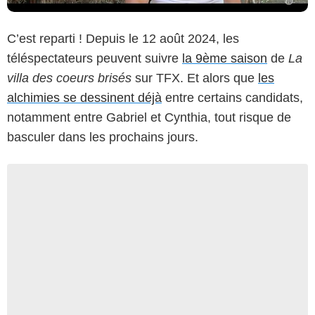
C’est reparti ! Depuis le 12 août 2024, les
téléspectateurs peuvent suivre
la 9ème saison
de
La
villa des coeurs brisés
sur TFX. Et alors que
les
alchimies se dessinent déjà
entre certains candidats,
notamment entre Gabriel et Cynthia, tout risque de
basculer dans les prochains jours.