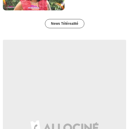
News Télérealité