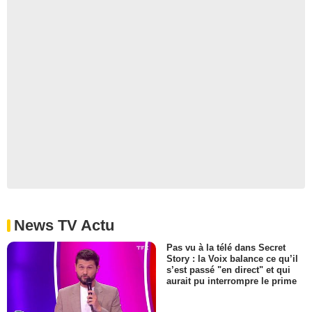
News TV Actu
Pas vu à la télé dans Secret
Story : la Voix balance ce qu’il
s’est passé "en direct" et qui
aurait pu interrompre le prime