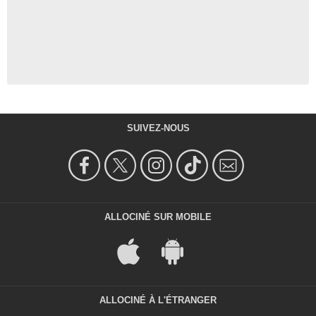
SUIVEZ-NOUS
ALLOCINÉ SUR MOBILE
ALLOCINÉ À L'ÉTRANGER