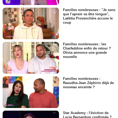
Familles nombreuses : "Je sens
que l’aprem va être longue",
Laëtitia Provenchère accuse le
coup
Familles nombreuses : les
Charfeddine enfin de retour ?
Olivia annonce une grande
nouvelle
Familles nombreuses :
Raoudha-Jean Zéphirin déjà de
nouveau enceinte ?
Star Academy : l'éviction de
Lucie Bernardoni confirmée ?