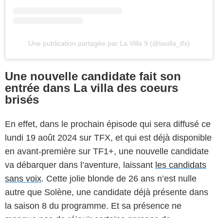
Une publication partagée par La Villa 9 (@lavilla_tfx)
Une nouvelle candidate fait son
entrée dans La villa des coeurs
brisés
En effet, dans le prochain épisode qui sera diffusé ce
lundi 19 août 2024 sur TFX, et qui est déjà disponible
en avant-première sur TF1+, une nouvelle candidate
va débarquer dans l’aventure, laissant
les candidats
sans voix
. Cette jolie blonde de 26 ans n’est nulle
autre que Solène, une candidate déjà présente dans
la saison 8 du programme. Et sa présence ne