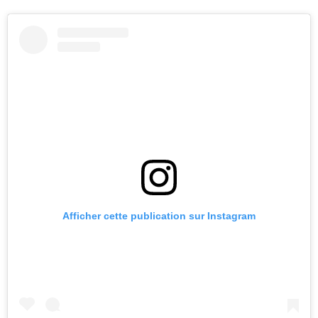
Afficher cette publication sur Instagram