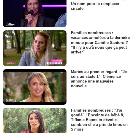
Un nom pour la remplacer
circule
Familles nombreuses :
vacances annulées à la dernière
minute pour Camille Santoro ?
"Il n'y a qu'à nous que ça peut
arriver"
Mariés au premier regard : "Je
suis au stade 1", Clémence
annonce une mauvaise
nouvelle
Familles nombreuses : "J'ai
gonflé" ! Enceinte de bébé 8,
Tiffanie Esposito dévoile
combien elle a pris de kilos en
5 mois