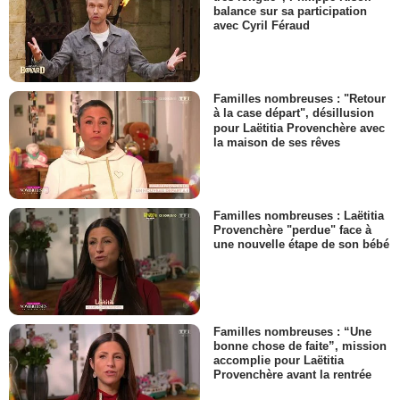
balance sur sa participation
avec Cyril Féraud
Familles nombreuses : "Retour
à la case départ", désillusion
pour Laëtitia Provenchère avec
la maison de ses rêves
Familles nombreuses : Laëtitia
Provenchère "perdue" face à
une nouvelle étape de son bébé
Familles nombreuses : “Une
bonne chose de faite”, mission
accomplie pour Laëtitia
Provenchère avant la rentrée