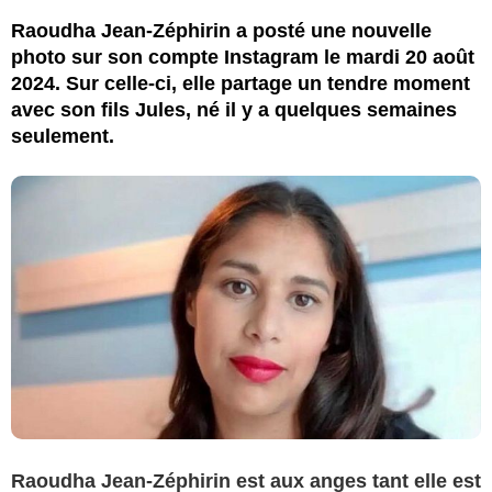
Raoudha Jean-Zéphirin a posté une nouvelle
photo sur son compte Instagram le mardi 20 août
2024. Sur celle-ci, elle partage un tendre moment
avec son fils Jules, né il y a quelques semaines
seulement.
Raoudha Jean-Zéphirin est aux anges tant elle est