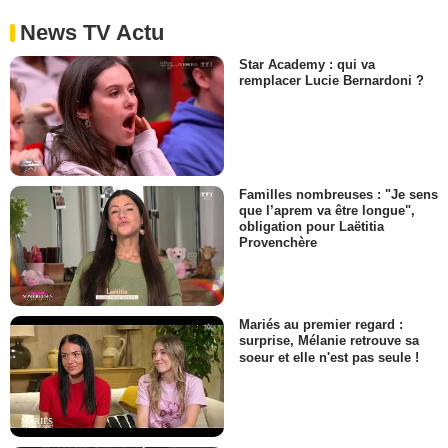
News TV Actu
Star Academy : qui va
remplacer Lucie Bernardoni ?
Familles nombreuses : "Je sens
que l’aprem va être longue",
obligation pour Laëtitia
Provenchère
Mariés au premier regard :
surprise, Mélanie retrouve sa
soeur et elle n'est pas seule !