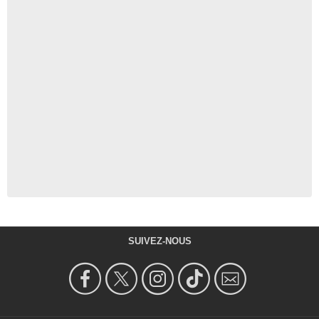
SUIVEZ-NOUS