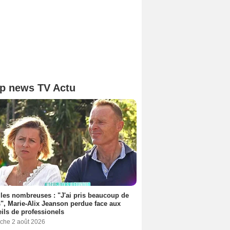
p news TV Actu
les nombreuses : "J'ai pris beaucoup de
", Marie-Alix Jeanson perdue face aux
ils de professionels
che 2 août 2026