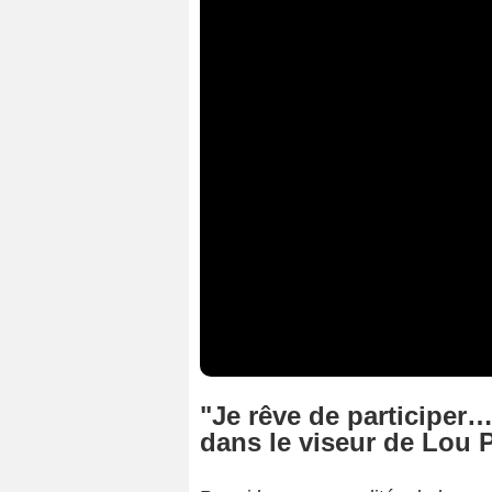
"Je rêve de participer…"
dans le viseur de Lou 