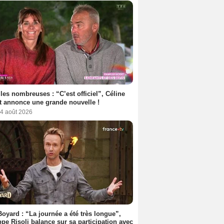
les nombreuses : “C’est officiel”, Céline
 annonce une grande nouvelle !
 4 août 2026
Boyard : “La journée a été très longue”,
ppe Risoli balance sur sa participation avec