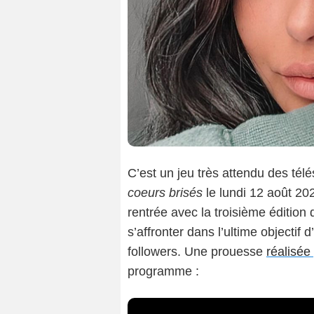
C’est un jeu très attendu des tél
coeurs brisés
le lundi 12 août 20
rentrée avec la troisième édition
s’affronter dans l’ultime objectif 
followers. Une prouesse
réalisée
programme :