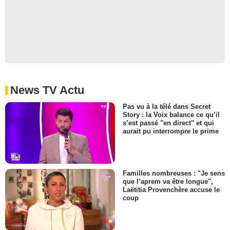
News TV Actu
Pas vu à la télé dans Secret
Story : la Voix balance ce qu’il
s’est passé "en direct" et qui
aurait pu interrompre le prime
Familles nombreuses : "Je sens
que l’aprem va être longue",
Laëtitia Provenchère accuse le
coup