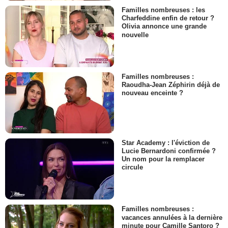
Familles nombreuses : les
Charfeddine enfin de retour ?
Olivia annonce une grande
nouvelle
Familles nombreuses :
Raoudha-Jean Zéphirin déjà de
nouveau enceinte ?
Star Academy : l'éviction de
Lucie Bernardoni confirmée ?
Un nom pour la remplacer
circule
Familles nombreuses :
vacances annulées à la dernière
minute pour Camille Santoro ?