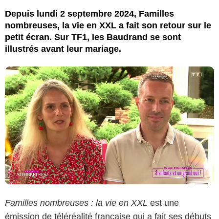
Depuis lundi 2 septembre 2024, Familles
nombreuses, la vie en XXL a fait son retour sur le
petit écran. Sur TF1, les Baudrand se sont
illustrés avant leur mariage.
Familles nombreuses : la vie en XXL
est une
émission de téléréalité française qui a fait ses débuts