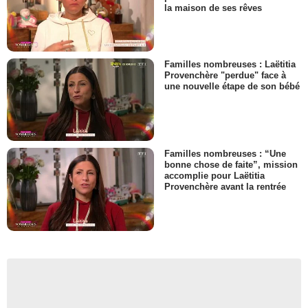
la maison de ses rêves
Familles nombreuses : Laëtitia
Provenchère "perdue" face à
une nouvelle étape de son bébé
Familles nombreuses : “Une
bonne chose de faite”, mission
accomplie pour Laëtitia
Provenchère avant la rentrée