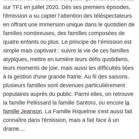
sur TF1 en juillet 2020. Dès ses premiers épisodes,
l'émission a su capter l’attention des téléspectateurs
en offrant une immersion unique dans le quotidien de
familles nombreuses, des familles composées de
quatre enfants ou plus. Le principe de l’émission est
simple mais captivant : suivre la vie de ces familles
atypiques, mettre en lumière leurs défis quotidiens,
leurs moments de joie, mais aussi les difficultés liées
à la gestion d'une grande fratrie. Au fil des saisons,
plusieurs familles sont devenues particulièrement
populaires auprès du public. Parmi elles, on retrouve
la famille Pellissard la famille Santoro, ou encore
la
famille Jeanson
. La Famille Riquelme s'est aussi fait
connaître dans l'émission, mais a fait face à un
drame....