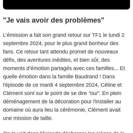
"Je vais avoir des problèmes"
L’émission a fait son grand retour sur TF1 le lundi 2
septembre 2024, pour le plus grand bonheur des
fans. Ce retour tant attendu promet de nouveaux
défis, des aventures inédites, et bien sûr, des
moments d’émotion partagés avec ces familles... Et
quelle émotion dans la famille Baudrand ! Dans
l'épisode de ce mardi 4 septembre 2024, Céline et
Clément sont sur le point de se dire
"oui"
. En plein
déménagement de la décoration pour l'installer au
domaine où aura lieu la cérémonie, Clément avait
une mission de taille.