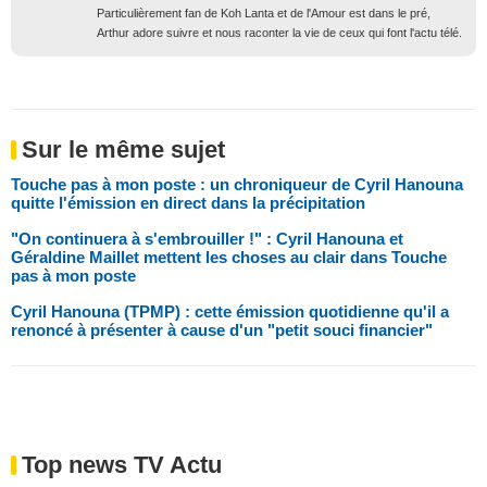
Particulièrement fan de Koh Lanta et de l'Amour est dans le pré,
Arthur adore suivre et nous raconter la vie de ceux qui font l'actu télé.
Sur le même sujet
Touche pas à mon poste : un chroniqueur de Cyril Hanouna
quitte l'émission en direct dans la précipitation
"On continuera à s'embrouiller !" : Cyril Hanouna et
Géraldine Maillet mettent les choses au clair dans Touche
pas à mon poste
Cyril Hanouna (TPMP) : cette émission quotidienne qu'il a
renoncé à présenter à cause d'un "petit souci financier"
Top news TV Actu