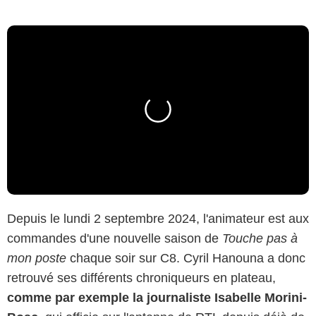
Depuis le lundi 2 septembre 2024, l'animateur est aux
commandes d'une nouvelle saison de
Touche pas à
mon poste
chaque soir sur C8. Cyril Hanouna a donc
retrouvé ses différents chroniqueurs en plateau,
comme par exemple la journaliste Isabelle Morini-