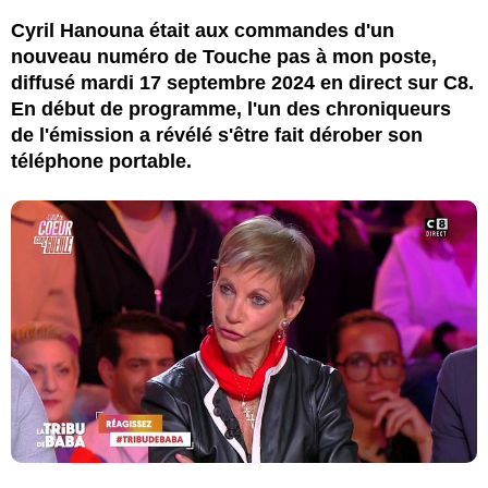
Cyril Hanouna était aux commandes d'un
nouveau numéro de Touche pas à mon poste,
diffusé mardi 17 septembre 2024 en direct sur C8.
En début de programme, l'un des chroniqueurs
de l'émission a révélé s'être fait dérober son
téléphone portable.