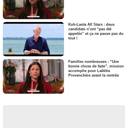
Koh-Lanta All Stars : deux
candidats n’ont “pas été
appelés” et ça ne passe pas du
tout !
Familles nombreuses : “Une
bonne chose de faite”, mission
accomplie pour Laëtitia
Provenchère avant la rentrée