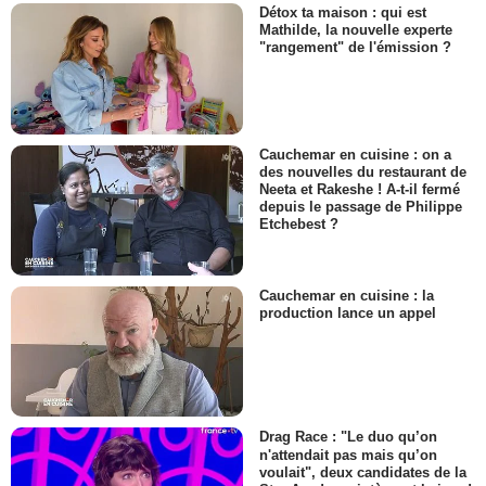
Détox ta maison : qui est
Mathilde, la nouvelle experte
"rangement" de l'émission ?
Cauchemar en cuisine : on a
des nouvelles du restaurant de
Neeta et Rakeshe ! A-t-il fermé
depuis le passage de Philippe
Etchebest ?
Cauchemar en cuisine : la
production lance un appel
Drag Race : "Le duo qu’on
n'attendait pas mais qu’on
voulait", deux candidates de la