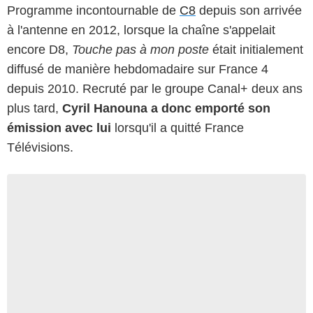
Programme incontournable de
C8
depuis son arrivée
à l'antenne en 2012, lorsque la chaîne s'appelait
encore D8,
Touche pas à mon poste
était initialement
diffusé de manière hebdomadaire sur France 4
depuis 2010. Recruté par le groupe Canal+ deux ans
plus tard,
Cyril Hanouna a donc emporté son
émission avec lui
lorsqu'il a quitté France
Télévisions.