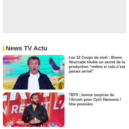
News TV Actu
Les 12 Coups de midi : Bruno
Hourcade révèle un secret de la
production “même si cela n’est
jamais arrivé”
TBT9 : bonne surprise de
l'Arcom pour Cyril Hanouna !
Une première