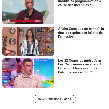
modifie sa programmation à
cause des incendies !
Affaire Conclue : on connaît la
date de reprise des inédits de
l'émission !
Les 12 Coups de midi : Jean-
Luc Reichmann a eu chaud !
Pourquoi Floris a-t-il frôlé
l’élimination ce midi ?
News Emissions - Mags