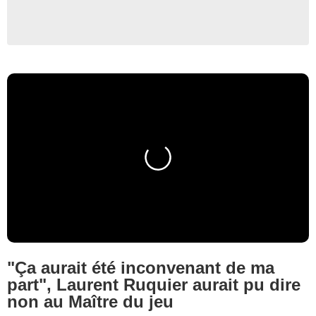
"Ça aurait été inconvenant de ma
part", Laurent Ruquier aurait pu dire
non au Maître du jeu