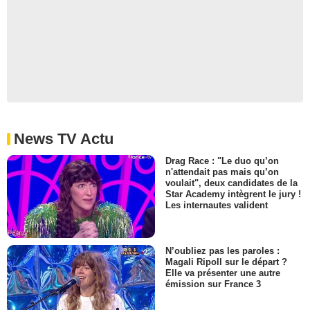
News TV Actu
Drag Race : "Le duo qu’on
n'attendait pas mais qu’on
voulait", deux candidates de la
Star Academy intègrent le jury !
Les internautes valident
N’oubliez pas les paroles :
Magali Ripoll sur le départ ?
Elle va présenter une autre
émission sur France 3