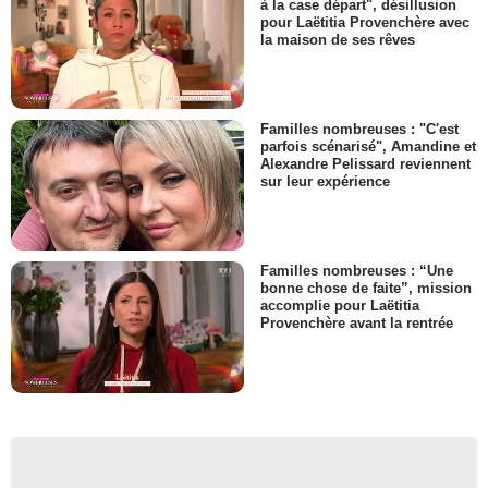
à la case départ", désillusion
pour Laëtitia Provenchère avec
la maison de ses rêves
Familles nombreuses : "C'est
parfois scénarisé", Amandine et
Alexandre Pelissard reviennent
sur leur expérience
Familles nombreuses : “Une
bonne chose de faite”, mission
accomplie pour Laëtitia
Provenchère avant la rentrée