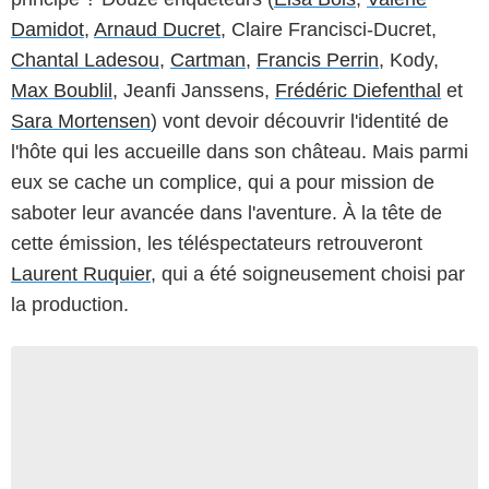
Damidot
,
Arnaud Ducret
, Claire Francisci-Ducret,
Chantal Ladesou
,
Cartman
,
Francis Perrin
, Kody,
Max Boublil
, Jeanfi Janssens,
Frédéric Diefenthal
et
Sara Mortensen
) vont devoir découvrir l'identité de
l'hôte qui les accueille dans son château. Mais parmi
eux se cache un complice, qui a pour mission de
saboter leur avancée dans l'aventure. À la tête de
cette émission, les téléspectateurs retrouveront
Laurent Ruquier
, qui a été soigneusement choisi par
la production.