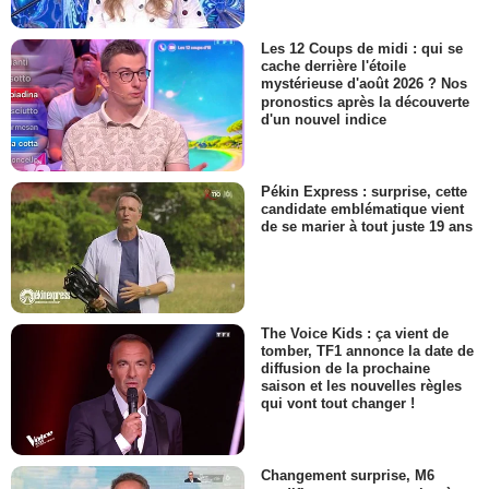
Les 12 Coups de midi : qui se
cache derrière l'étoile
mystérieuse d'août 2026 ? Nos
pronostics après la découverte
d'un nouvel indice
Pékin Express : surprise, cette
candidate emblématique vient
de se marier à tout juste 19 ans
The Voice Kids : ça vient de
tomber, TF1 annonce la date de
diffusion de la prochaine
saison et les nouvelles règles
qui vont tout changer !
Changement surprise, M6