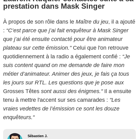
prestation dans Mask Singer
À propos de son rôle dans le
Maître du jeu
, il a ajouté
:
“C’est parce que j’ai fait enquêteur à Mask Singer
que j’ai été ensuite contacté pour être animateur
plateau sur cette émission."
Celui que l'on retrouve
quotidiennement à la radio a également confié :
“Je
suis content quand on me demande de faire mon
métier d’animateur. Animer des jeux, je fais ça tous
les jours sur RTL. Les questions que je pose aux
Grosses Têtes
sont aussi des énigmes."
Il a ensuite
tenu à mettre l'accent sur ses camarades :
"Les
vraies vedettes de l’émission ce sont les douze
enquêteurs."
Sébastien J.