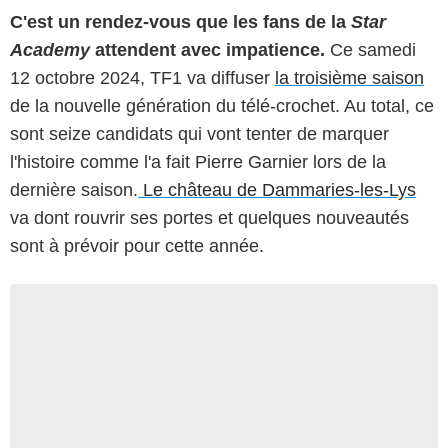
C'est un rendez-vous que les fans de la
Star
Academy
attendent avec impatience.
Ce samedi
12 octobre 2024, TF1 va diffuser
la troisième saison
de la nouvelle génération du télé-crochet. Au total, ce
sont seize candidats qui vont tenter de marquer
l'histoire comme l'a fait Pierre Garnier lors de la
dernière saison.
Le château de Dammaries-les-Lys
va dont rouvrir ses portes et quelques nouveautés
sont à prévoir pour cette année.