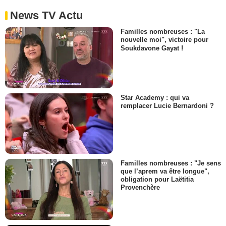
News TV Actu
Familles nombreuses : "La
nouvelle moi", victoire pour
Soukdavone Gayat !
Star Academy : qui va
remplacer Lucie Bernardoni ?
Familles nombreuses : "Je sens
que l’aprem va être longue",
obligation pour Laëtitia
Provenchère