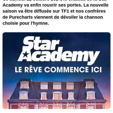
Academy va enfin rouvrir ses portes. La nouvelle
saison va être diffusée sur TF1 et nos confrères
de Purecharts viennent de dévoiler la chanson
choisie pour l'hymne.