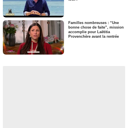
Familles nombreuses : “Une
bonne chose de faite”, mission
accomplie pour Laëtitia
Provenchère avant la rentrée