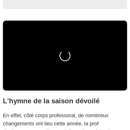
L'hymne de la saison dévoilé
En effet, côté corps professoral, de nombreux
changements ont lieu cette année, la prof