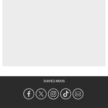
SUIVEZ-NOUS