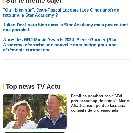
Sur le même sujet
"Oui, bien sûr", Jean-Pascal Lacoste (Les Cinquante) de
retour à la Star Academy ?
Julien Doré sera bien dans la Star Academy mais pas en tant
que parrain !
Après les NRJ Music Awards 2024, Pierre Garnier (Star
Academy) décroche une nouvelle nomination pour une
cérémonie européenne
Top news TV Actu
Familles nombreuses : "J'ai
pris beaucoup de poids", Marie-
Alix Jeanson perdue face aux
conseils de professionels