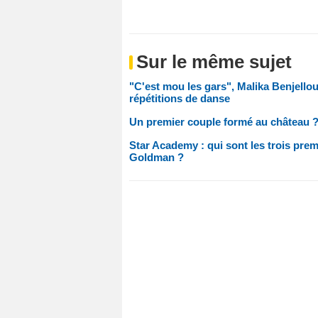
Sur le même sujet
"C'est mou les gars", Malika Benjello
répétitions de danse
Un premier couple formé au château ?
Star Academy : qui sont les trois pre
Goldman ?