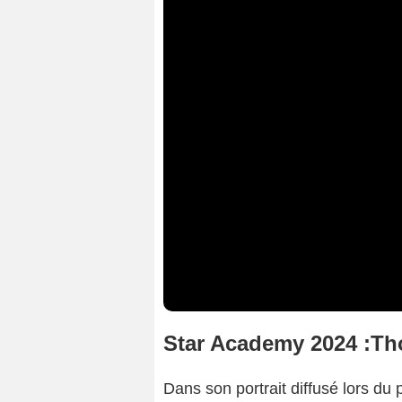
Star Academy 2024 :Tho
Dans son portrait diffusé lors du 