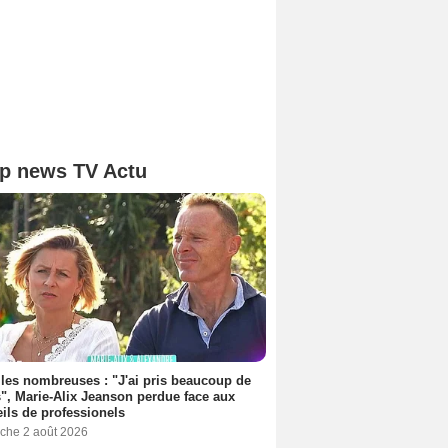
p news TV Actu
les nombreuses : "J'ai pris beaucoup de
", Marie-Alix Jeanson perdue face aux
ils de professionels
che 2 août 2026