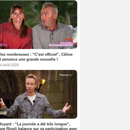
les nombreuses : “C’est officiel”, Céline
 annonce une grande nouvelle !
 4 août 2026
Boyard : “La journée a été très longue”,
ppe Risoli balance sur sa participation avec