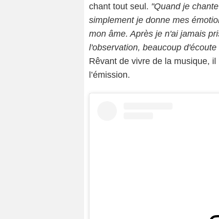
chant tout seul.
"Quand je chante
simplement je donne mes émotions
mon âme. Après je n'ai jamais pris
l'observation, beaucoup d'écoute
Rêvant de vivre de la musique, il 
l’émission.