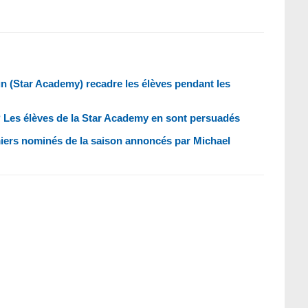
un (Star Academy) recadre les élèves pendant les
 Les élèves de la Star Academy en sont persuadés
miers nominés de la saison annoncés par Michael