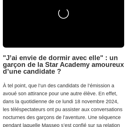
"J’ai envie de dormir avec elle" : un
garçon de la Star Academy amoureux
d’une candidate ?
À tel point, que l’un des candidats de l’émission a
avoué son attirance pour une autre élève. En effet,
dans la quotidienne de ce lundi 18 novembre 2024,
les téléspectateurs ont pu assister aux conversations
nocturnes des garçons de l’aventure. Une séquence
pendant laquelle
Masseo
s’est confié sur sa relation