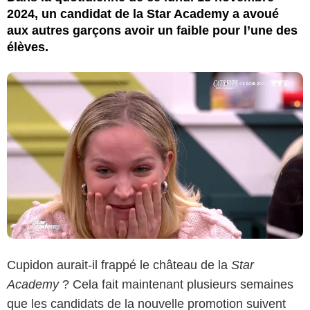
2024, un candidat de la Star Academy a avoué
aux autres garçons avoir un faible pour l’une des
élèves.
Cupidon aurait-il frappé le château de la
Star
Academy
? Cela fait maintenant plusieurs semaines
que les candidats de la nouvelle promotion suivent