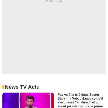
News TV Actu
Pas vu à la télé dans Secret
Story : la Voix balance ce qu’il
s’est passé "en direct" et qui
aurait pu interrompre le prime