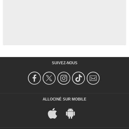
SUIVEZ-NOUS
ALLOCINÉ SUR MOBILE