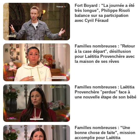
Fort Boyard : “La journée a été
très longue”, Philippe Risoli
balance sur sa participation
avec Cyril Féraud
Familles nombreuses : "Retour
à la case départ", désillusion
pour Laëtitia Provenchère avec
la maison de ses rêves
Familles nombreuses : Laëtitia
Provenchère "perdue" face à
une nouvelle étape de son bébé
Familles nombreuses : “Une
bonne chose de faite”, mission
accomplie pour Laëtitia