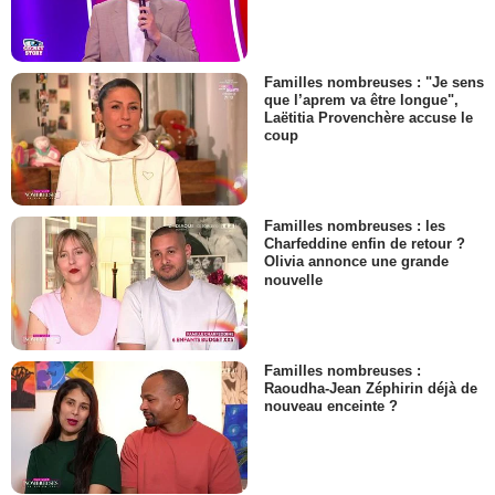
Familles nombreuses : "Je sens
que l’aprem va être longue",
Laëtitia Provenchère accuse le
coup
Familles nombreuses : les
Charfeddine enfin de retour ?
Olivia annonce une grande
nouvelle
Familles nombreuses :
Raoudha-Jean Zéphirin déjà de
nouveau enceinte ?