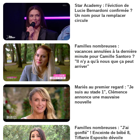
Star Academy : l'éviction de
Lucie Bernardoni confirmée ?
Un nom pour la remplacer
circule
Familles nombreuses :
vacances annulées à la dernière
minute pour Camille Santoro ?
"Il n'y a qu'à nous que ça peut
arriver"
Mariés au premier regard : "Je
suis au stade 1", Clémence
annonce une mauvaise
nouvelle
Familles nombreuses : "J'ai
gonflé" ! Enceinte de bébé 8,
Tiffanie Esposito dévoile