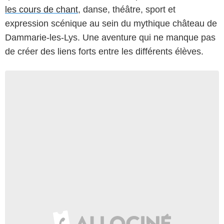
les cours de chant
, danse, théâtre, sport et
expression scénique au sein du mythique château de
Dammarie-les-Lys. Une aventure qui ne manque pas
de créer des liens forts entre les différents élèves.