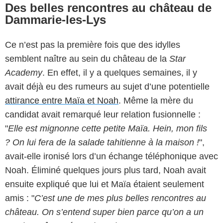
Des belles rencontres au château de
Dammarie-les-Lys
Ce n’est pas la première fois que des idylles
semblent naître au sein du château de la
Star
Academy
. En effet, il y a quelques semaines, il y
avait déjà eu des rumeurs au sujet d’une potentielle
attirance entre Maïa et Noah
. Même la mère du
candidat avait remarqué leur relation fusionnelle :
"
Elle est mignonne cette petite Maïa. Hein, mon fils
? On lui fera de la salade tahitienne à la maison !
",
avait-elle ironisé lors d’un échange téléphonique avec
Noah. Éliminé quelques jours plus tard, Noah avait
ensuite expliqué que lui et Maïa étaient seulement
amis : "
C’est une de mes plus belles rencontres au
château. On s’entend super bien parce qu’on a un