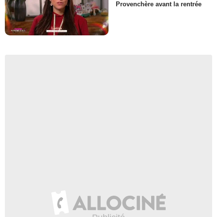
Provenchère avant la rentrée