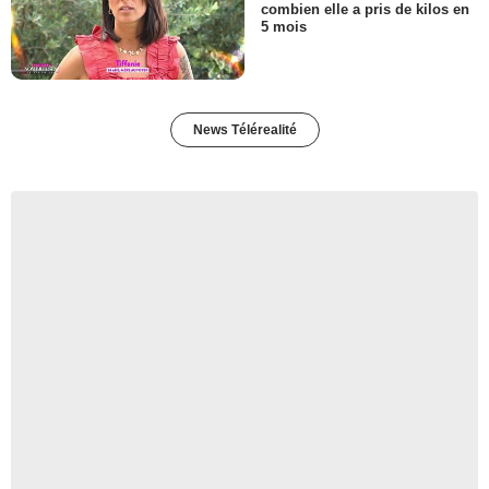
combien elle a pris de kilos en
5 mois
News Télérealité