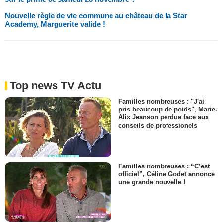
Nouvelle règle de vie commune au château de la Star
Academy, Marguerite valide !
Top news TV Actu
Familles nombreuses : "J'ai
pris beaucoup de poids", Marie-
Alix Jeanson perdue face aux
conseils de professionels
Familles nombreuses : “C’est
officiel”, Céline Godet annonce
une grande nouvelle !