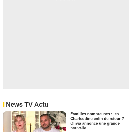
News TV Actu
Familles nombreuses : les
Charfeddine enfin de retour ?
Olivia annonce une grande
nouvelle