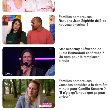
Familles nombreuses :
Raoudha-Jean Zéphirin déjà de
nouveau enceinte ?
Star Academy : l'éviction de
Lucie Bernardoni confirmée ?
Un nom pour la remplacer
circule
Familles nombreuses :
vacances annulées à la dernière
minute pour Camille Santoro ?
"Il n'y a qu'à nous que ça peut
arriver"