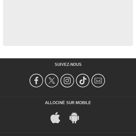
SUIVEZ-NOUS
ALLOCINÉ SUR MOBILE