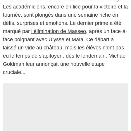
Les académiciens, encore en lice pour la victoire et la
tournée, sont plongés dans une semaine riche en
défis, surprises et émotions. Le dernier prime a été
marqué par
l’élimination de Masseo
, après un face-à-
face poignant avec Ulysse et Maïa. Ce départ a
laissé un vide au château, mais les élèves n’ont pas
eu le temps de s’apitoyer : dès le lendemain, Michael
Goldman leur annonçait une nouvelle étape
cruciale...