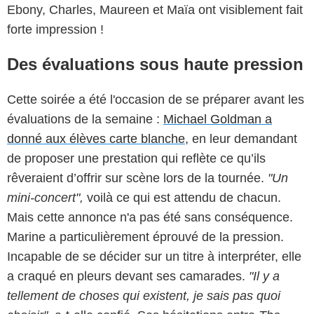
Ebony, Charles, Maureen et Maïa ont visiblement fait
forte impression !
Des évaluations sous haute pression
Cette soirée a été l'occasion de se préparer avant les
évaluations de la semaine :
Michael Goldman a
donné aux élèves carte blanche
, en leur demandant
de proposer une prestation qui reflète ce qu’ils
rêveraient d’offrir sur scène lors de la tournée.
"Un
mini-concert",
voilà ce qui est attendu de chacun.
Mais cette annonce n'a pas été sans conséquence.
Marine a particulièrement éprouvé de la pression.
Incapable de se décider sur un titre à interpréter, elle
a craqué en pleurs devant ses camarades.
"Il y a
tellement de choses qui existent, je sais pas quoi