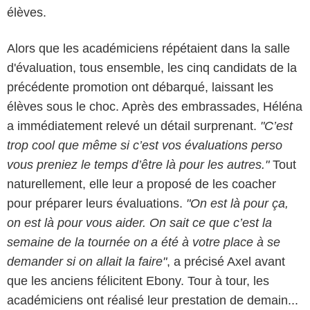
élèves.
Alors que les académiciens répétaient dans la salle
d'évaluation, tous ensemble, les cinq candidats de la
précédente promotion ont débarqué, laissant les
élèves sous le choc. Après des embrassades, Héléna
a immédiatement relevé un détail surprenant.
"C’est
trop cool que même si c’est vos évaluations perso
vous preniez le temps d’être là pour les autres."
Tout
naturellement, elle leur a proposé de les coacher
pour préparer leurs évaluations.
"On est là pour ça,
on est là pour vous aider. On sait ce que c’est la
semaine de la tournée on a été à votre place à se
demander si on allait la faire"
, a précisé Axel avant
que les anciens félicitent Ebony. Tour à tour, les
académiciens ont réalisé leur prestation de demain...