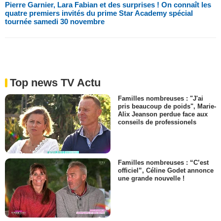
Pierre Garnier, Lara Fabian et des surprises ! On connaît les
quatre premiers invités du prime Star Academy spécial
tournée samedi 30 novembre
Top news TV Actu
Familles nombreuses : "J'ai
pris beaucoup de poids", Marie-
Alix Jeanson perdue face aux
conseils de professionels
Familles nombreuses : “C’est
officiel”, Céline Godet annonce
une grande nouvelle !