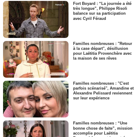
Fort Boyard : “La journée a été
très longue”, Philippe Risoli
balance sur sa participation
avec Cyril Féraud
Familles nombreuses : "Retour
à la case départ", désillusion
pour Laëtitia Provenchère avec
la maison de ses rêves
Familles nombreuses : "C'est
parfois scénarisé", Amandine et
Alexandre Pelissard reviennent
sur leur expérience
Familles nombreuses : “Une
bonne chose de faite”, mission
accomplie pour Laëtitia