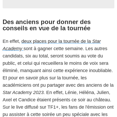
Des anciens pour donner des
conseils en vue de la tournée
En effet,
deux places pour la tournée de la
Star
Academy
sont à gagner cette semaine. Les autres
candidats, six au total, seront soumis au vote du
public, et celui qui recueillera le moins de voix sera
éliminé, manquant ainsi cette expérience inoubliable.
Et pour en savoir plus sur la tournée, les
académiciens ont pu partager avec des anciens de la
Star Academy 2023.
En effet, Lénie, Héléna, Julien,
Axel et Candice étaient présents ce soir au château.
Sur le live diffusé sur TF1+, les fans de l'émission ont
pu assister à cette soirée un peu spéciale avec les