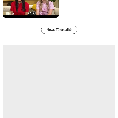
News Télérealité