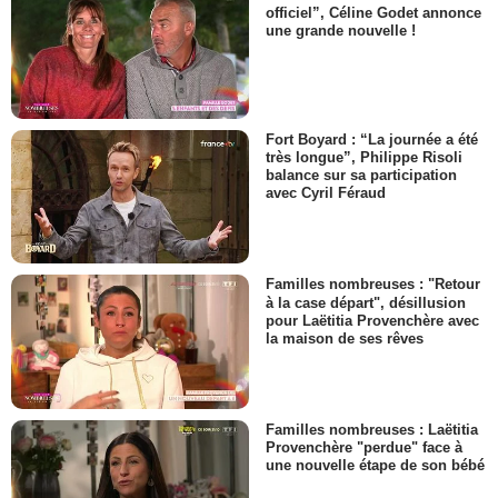
officiel”, Céline Godet annonce
une grande nouvelle !
Fort Boyard : “La journée a été
très longue”, Philippe Risoli
balance sur sa participation
avec Cyril Féraud
Familles nombreuses : "Retour
à la case départ", désillusion
pour Laëtitia Provenchère avec
la maison de ses rêves
Familles nombreuses : Laëtitia
Provenchère "perdue" face à
une nouvelle étape de son bébé