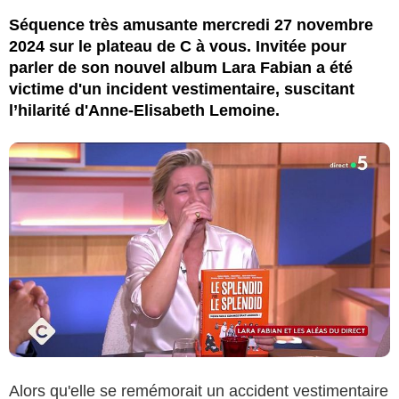
Séquence très amusante mercredi 27 novembre
2024 sur le plateau de C à vous. Invitée pour
parler de son nouvel album Lara Fabian a été
victime d'un incident vestimentaire, suscitant
l’hilarité d'Anne-Elisabeth Lemoine.
Alors qu'elle se remémorait un accident vestimentaire