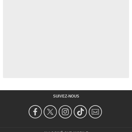
SUIVEZ-NOUS