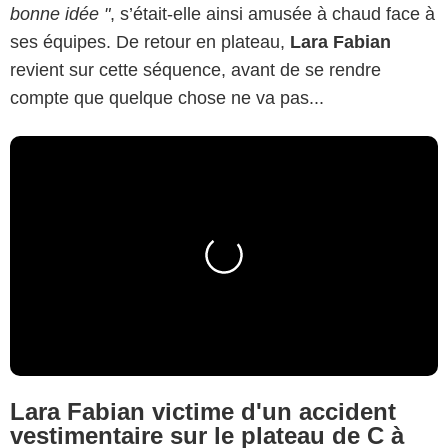
bonne idée "
, s’était-elle ainsi amusée à chaud face à
ses équipes. De retour en plateau,
Lara Fabian
revient sur cette séquence, avant de se rendre
compte que quelque chose ne va pas...
Lara Fabian victime d'un accident
vestimentaire sur le plateau de C à