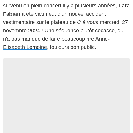
survenu en plein concert il y a plusieurs années,
Lara
Fabian
a été victime... d'un nouvel accident
vestimentaire sur le plateau de
C à vous
mercredi 27
novembre 2024 ! Une séquence plutôt cocasse, qui
n'a pas manqué de faire beaucoup rire
Anne-
Elisabeth Lemoine
, toujours bon public.