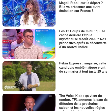
Magali Ripoll sur le départ ?
Elle va présenter une autre
émission sur France 3
Les 12 Coups de midi : qui se
cache derrière l'étoile
mystérieuse d'août 2026 ? Nos
pronostics après la découverte
d'un nouvel indice
Pékin Express : surprise, cette
candidate emblématique vient
de se marier à tout juste 19 ans
The Voice Kids : ça vient de
tomber, TF1 annonce la date de
diffusion de la prochaine
saison et les nouvelles règles