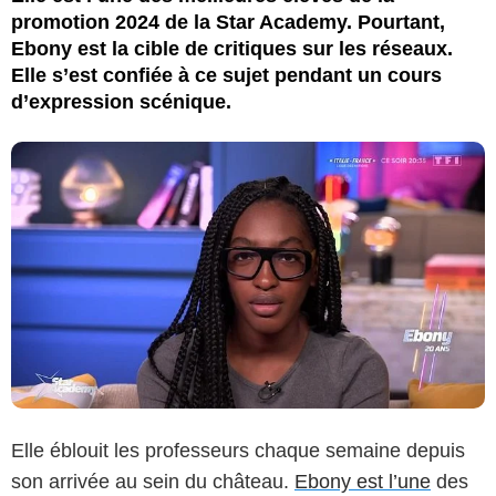
promotion 2024 de la Star Academy. Pourtant,
Ebony est la cible de critiques sur les réseaux.
Elle s’est confiée à ce sujet pendant un cours
d’expression scénique.
Elle éblouit les professeurs chaque semaine depuis
son arrivée au sein du château.
Ebony est l’une
des