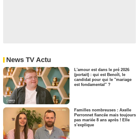
News TV Actu
L'amour est dans le pré 2026
(portait) : qui est Benoît, le
candidat pour qui le "mariage
est fondamental" ?
Familles nombreuses : Axelle
Perronnet fiancée mais toujours
pas mariée 8 ans après ! Elle
s’explique