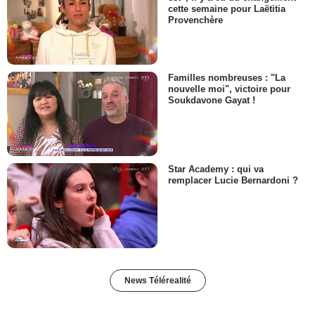
cette semaine pour Laëtitia
Provenchère
Familles nombreuses : "La
nouvelle moi", victoire pour
Soukdavone Gayat !
Star Academy : qui va
remplacer Lucie Bernardoni ?
News Télérealité