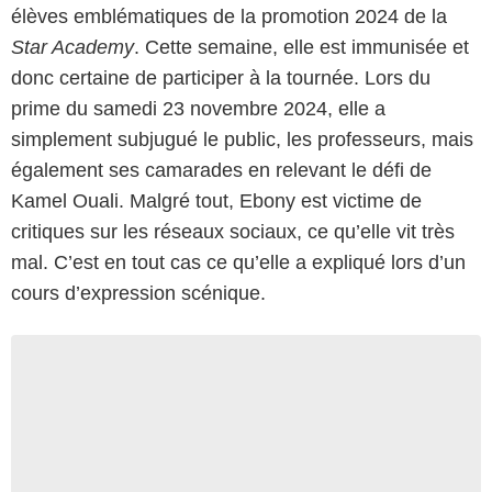
élèves emblématiques de la promotion 2024 de la
Star Academy
. Cette semaine, elle est immunisée et
donc certaine de participer à la tournée. Lors du
prime du samedi 23 novembre 2024, elle a
simplement subjugué le public, les professeurs, mais
également ses camarades en relevant le défi de
Kamel Ouali. Malgré tout, Ebony est victime de
critiques sur les réseaux sociaux, ce qu’elle vit très
mal. C’est en tout cas ce qu’elle a expliqué lors d’un
cours d’expression scénique.