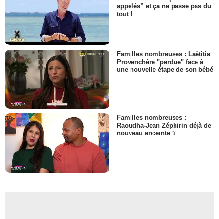
appelés” et ça ne passe pas du
tout !
Familles nombreuses : Laëtitia
Provenchère "perdue" face à
une nouvelle étape de son bébé
Familles nombreuses :
Raoudha-Jean Zéphirin déjà de
nouveau enceinte ?