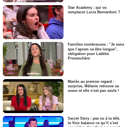
Star Academy : qui va
remplacer Lucie Bernardoni ?
Familles nombreuses : "Je sens
que l’aprem va être longue",
obligation pour Laëtitia
Provenchère
Mariés au premier regard :
surprise, Mélanie retrouve sa
soeur et elle n'est pas seule !
Secret Story : pas vu à la télé,
la Voix balance ce qu’il s’est