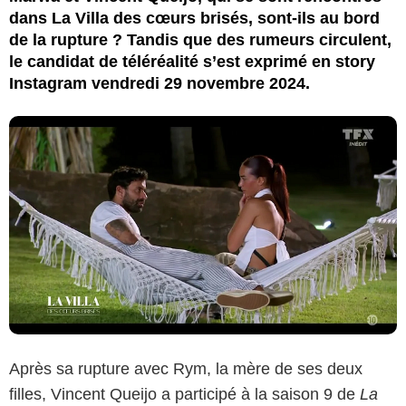
dans La Villa des cœurs brisés, sont-ils au bord
de la rupture ? Tandis que des rumeurs circulent,
le candidat de téléréalité s’est exprimé en story
Instagram vendredi 29 novembre 2024.
Après sa rupture avec Rym, la mère de ses deux
filles, Vincent Queijo a participé à la saison 9 de
La