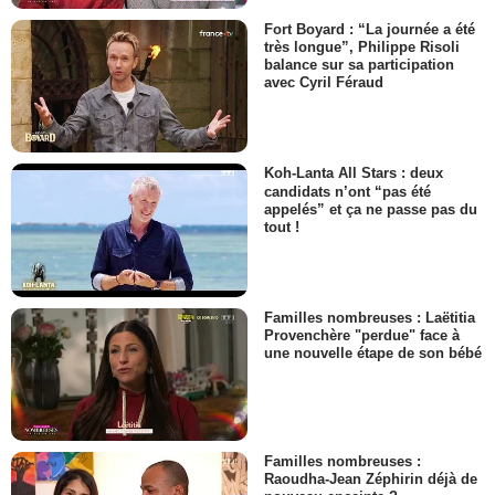
Fort Boyard : “La journée a été
très longue”, Philippe Risoli
balance sur sa participation
avec Cyril Féraud
Koh-Lanta All Stars : deux
candidats n’ont “pas été
appelés” et ça ne passe pas du
tout !
Familles nombreuses : Laëtitia
Provenchère "perdue" face à
une nouvelle étape de son bébé
Familles nombreuses :
Raoudha-Jean Zéphirin déjà de