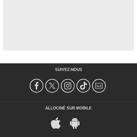
SUIVEZ-NOUS
ALLOCINÉ SUR MOBILE