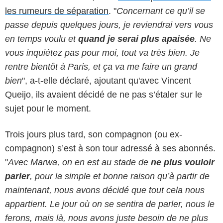
les rumeurs de séparation
. "
Concernant ce qu’il se
passe depuis quelques jours, je reviendrai vers vous
en temps voulu et
quand je serai plus apaisée
. Ne
vous inquiétez pas pour moi, tout va très bien. Je
rentre bientôt à Paris, et ça va me faire un grand
bien
", a-t-elle déclaré, ajoutant qu'avec Vincent
Queijo, ils avaient décidé de ne pas s’étaler sur le
sujet pour le moment.
Trois jours plus tard, son compagnon (ou ex-
compagnon) s’est à son tour adressé à ses abonnés.
"
Avec Marwa, on en est au stade de
ne plus vouloir
parler
, pour la simple et bonne raison qu’à partir de
maintenant, nous avons décidé que tout cela nous
appartient. Le jour où on se sentira de parler, nous le
ferons, mais là, nous avons juste besoin de ne plus