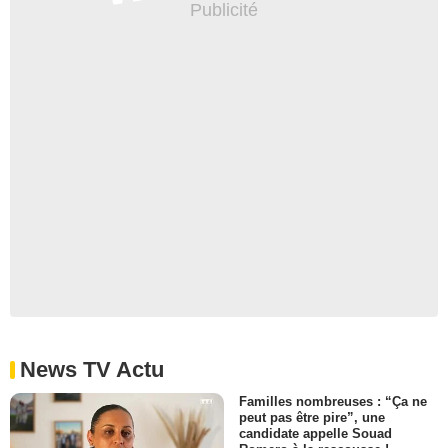
News TV Actu
Familles nombreuses : “Ça ne
peut pas être pire”, une
candidate appelle Souad