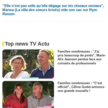
“Elle n’est pas celle qu’elle dégage sur les réseaux sociaux”,
Marwa (La villa des coeurs brisés) vide son sac sur Rym
Renom
Top news TV Actu
Familles nombreuses : "J'ai
pris beaucoup de poids", Marie-
Alix Jeanson perdue face aux
conseils de professionels
Familles nombreuses : “C’est
officiel”, Céline Godet annonce
une grande nouvelle !