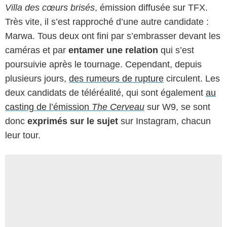
Villa des cœurs brisés
, émission diffusée sur TFX.
Très vite, il s’est rapproché d’une autre candidate :
Marwa. Tous deux ont fini par s’embrasser devant les
caméras et par
entamer une relation
qui s’est
poursuivie après le tournage. Cependant, depuis
plusieurs jours,
des rumeurs de rupture
circulent. Les
deux candidats de téléréalité, qui sont également
au
casting de l’émission
The Cerveau
sur W9, se sont
donc
exprimés sur le sujet
sur Instagram, chacun
leur tour.