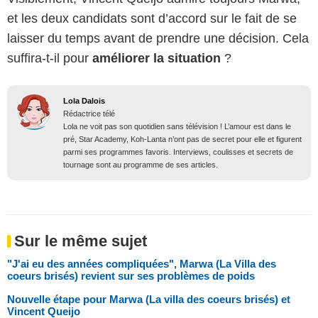
et les deux candidats sont d’accord sur le fait de se
laisser du temps avant de prendre une décision. Cela
suffira-t-il pour
améliorer la situation
?
Lola Dalois
Rédactrice télé
Lola ne voit pas son quotidien sans télévision ! L’amour est dans le
pré, Star Academy, Koh-Lanta n’ont pas de secret pour elle et figurent
parmi ses programmes favoris. Interviews, coulisses et secrets de
tournage sont au programme de ses articles.
Sur le même sujet
"J'ai eu des années compliquées", Marwa (La Villa des
coeurs brisés) revient sur ses problèmes de poids
Nouvelle étape pour Marwa (La villa des coeurs brisés) et
Vincent Queijo