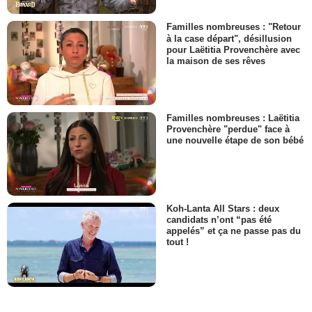
Familles nombreuses : "Retour
à la case départ", désillusion
pour Laëtitia Provenchère avec
la maison de ses rêves
Familles nombreuses : Laëtitia
Provenchère "perdue" face à
une nouvelle étape de son bébé
Koh-Lanta All Stars : deux
candidats n’ont “pas été
appelés” et ça ne passe pas du
tout !