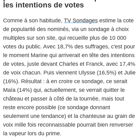
les intentions de votes
Comme à son habitude,
TV Sondages
estime la cote
de popularité des nominés, via un sondage à choix
multiples sur son site, qui recueille plus de 10 000
votes du public. Avec 18,7% des suffrages, c'est pour
le moment Marine qui arriverait en tête des intentions
de votes, juste devant Charles et Franck, avec 17,4%
de voix chacun. Puis viennent Ulysse (16,5%) et Julie
(16%). Résultat : à en croire ce sondage, ce serait
Maïa (14%) qui, actuellement, se verrait quitter le
château et passer à côté de la tournée, mais tout
reste encore possible (ce sondage donnant
seulement une tendance) et la chanteuse au grain de
voix mille fois reconnaissable pourrait bien renverser
la vapeur lors du prime.