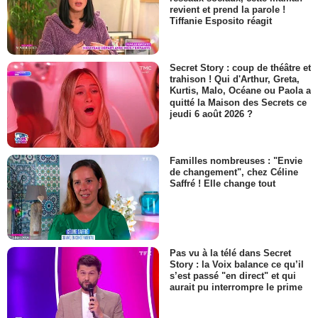
revient et prend la parole !
Tiffanie Esposito réagit
Secret Story : coup de théâtre et
trahison ! Qui d'Arthur, Greta,
Kurtis, Malo, Océane ou Paola a
quitté la Maison des Secrets ce
jeudi 6 août 2026 ?
Familles nombreuses : "Envie
de changement", chez Céline
Saffré ! Elle change tout
Pas vu à la télé dans Secret
Story : la Voix balance ce qu’il
s’est passé "en direct" et qui
aurait pu interrompre le prime