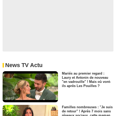
News TV Actu
Mariés au premier regard :
Laury et Antonin de nouveau
"en vadrouille" ! Mais où vont-
ils après Les Pouilles ?
Familles nombreuses : "Je suis
de retour" ! Après 7 mois sans
réseaux sociaux, cette maman