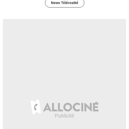
News Télérealité