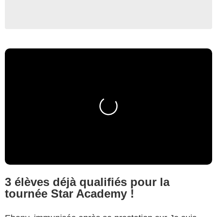
3 élèves déjà qualifiés pour la
tournée Star Academy !