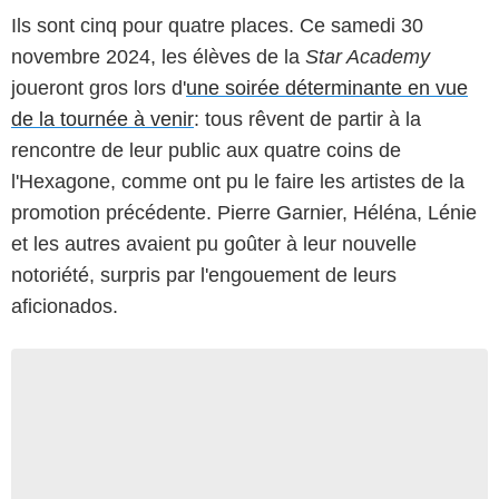
Ils sont cinq pour quatre places. Ce samedi 30
novembre 2024, les élèves de la
Star Academy
joueront gros lors d'
une soirée déterminante en vue
de la tournée à venir
: tous rêvent de partir à la
rencontre de leur public aux quatre coins de
l'Hexagone, comme ont pu le faire les artistes de la
promotion précédente. Pierre Garnier, Héléna, Lénie
et les autres avaient pu goûter à leur nouvelle
notoriété, surpris par l'engouement de leurs
aficionados.