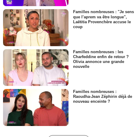
Familles nombreuses : "Je sens
que l’aprem va être longue",
Laëtitia Provenchère accuse le
coup
Familles nombreuses : les
Charfeddine enfin de retour ?
Olivia annonce une grande
nouvelle
Familles nombreuses :
Raoudha-Jean Zéphirin déjà de
nouveau enceinte ?