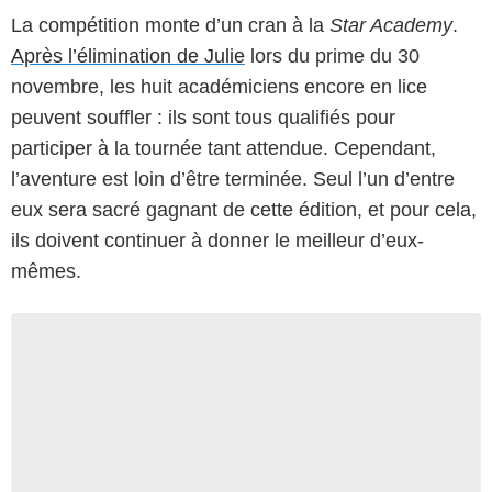
La compétition monte d’un cran à la
Star Academy
.
Après l’élimination de Julie
lors du prime du 30
novembre, les huit académiciens encore en lice
peuvent souffler : ils sont tous qualifiés pour
participer à la tournée tant attendue. Cependant,
l’aventure est loin d’être terminée. Seul l’un d’entre
eux sera sacré gagnant de cette édition, et pour cela,
ils doivent continuer à donner le meilleur d’eux-
mêmes.