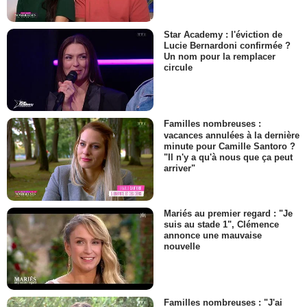
Star Academy : l'éviction de
Lucie Bernardoni confirmée ?
Un nom pour la remplacer
circule
Familles nombreuses :
vacances annulées à la dernière
minute pour Camille Santoro ?
"Il n'y a qu'à nous que ça peut
arriver"
Mariés au premier regard : "Je
suis au stade 1", Clémence
annonce une mauvaise
nouvelle
Familles nombreuses : "J'ai