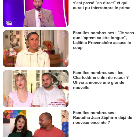
s’est passé "en direct" et qui
aurait pu interrompre le prime
Familles nombreuses : "Je sens
que l’aprem va être longue",
Laëtitia Provenchère accuse le
coup
Familles nombreuses : les
Charfeddine enfin de retour ?
Olivia annonce une grande
nouvelle
Familles nombreuses :
Raoudha-Jean Zéphirin déjà de
nouveau enceinte ?