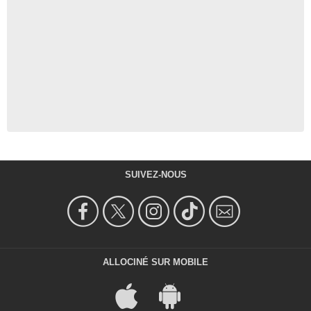
SUIVEZ-NOUS
ALLOCINÉ SUR MOBILE