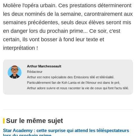
Molière l'opéra urbain. Ces prestations détermineront
les deux nominés de la semaine, carontrairement aux
semaines précédentes, seuls deux élèves seront mis
en danger lors du prochain prime... Ce soir, c'est
certain, ils vont bosser à fond leur texte et
interprétation !
Arthur Marchesseault
Rédacteur
Arthur est notre spécialiste des Emissions télé et téléréalité.
Particulièrement fan de Koh Lanta et de l'Amour est dans le pré,
Arthur adore suivre et nous raconter la vie de ceux qui font l'actu télé.
Sur le même sujet
Star Academy : cette surprise qui attend les téléspectateurs
lors du prochain prime