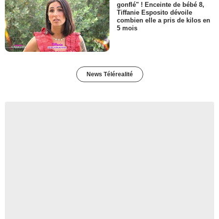
gonflé" ! Enceinte de bébé 8,
Tiffanie Esposito dévoile
combien elle a pris de kilos en
5 mois
News Télérealité