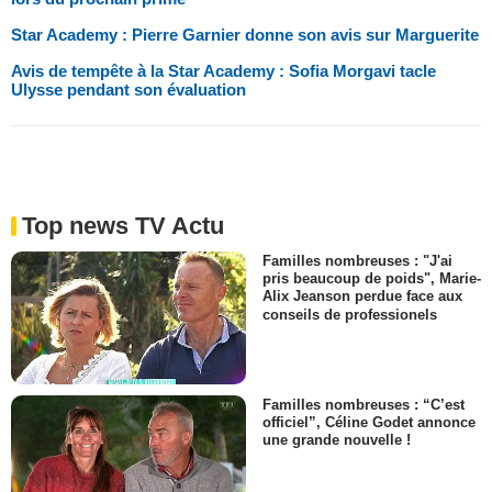
Star Academy : Pierre Garnier donne son avis sur Marguerite
Avis de tempête à la Star Academy : Sofia Morgavi tacle
Ulysse pendant son évaluation
Top news TV Actu
Familles nombreuses : "J'ai
pris beaucoup de poids", Marie-
Alix Jeanson perdue face aux
conseils de professionels
Familles nombreuses : “C’est
officiel”, Céline Godet annonce
une grande nouvelle !