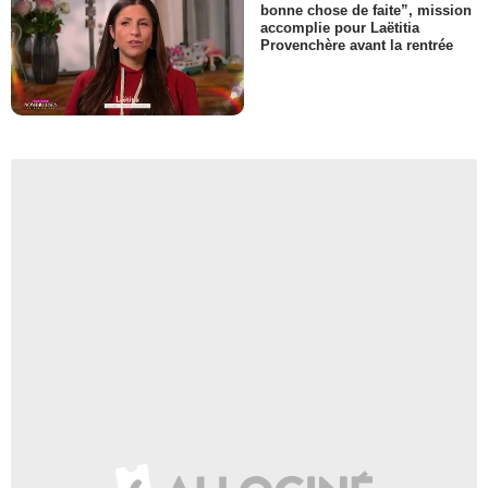
bonne chose de faite”, mission
accomplie pour Laëtitia
Provenchère avant la rentrée