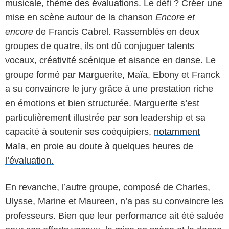
musicale, thème des évaluations
. Le défi ? Créer une
mise en scène autour de la chanson
Encore et
encore
de Francis Cabrel. Rassemblés en deux
groupes de quatre, ils ont dû conjuguer talents
vocaux, créativité scénique et aisance en danse. Le
groupe formé par Marguerite, Maïa, Ebony et Franck
a su convaincre le jury grâce à une prestation riche
en émotions et bien structurée. Marguerite s’est
particulièrement illustrée par son leadership et sa
capacité à soutenir ses coéquipiers,
notamment
Maïa, en proie au doute à quelques heures de
l’évaluation.
En revanche, l’autre groupe, composé de Charles,
Ulysse, Marine et Maureen, n’a pas su convaincre les
professeurs. Bien que leur performance ait été saluée