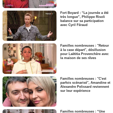
Fort Boyard : “La journée a été
très longue”, Philippe Risoli
balance sur sa participation
avec Cyril Féraud
Familles nombreuses : "Retour
à la case départ", désillusion
pour Laëtitia Provenchère avec
la maison de ses rêves
Familles nombreuses : "C'est
parfois scénarisé", Amandine et
Alexandre Pelissard reviennent
sur leur expérience
Familles nombreuses : “Une