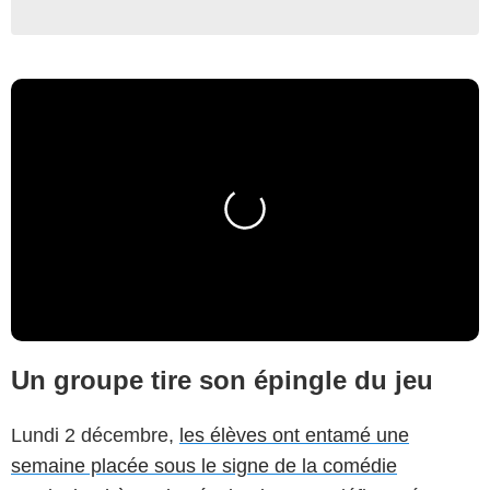
Un groupe tire son épingle du jeu
Lundi 2 décembre,
les élèves ont entamé une
semaine placée sous le signe de la comédie