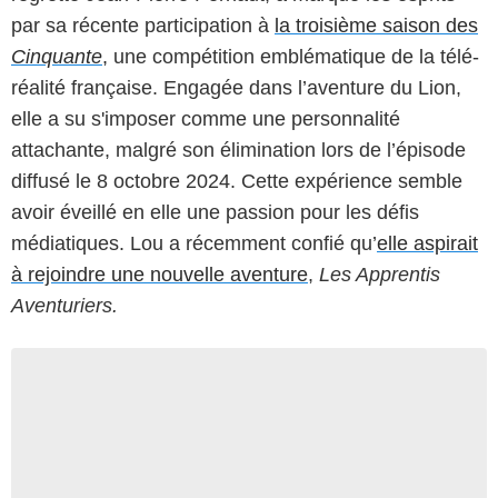
par sa récente participation à
la troisième saison des
Cinquante
,
une compétition emblématique de la télé-
réalité française. Engagée dans l’aventure du Lion,
elle a su s'imposer comme une personnalité
attachante, malgré son élimination lors de l’épisode
diffusé le 8 octobre 2024. Cette expérience semble
avoir éveillé en elle une passion pour les défis
médiatiques. Lou a récemment confié qu’
elle aspirait
à rejoindre une nouvelle aventure
,
Les Apprentis
Aventuriers.