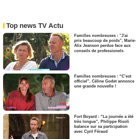
Top news TV Actu
Familles nombreuses : "J'ai
pris beaucoup de poids", Marie-
Alix Jeanson perdue face aux
conseils de professionels
Familles nombreuses : “C’est
officiel”, Céline Godet annonce
une grande nouvelle !
Fort Boyard : “La journée a été
très longue”, Philippe Risoli
balance sur sa participation
avec Cyril Féraud