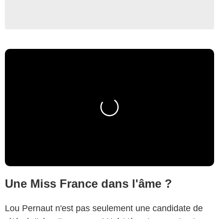
Une Miss France dans l'âme ?
Lou Pernaut n'est pas seulement une candidate de