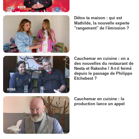
Détox ta maison : qui est
Mathilde, la nouvelle experte
"rangement" de l'émission ?
Cauchemar en cuisine : on a
des nouvelles du restaurant de
Neeta et Rakeshe ! A-t-il fermé
depuis le passage de Philippe
Etchebest ?
Cauchemar en cuisine : la
production lance un appel