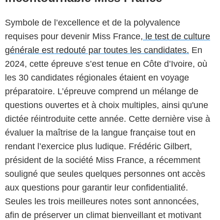
Symbole de l’excellence et de la polyvalence
requises pour devenir Miss France,
le test de culture
générale est redouté par toutes les candidates.
En
2024, cette épreuve s’est tenue en Côte d’Ivoire, où
les 30 candidates régionales étaient en voyage
préparatoire. L’épreuve comprend un mélange de
questions ouvertes et à choix multiples, ainsi qu'une
dictée réintroduite cette année. Cette dernière vise à
évaluer la maîtrise de la langue française tout en
rendant l’exercice plus ludique. Frédéric Gilbert,
président de la société Miss France, a récemment
souligné que seules quelques personnes ont accès
aux questions pour garantir leur confidentialité.
Seules les trois meilleures notes sont annoncées,
afin de préserver un climat bienveillant et motivant