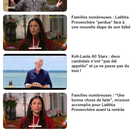
Familles nombreuses : Laëtitia
Provenchère "perdue" face à
une nouvelle étape de son bébé
Koh-Lanta All Stars : deux
candidats n’ont “pas été
appelés” et ça ne passe pas du
tout !
Familles nombreuses : “Une
bonne chose de faite”, mission
accomplie pour Laëtitia
Provenchère avant la rentrée