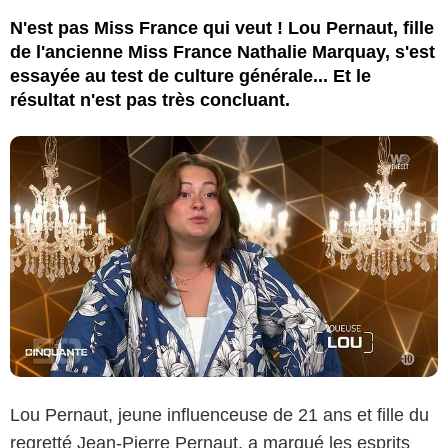
N'est pas Miss France qui veut ! Lou Pernaut, fille
de l'ancienne Miss France Nathalie Marquay, s'est
essayée au test de culture générale... Et le
résultat n'est pas très concluant.
Lou Pernaut, jeune influenceuse de 21 ans et fille du
regretté Jean-Pierre Pernaut, a marqué les esprits