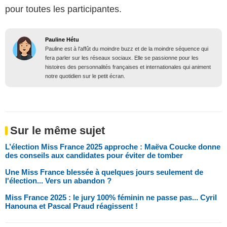
pour toutes les participantes.
Pauline Hétu
Pauline est à l'affût du moindre buzz et de la moindre séquence qui
fera parler sur les réseaux sociaux. Elle se passionne pour les
histoires des personnalités françaises et internationales qui animent
notre quotidien sur le petit écran.
Sur le même sujet
L’élection Miss France 2025 approche : Maëva Coucke donne
des conseils aux candidates pour éviter de tomber
Une Miss France blessée à quelques jours seulement de
l'élection... Vers un abandon ?
Miss France 2025 : le jury 100% féminin ne passe pas... Cyril
Hanouna et Pascal Praud réagissent !