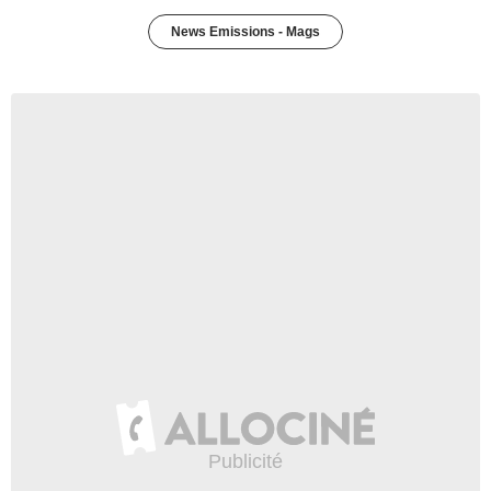
News Emissions - Mags