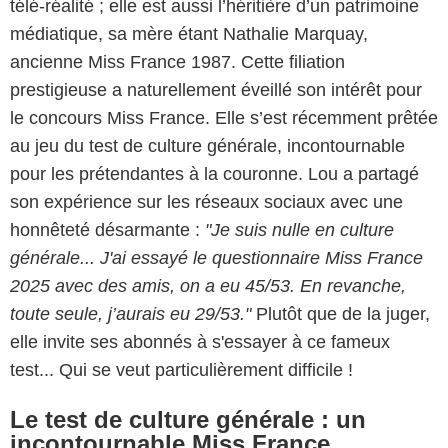
télé-réalité ; elle est aussi l’héritière d’un patrimoine
médiatique, sa mère étant Nathalie Marquay,
ancienne Miss France 1987. Cette filiation
prestigieuse a naturellement éveillé son intérêt pour
le concours Miss France. Elle s’est récemment prêtée
au jeu du test de culture générale, incontournable
pour les prétendantes à la couronne. Lou a partagé
son expérience sur les réseaux sociaux avec une
honnêteté désarmante :
"Je suis nulle en culture
générale... J'ai essayé le questionnaire Miss France
2025 avec des amis, on a eu 45/53. En revanche,
toute seule, j’aurais eu 29/53."
Plutôt que de la juger,
elle invite ses abonnés à s'essayer à ce fameux
test... Qui se veut particulièrement difficile !
Le test de culture générale : un
incontournable Miss France