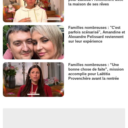
la maison de ses rêves
Familles nombreuses : "C'est
parfois scénarisé", Amandine et
Alexandre Pelissard reviennent
sur leur expérience
Familles nombreuses : “Une
bonne chose de faite”, mission
accomplie pour Laëtitia
Provenchère avant la rentrée