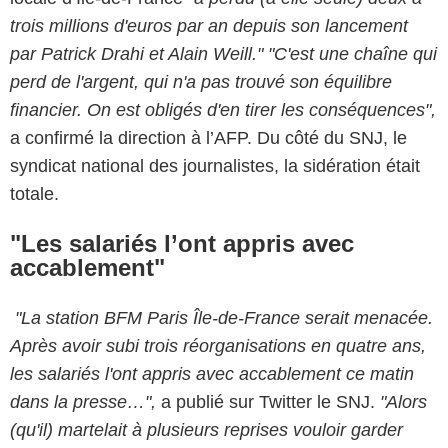
trois millions d'euros par an depuis son lancement
par Patrick Drahi et Alain Weill." "C'est une chaîne qui
perd de l'argent, qui
n'a pas trouvé son équilibre
financier. On est obligés d'en tirer les conséquences",
a confirmé la direction à l’AFP. Du côté du SNJ, le
syndicat national des journalistes, la sidération était
totale.
"Les salariés l’ont appris avec
accablement"
"La station BFM Paris Île-de-France serait menacée.
Après avoir subi trois réorganisations en quatre ans,
les salariés l'ont appris avec accablement ce matin
dans la presse…",
a publié sur Twitter le SNJ.
"Alors
(qu'il) martelait à plusieurs reprises vouloir garder