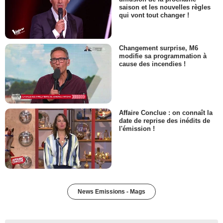
saison et les nouvelles règles
qui vont tout changer !
Changement surprise, M6
modifie sa programmation à
cause des incendies !
Affaire Conclue : on connaît la
date de reprise des inédits de
l'émission !
News Emissions - Mags