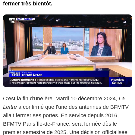
fermer très bientôt.
C’est la fin d’une ère. Mardi 10 décembre 2024,
La
Lettre
a confirmé que l’une des antennes de BFMTV
allait fermer ses portes. En service depuis 2016,
BFMTV Paris Île-de-France
, sera fermée dès le
premier semestre de 2025. Une décision officialisée