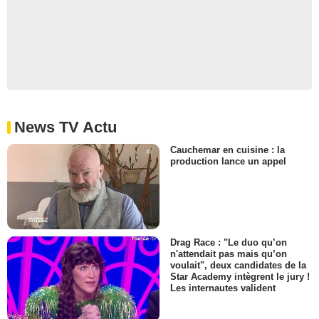
News TV Actu
Cauchemar en cuisine : la
production lance un appel
Drag Race : "Le duo qu’on
n'attendait pas mais qu’on
voulait", deux candidates de la
Star Academy intègrent le jury !
Les internautes valident