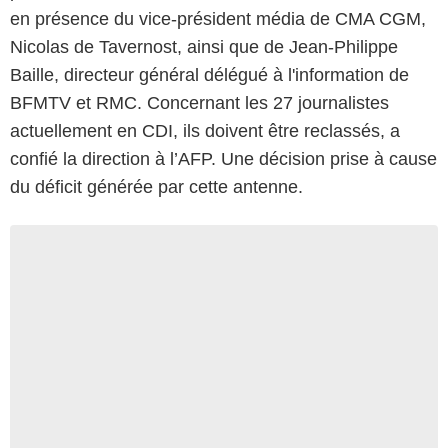
en présence du vice-président média de CMA CGM,
Nicolas de Tavernost, ainsi que de Jean-Philippe
Baille, directeur général délégué à l'information de
BFMTV et RMC. Concernant les 27 journalistes
actuellement en CDI, ils doivent être reclassés, a
confié la direction à l’AFP. Une décision prise à cause
du déficit générée par cette antenne.