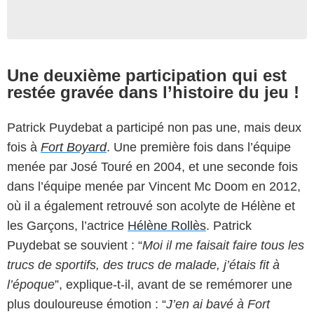
Une deuxième participation qui est
restée gravée dans l’histoire du jeu !
Patrick Puydebat a participé non pas une, mais deux
fois à
Fort Boyard
. Une première fois dans l’équipe
menée par José Touré en 2004, et une seconde fois
dans l’équipe menée par Vincent Mc Doom en 2012,
où il a également retrouvé son acolyte de Hélène et
les Garçons, l’actrice
Hélène Rollès
. Patrick
Puydebat se souvient : “
Moi il me faisait faire tous les
trucs de sportifs, des trucs de malade, j’étais fit à
l’époque
”, explique-t-il, avant de se remémorer une
plus douloureuse émotion : “
J’en ai bavé à
Fort