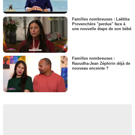
Familles nombreuses : Laëtitia
Provenchère "perdue" face à
une nouvelle étape de son bébé
Familles nombreuses :
Raoudha-Jean Zéphirin déjà de
nouveau enceinte ?