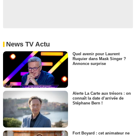
News TV Actu
Quel avenir pour Laurent
Ruquier dans Mask Singer ?
Annonce surprise
Alerte La Carte aux trésors : on
connaît la date d’arrivée de
Stéphane Bern !
Fort Boyard : cet animateur ne