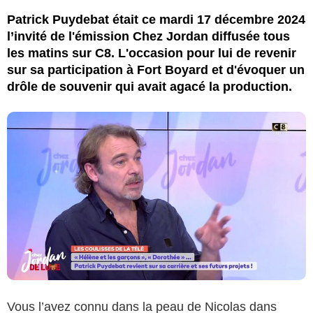
Patrick Puydebat était ce mardi 17 décembre 2024
l’invité de l'émission Chez Jordan diffusée tous
les matins sur C8. L'occasion pour lui de revenir
sur sa participation à Fort Boyard et d'évoquer un
drôle de souvenir qui avait agacé la production.
Vous l’avez connu dans la peau de Nicolas dans