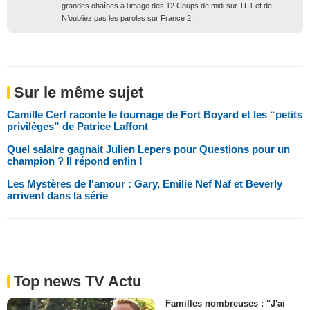
grandes chaînes à l’image des 12 Coups de midi sur TF1 et de
N’oubliez pas les paroles sur France 2.
Sur le même sujet
Camille Cerf raconte le tournage de Fort Boyard et les “petits
privilèges” de Patrice Laffont
Quel salaire gagnait Julien Lepers pour Questions pour un
champion ? Il répond enfin !
Les Mystères de l'amour : Gary, Emilie Nef Naf et Beverly
arrivent dans la série
Top news TV Actu
Familles nombreuses : "J'ai