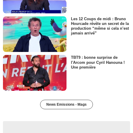
Les 12 Coups de midi : Bruno
Hourcade révèle un secret de la
production “même si cela n’est
jamais arrivé”
TBT9 : bonne surprise de
l'Arcom pour Cyril Hanouna !
Une première
News Emissions - Mags