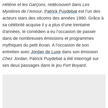
Hélène et les Garçons
, redécouvert dans
Les
Mystères de l’Amour
,
Patrick Puydebat
est l’un des
acteurs stars des sitcoms des années 1990. Grâce à
sa célébrité acquise il y a plus d’une trentaine
d'années, le comédien a eu l’occasion de passer
dans de nombreuses émissions et programmes
mythiques du petit écran. A l’occasion de son
entretien avec
Jordan de Luxe
dans son émission
Chez Jordan
, Patrick Puydebat a été interrogé sur
ses deux passages dans le jeu
Fort Boyard
.