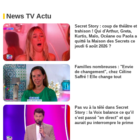
News TV Actu
Secret Story : coup de théâtre et
trahison ! Qui d'Arthur, Greta,
Kurtis, Malo, Océane ou Paola a
quitté la Maison des Secrets ce
jeudi 6 août 2026 ?
Familles nombreuses : "Envie
de changement", chez Céline
Saffré ! Elle change tout
Pas vu à la télé dans Secret
Story : la Voix balance ce qu’il
s’est passé "en direct" et qui
aurait pu interrompre le prime