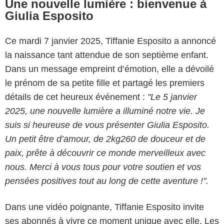
Une nouvelle lumière : bienvenue à
Giulia Esposito
Ce mardi 7 janvier 2025, Tiffanie Esposito a annoncé
la naissance tant attendue de son septième enfant.
Dans un message empreint d’émotion, elle a dévoilé
le prénom de sa petite fille et partagé les premiers
détails de cet heureux événement :
"Le 5 janvier
2025, une nouvelle lumière a illuminé notre vie. Je
suis si heureuse de vous présenter Giulia Esposito.
Un petit être d’amour, de 2kg260 de douceur et de
paix, prête à découvrir ce monde merveilleux avec
nous. Merci à vous tous pour votre soutien et vos
pensées positives tout au long de cette aventure !".
Dans une vidéo poignante, Tiffanie Esposito invite
ses abonnés à vivre ce moment unique avec elle. Les