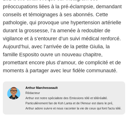
préoccupations liées à la pré-éclampsie, demandant
conseils et témoignages à ses abonnés. Cette
pathologie, qui provoque une hypertension artérielle
durant la grossesse, l’a amenée à redoubler de
vigilance et à s’entourer d’un suivi médical renforcé.
Aujourd’hui, avec l’arrivée de la petite Giulia, la
famille Esposito ouvre un nouveau chapitre,
promettant encore plus d’amour, de complicité et de
moments à partager avec leur fidèle communauté.
Arthur Marchesseault
Rédacteur
Arthur est notre spécialiste des Emissions télé et téléréalité.
Particulièrement fan de Koh Lanta et de l'Amour est dans le pré,
Arthur adore suivre et nous raconter la vie de ceux qui font l'actu télé.