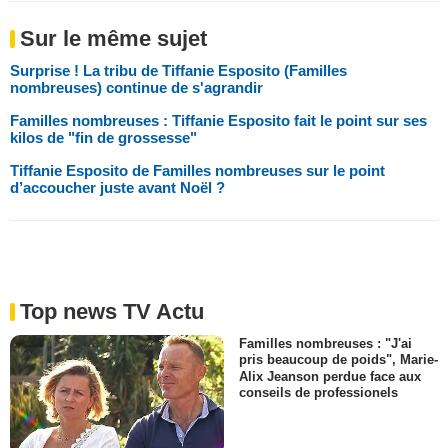
Sur le même sujet
Surprise ! La tribu de Tiffanie Esposito (Familles
nombreuses) continue de s'agrandir
Familles nombreuses : Tiffanie Esposito fait le point sur ses
kilos de "fin de grossesse"
Tiffanie Esposito de Familles nombreuses sur le point
d’accoucher juste avant Noël ?
Top news TV Actu
Familles nombreuses : "J'ai
pris beaucoup de poids", Marie-
Alix Jeanson perdue face aux
conseils de professionels