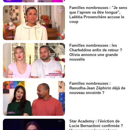
Familles nombreuses : "Je sens
que l’aprem va être longue",
Laëtitia Provenchère accuse le
coup
Familles nombreuses : les
Charfeddine enfin de retour ?
Olivia annonce une grande
nouvelle
Familles nombreuses :
Raoudha-Jean Zéphirin déjà de
nouveau enceinte ?
Star Academy : l'éviction de
Lucie Bernardoni confirmée ?