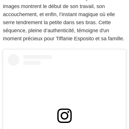
images montrent le début de son travail, son
accouchement, et enfin, l’instant magique où elle
serre tendrement la petite dans ses bras. Cette
séquence, pleine d’authenticité, témoigne d'un
moment précieux pour Tiffanie Esposito et sa famille.