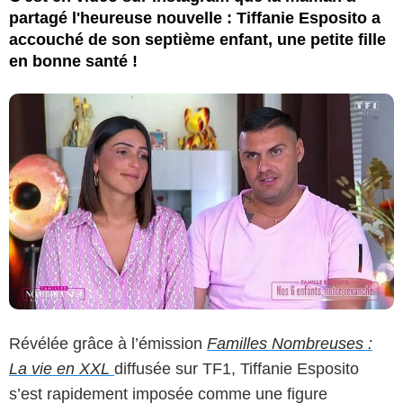
partagé l'heureuse nouvelle : Tiffanie Esposito a
accouché de son septième enfant, une petite fille
en bonne santé !
Révélée grâce à l’émission
Familles Nombreuses :
La vie en XXL
diffusée sur TF1, Tiffanie Esposito
s’est rapidement imposée comme une figure