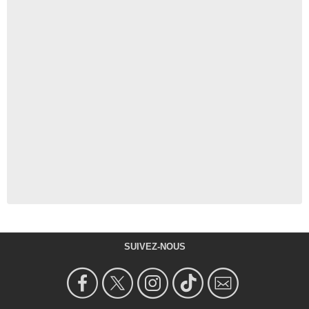
SUIVEZ-NOUS