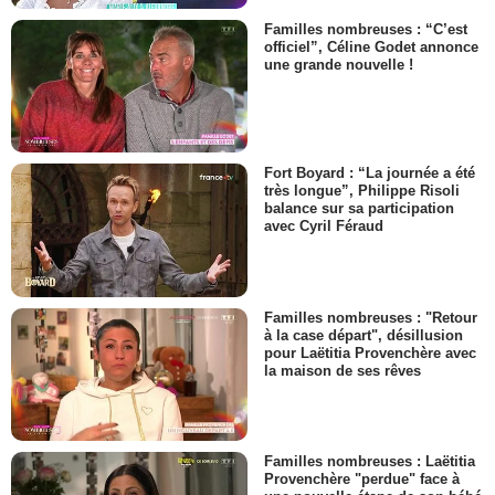
Familles nombreuses : “C’est
officiel”, Céline Godet annonce
une grande nouvelle !
Fort Boyard : “La journée a été
très longue”, Philippe Risoli
balance sur sa participation
avec Cyril Féraud
Familles nombreuses : "Retour
à la case départ", désillusion
pour Laëtitia Provenchère avec
la maison de ses rêves
Familles nombreuses : Laëtitia
Provenchère "perdue" face à