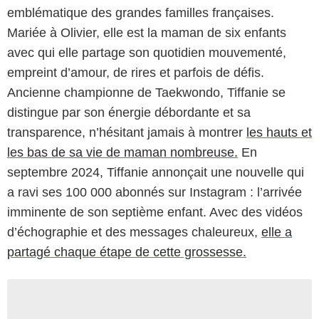
emblématique des grandes familles françaises.
Mariée à Olivier, elle est la maman de six enfants
avec qui elle partage son quotidien mouvementé,
empreint d’amour, de rires et parfois de défis.
Ancienne championne de Taekwondo, Tiffanie se
distingue par son énergie débordante et sa
transparence, n’hésitant jamais à montrer
les hauts et
les bas de sa vie de maman nombreuse.
En
septembre 2024, Tiffanie annonçait une nouvelle qui
a ravi ses 100 000 abonnés sur Instagram : l’arrivée
imminente de son septième enfant. Avec des vidéos
d’échographie et des messages chaleureux,
elle a
partagé chaque étape de cette grossesse.