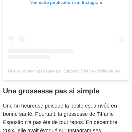
Voir cette publication sur Instagram
Une publication partagée par Esposito Tiffanie (@tiffanie_esposito)
Une grossesse pas si simple
Une fin heureuse puisque la petite est arrivée en
bonne santé. Pourtant, la grossesse de Tiffanie
Esposito n'a pas été de tout repos. En décembre
2024, elle avait évoqué sur Instagram ses