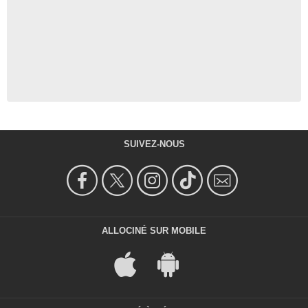
SUIVEZ-NOUS
ALLOCINÉ SUR MOBILE