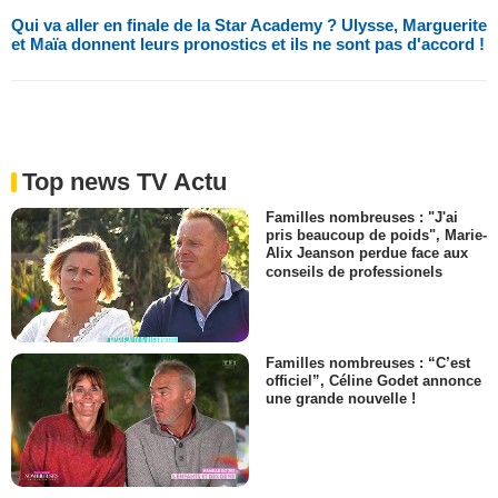
Qui va aller en finale de la Star Academy ? Ulysse, Marguerite
et Maïa donnent leurs pronostics et ils ne sont pas d'accord !
Top news TV Actu
Familles nombreuses : "J'ai
pris beaucoup de poids", Marie-
Alix Jeanson perdue face aux
conseils de professionels
Familles nombreuses : “C’est
officiel”, Céline Godet annonce
une grande nouvelle !