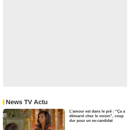
News TV Actu
L’amour est dans le pré : “Ça a
démarré chez le voisin”, coup
dur pour un ex-candidat