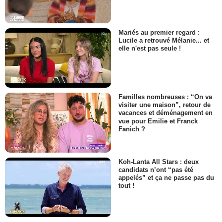
Mariés au premier regard :
Lucile a retrouvé Mélanie... et
elle n'est pas seule !
Familles nombreuses : “On va
visiter une maison”, retour de
vacances et déménagement en
vue pour Emilie et Franck
Fanich ?
Koh-Lanta All Stars : deux
candidats n’ont “pas été
appelés” et ça ne passe pas du
tout !