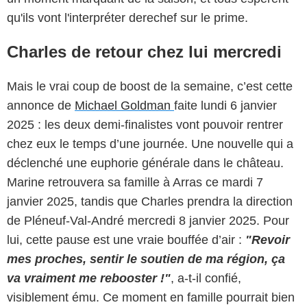
qu'ils vont l'interpréter derechef sur le prime.
Charles de retour chez lui mercredi
Mais le vrai coup de boost de la semaine, c’est cette
annonce de
Michael Goldman
faite lundi 6 janvier
2025 : les deux demi-finalistes vont pouvoir rentrer
chez eux le temps d’une journée. Une nouvelle qui a
déclenché une euphorie générale dans le château.
Marine retrouvera sa famille à Arras ce mardi 7
janvier 2025, tandis que Charles prendra la direction
de Pléneuf-Val-André mercredi 8 janvier 2025. Pour
lui, cette pause est une vraie bouffée d’air :
"Revoir
mes proches, sentir le soutien de ma région, ça
va vraiment me rebooster !"
, a-t-il confié,
visiblement ému. Ce moment en famille pourrait bien