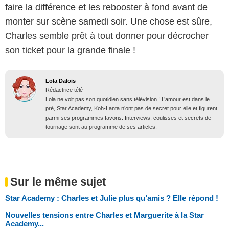
faire la différence et les rebooster à fond avant de
monter sur scène samedi soir. Une chose est sûre,
Charles semble prêt à tout donner pour décrocher
son ticket pour la grande finale !
Lola Dalois
Rédactrice télé
Lola ne voit pas son quotidien sans télévision ! L’amour est dans le
pré, Star Academy, Koh-Lanta n’ont pas de secret pour elle et figurent
parmi ses programmes favoris. Interviews, coulisses et secrets de
tournage sont au programme de ses articles.
Sur le même sujet
Star Academy : Charles et Julie plus qu’amis ? Elle répond !
Nouvelles tensions entre Charles et Marguerite à la Star
Academy...