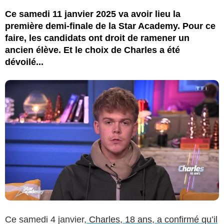
Ce samedi 11 janvier 2025 va avoir lieu la
première demi-finale de la Star Academy. Pour ce
faire, les candidats ont droit de ramener un
ancien élève. Et le choix de Charles a été
dévoilé...
Ce samedi 4 janvier,
Charles, 18 ans, a confirmé qu’il