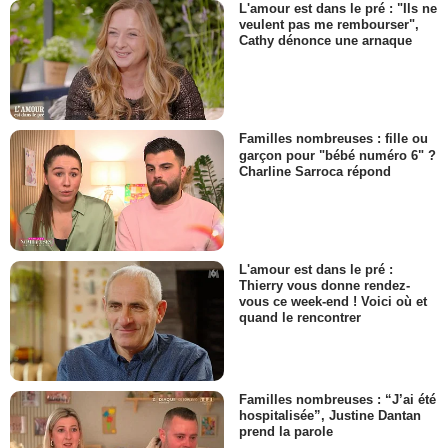
L'amour est dans le pré : "Ils ne
veulent pas me rembourser",
Cathy dénonce une arnaque
Familles nombreuses : fille ou
garçon pour "bébé numéro 6" ?
Charline Sarroca répond
L'amour est dans le pré :
Thierry vous donne rendez-
vous ce week-end ! Voici où et
quand le rencontrer
Familles nombreuses : “J’ai été
hospitalisée”, Justine Dantan
prend la parole