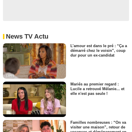
News TV Actu
L’amour est dans le pré : “Ça a
démarré chez le voisin”, coup
dur pour un ex-candidat
Mariés au premier regard :
Lucile a retrouvé Mélanie... et
elle n'est pas seule !
Familles nombreuses : “On va
visiter une maison”, retour de