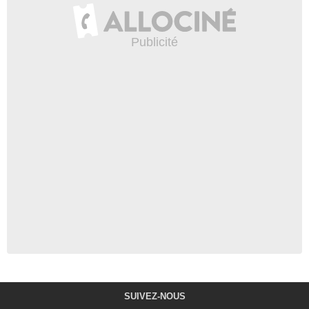
SUIVEZ-NOUS