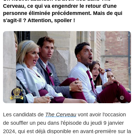
Cerveau, ce qui va engendrer le retour d'une
personne éliminée précédemment. Mais de qui
s'agit-il ? Attention, spoiler !
Les candidats de
The Cerveau
vont avoir l'occasion
de souffler un peu dans l'épisode du jeudi 9 janvier
2024, qui est déjà disponible en avant-première sur la