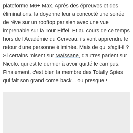
plateforme M6+ Max. Après des épreuves et des
éliminations, la doyenne leur a concocté une soirée
de rêve sur un rooftop parisien avec une vue
imprenable sur la Tour Eiffel. Et au cours de ce temps
hors de l'Académie du Cerveau, ils vont apprendre le
retour d'une personne éliminée. Mais de qui s'agit-il ?
Si certains misent sur
Maïssane
, d'autres parient sur
Nicolo
, qui est le dernier à avoir quitté le campus.
Finalement, c'est bien la membre des Totally Spies
qui fait son grand come-back... ou presque !