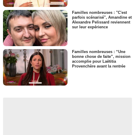
Familles nombreuses : "C'est
parfois scénarisé", Amandine et
Alexandre Pelissard reviennent
sur leur expérience
Familles nombreuses : “Une
bonne chose de faite”, mission
accomplie pour Laëtitia
Provenchère avant la rentrée