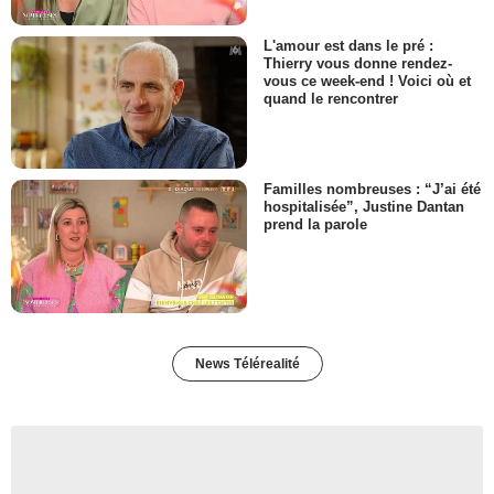
L'amour est dans le pré :
Thierry vous donne rendez-
vous ce week-end ! Voici où et
quand le rencontrer
Familles nombreuses : “J’ai été
hospitalisée”, Justine Dantan
prend la parole
News Télérealité