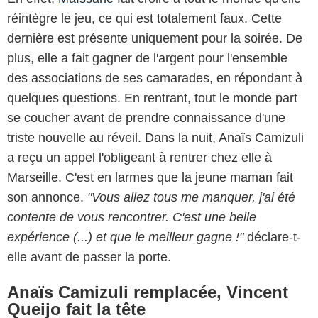
réintègre le jeu, ce qui est totalement faux. Cette
dernière est présente uniquement pour la soirée. De
plus, elle a fait gagner de l'argent pour l'ensemble
des associations de ses camarades, en répondant à
quelques questions. En rentrant, tout le monde part
se coucher avant de prendre connaissance d'une
triste nouvelle au réveil. Dans la nuit, Anaïs Camizuli
a reçu un appel l'obligeant à rentrer chez elle à
Marseille. C'est en larmes que la jeune maman fait
son annonce.
"Vous allez tous me manquer, j'ai été
contente de vous rencontrer. C'est une belle
expérience (...) et que le meilleur gagne !"
déclare-t-
elle avant de passer la porte.
Anaïs Camizuli remplacée, Vincent
Queijo fait la tête