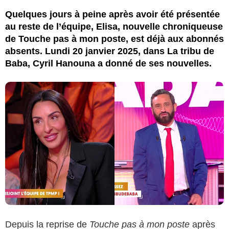
Quelques jours à peine après avoir été présentée
au reste de l’équipe, Elisa, nouvelle chroniqueuse
de Touche pas à mon poste, est déjà aux abonnés
absents. Lundi 20 janvier 2025, dans La tribu de
Baba, Cyril Hanouna a donné de ses nouvelles.
Depuis la reprise de
Touche pas à mon poste
après