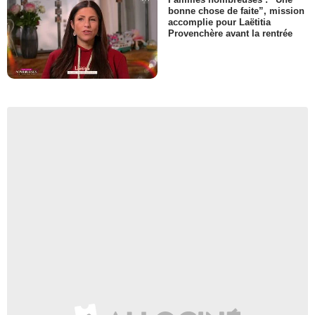
bonne chose de faite”, mission
accomplie pour Laëtitia
Provenchère avant la rentrée