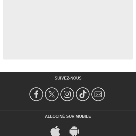
SUIVEZ-NOUS
ALLOCINÉ SUR MOBILE