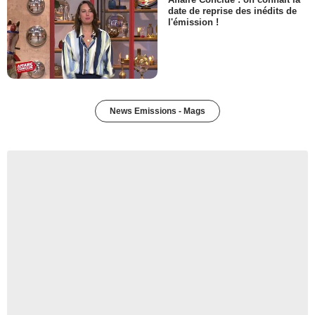
date de reprise des inédits de
l'émission !
News Emissions - Mags