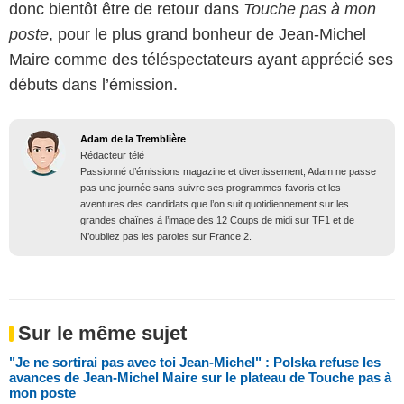
donc bientôt être de retour dans
Touche pas à mon
poste
, pour le plus grand bonheur de Jean-Michel
Maire comme des téléspectateurs ayant apprécié ses
débuts dans l’émission.
Adam de la Tremblière
Rédacteur télé
Passionné d’émissions magazine et divertissement, Adam ne passe
pas une journée sans suivre ses programmes favoris et les
aventures des candidats que l’on suit quotidiennement sur les
grandes chaînes à l’image des 12 Coups de midi sur TF1 et de
N’oubliez pas les paroles sur France 2.
Sur le même sujet
"Je ne sortirai pas avec toi Jean-Michel" : Polska refuse les
avances de Jean-Michel Maire sur le plateau de Touche pas à
mon poste