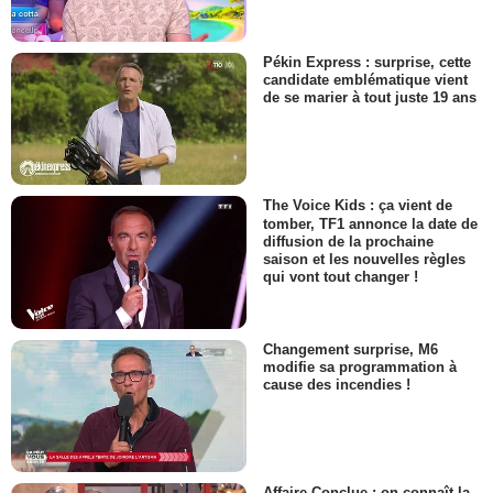
Pékin Express : surprise, cette
candidate emblématique vient
de se marier à tout juste 19 ans
The Voice Kids : ça vient de
tomber, TF1 annonce la date de
diffusion de la prochaine
saison et les nouvelles règles
qui vont tout changer !
Changement surprise, M6
modifie sa programmation à
cause des incendies !
Affaire Conclue : on connaît la