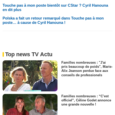
Touche pas à mon poste bientôt sur CStar ? Cyril Hanouna
en dit plus
Polska a fait un retour remarqué dans Touche pas à mon
poste… à cause de Cyril Hanouna !
Top news TV Actu
Familles nombreuses : "J'ai
pris beaucoup de poids", Marie-
Alix Jeanson perdue face aux
conseils de professionels
Familles nombreuses : “C’est
officiel”, Céline Godet annonce
une grande nouvelle !