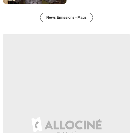
News Emissions - Mags