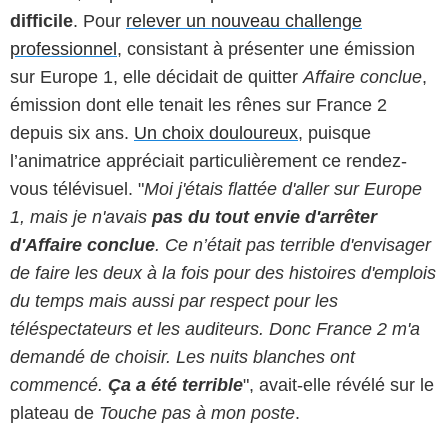
difficile
. Pour
relever un nouveau challenge
professionnel
, consistant à présenter une émission
sur Europe 1, elle décidait de quitter
Affaire conclue
,
émission dont elle tenait les rênes sur France 2
depuis six ans.
Un choix douloureux
, puisque
l’animatrice appréciait particulièrement ce rendez-
vous télévisuel. "
Moi j'étais flattée d'aller sur Europe
1, mais je n'avais
pas du tout envie d'arrêter
d'Affaire conclue
. Ce n’était pas terrible d'envisager
de faire les deux à la fois pour des histoires d'emplois
du temps mais aussi par respect pour les
téléspectateurs et les auditeurs. Donc France 2 m'a
demandé de choisir. Les nuits blanches ont
commencé.
Ça a été terrible
", avait-elle révélé sur le
plateau de
Touche pas à mon poste
.