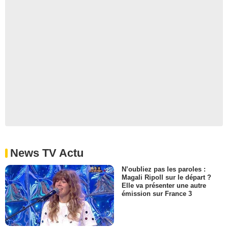
News TV Actu
N’oubliez pas les paroles :
Magali Ripoll sur le départ ?
Elle va présenter une autre
émission sur France 3