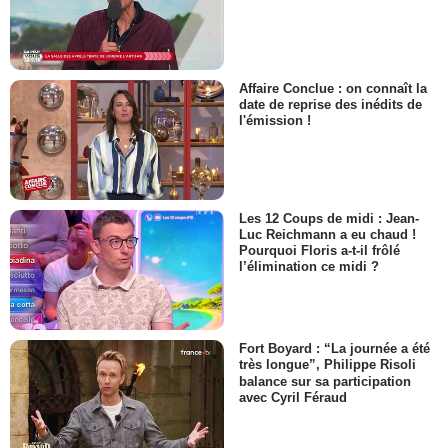
Affaire Conclue : on connaît la
date de reprise des inédits de
l'émission !
Les 12 Coups de midi : Jean-
Luc Reichmann a eu chaud !
Pourquoi Floris a-t-il frôlé
l’élimination ce midi ?
Fort Boyard : “La journée a été
très longue”, Philippe Risoli
balance sur sa participation
avec Cyril Féraud