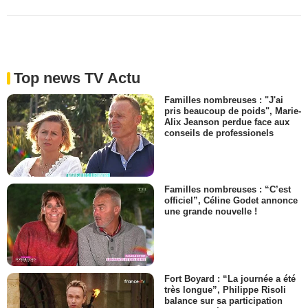
Top news TV Actu
Familles nombreuses : "J'ai
pris beaucoup de poids", Marie-
Alix Jeanson perdue face aux
conseils de professionels
Familles nombreuses : “C’est
officiel”, Céline Godet annonce
une grande nouvelle !
Fort Boyard : “La journée a été
très longue”, Philippe Risoli
balance sur sa participation