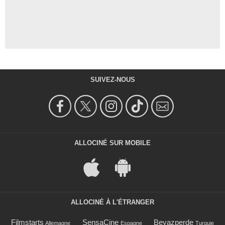
SUIVEZ-NOUS
ALLOCINÉ SUR MOBILE
ALLOCINÉ À L'ÉTRANGER
Filmstarts
SensaCine
Beyazperde
Allemagne
Espagne
Turquie