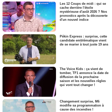
Les 12 Coups de midi : qui se
cache derrière l'étoile
mystérieuse d'août 2026 ? Nos
pronostics après la découverte
d'un nouvel indice
Pékin Express : surprise, cette
candidate emblématique vient
de se marier à tout juste 19 ans
The Voice Kids : ça vient de
tomber, TF1 annonce la date de
diffusion de la prochaine
saison et les nouvelles règles
qui vont tout changer !
Changement surprise, M6
modifie sa programmation à
cause des incendies !