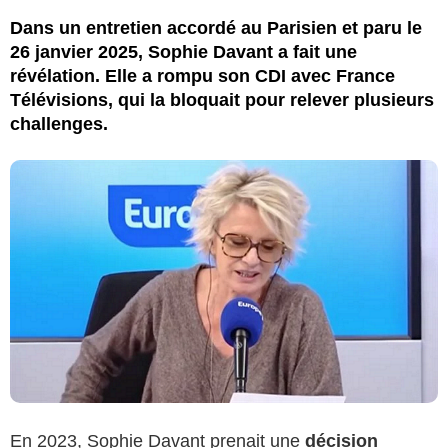
Dans un entretien accordé au Parisien et paru le
26 janvier 2025, Sophie Davant a fait une
révélation. Elle a rompu son CDI avec France
Télévisions, qui la bloquait pour relever plusieurs
challenges.
En 2023, Sophie Davant prenait une
décision