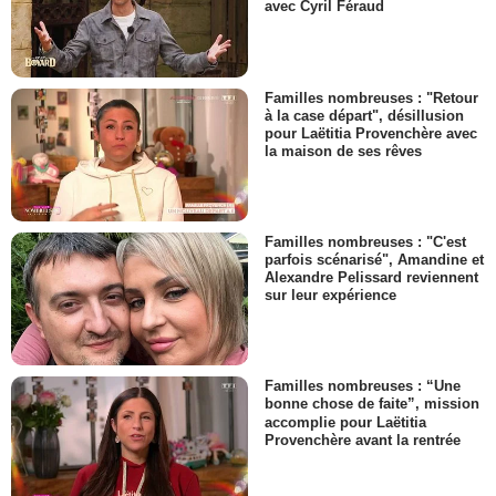
avec Cyril Féraud
Familles nombreuses : "Retour
à la case départ", désillusion
pour Laëtitia Provenchère avec
la maison de ses rêves
Familles nombreuses : "C'est
parfois scénarisé", Amandine et
Alexandre Pelissard reviennent
sur leur expérience
Familles nombreuses : “Une
bonne chose de faite”, mission
accomplie pour Laëtitia
Provenchère avant la rentrée