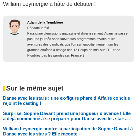
William Leymergie a hâte de débuter !
Adam de la Tremblière
Rédacteur télé
Passionné d’émissions magazine et divertissement, Adam ne passe
pas une journée sans suivre ses programmes favoris et les
aventures des candidats que l’on suit quotidiennement sur les
grandes chaînes à l’image des 12 Coups de midi sur TF1 et de
N’oubliez pas les paroles sur France 2.
Sur le même sujet
Danse avec les stars : une ex-figure phare d’Affaire conclue
rejoint le casting !
Surprise, Sophie Davant prend une longueur d'avance ! Elle
a déjà commencé à se préparer pour Danse avec les stars…
William Leymergie contre la participation de Sophie Davant à
Danse avec les stars ? Elle raconte