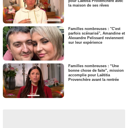
pour Laëtitia Provenchère avec
la maison de ses rêves
Familles nombreuses : "C'est
parfois scénarisé", Amandine et
Alexandre Pelissard reviennent
sur leur expérience
Familles nombreuses : “Une
bonne chose de faite”, mission
accomplie pour Laëtitia
Provenchère avant la rentrée