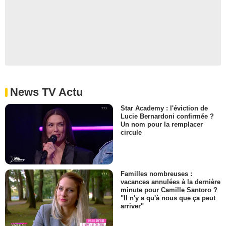
News TV Actu
Star Academy : l'éviction de
Lucie Bernardoni confirmée ?
Un nom pour la remplacer
circule
Familles nombreuses :
vacances annulées à la dernière
minute pour Camille Santoro ?
"Il n'y a qu'à nous que ça peut
arriver"