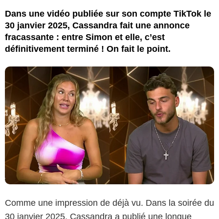
Dans une vidéo publiée sur son compte TikTok le
30 janvier 2025, Cassandra fait une annonce
fracassante : entre Simon et elle, c’est
définitivement terminé ! On fait le point.
Comme une impression de déjà vu. Dans la soirée du
30 janvier 2025, Cassandra a publié une longue