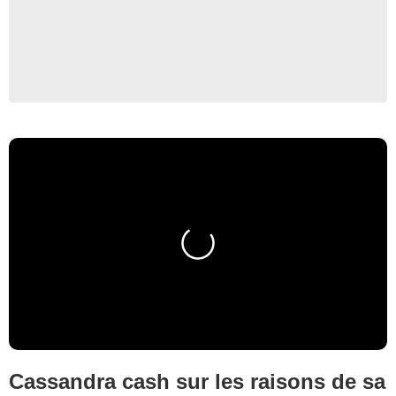
Cassandra cash sur les raisons de sa