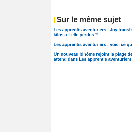
Sur le même sujet
Les apprentis aventuriers : Joy tran
kilos a-t-elle perdus ?
Les apprentis aventuriers : voici ce qu
Un nouveau binôme rejoint la plage des
attend dans Les apprentis aventuriers 