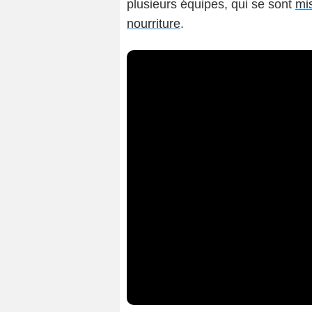
plusieurs équipes, qui se sont
mis
nourriture
.