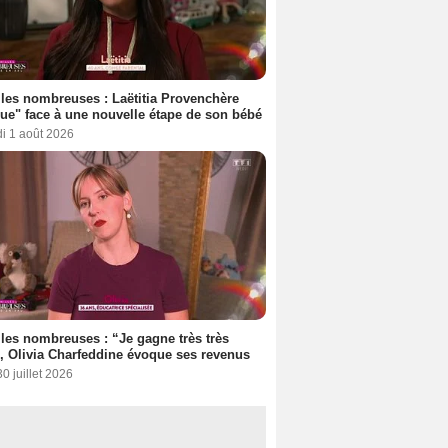
les nombreuses : Laëtitia Provenchère
ue" face à une nouvelle étape de son bébé
i 1 août 2026
les nombreuses : “Je gagne très très
, Olivia Charfeddine évoque ses revenus
30 juillet 2026