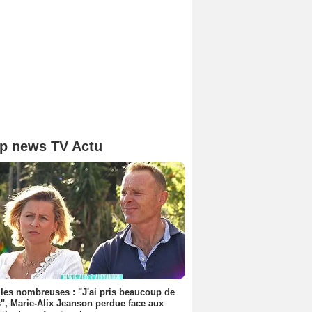
p news TV Actu
les nombreuses : "J'ai pris beaucoup de
", Marie-Alix Jeanson perdue face aux