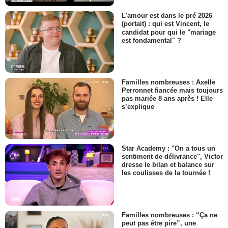
L'amour est dans le pré 2026
(portait) : qui est Vincent, le
candidat pour qui le "mariage
est fondamental" ?
Familles nombreuses : Axelle
Perronnet fiancée mais toujours
pas mariée 8 ans après ! Elle
s’explique
Star Academy : "On a tous un
sentiment de délivrance", Victor
dresse le bilan et balance sur
les coulisses de la tournée !
Familles nombreuses : “Ça ne
peut pas être pire”, une