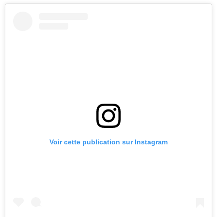
Voir cette publication sur Instagram