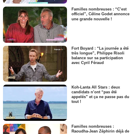
Familles nombreuses : “C’est
officiel”, Céline Godet annonce
une grande nouvelle !
Fort Boyard : “La journée a été
très longue”, Philippe Risoli
balance sur sa participation
avec Cyril Féraud
Koh-Lanta All Stars : deux
candidats n’ont “pas été
appelés” et ça ne passe pas du
tout !
Familles nombreuses :
Raoudha-Jean Zéphirin déjà de