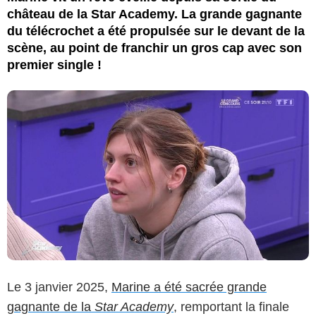
château de la Star Academy. La grande gagnante
du télécrochet a été propulsée sur le devant de la
scène, au point de franchir un gros cap avec son
premier single !
Le 3 janvier 2025,
Marine a été sacrée grande
gagnante de la
Star Academy
, remportant la finale