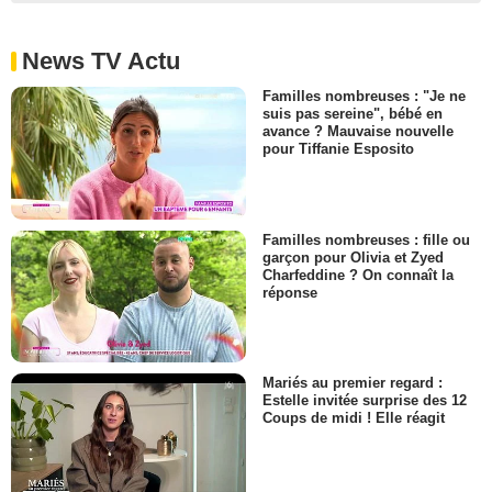
News TV Actu
Familles nombreuses : "Je ne
suis pas sereine", bébé en
avance ? Mauvaise nouvelle
pour Tiffanie Esposito
Familles nombreuses : fille ou
garçon pour Olivia et Zyed
Charfeddine ? On connaît la
réponse
Mariés au premier regard :
Estelle invitée surprise des 12
Coups de midi ! Elle réagit