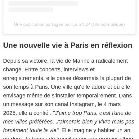
Une publication partagée par Le SNEP (@snepmusique)
Une nouvelle vie à Paris en réflexion
Depuis sa victoire, la vie de Marine a radicalement
changé. Entre concerts, interviews et
enregistrements, elle passe désormais la plupart de
son temps à Paris. Une ville qu’elle adore et où elle
envisage même de s’installer temporairement. Dans
un message sur son canal Instagram, le 4 mars
2025, elle a confié : "
J'aime trop Paris, c'est l'une de
mes villes préférées. J'aimerais bien y vivre mais pas
forcément toute la vie".
Elle imagine y habiter un an