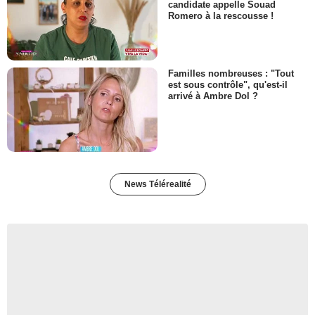
candidate appelle Souad
Romero à la rescousse !
Familles nombreuses : "Tout
est sous contrôle", qu'est-il
arrivé à Ambre Dol ?
News Télérealité