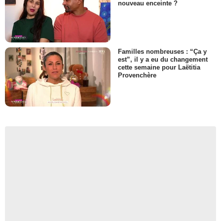
nouveau enceinte ?
Familles nombreuses : “Ça y
est”, il y a eu du changement
cette semaine pour Laëtitia
Provenchère