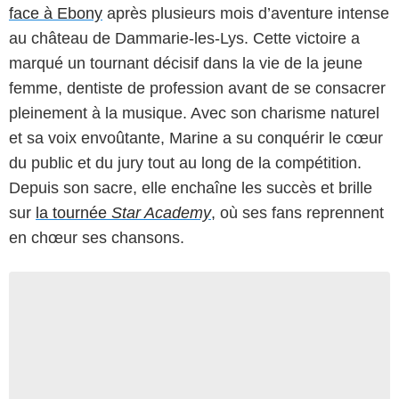
face à Ebony
après plusieurs mois d’aventure intense
au château de Dammarie-les-Lys. Cette victoire a
marqué un tournant décisif dans la vie de la jeune
femme, dentiste de profession avant de se consacrer
pleinement à la musique. Avec son charisme naturel
et sa voix envoûtante, Marine a su conquérir le cœur
du public et du jury tout au long de la compétition.
Depuis son sacre, elle enchaîne les succès et brille
sur
la tournée
Star Academy
,
où ses fans reprennent
en chœur ses chansons.