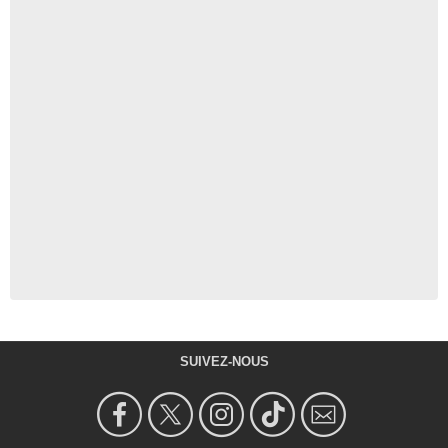
SUIVEZ-NOUS