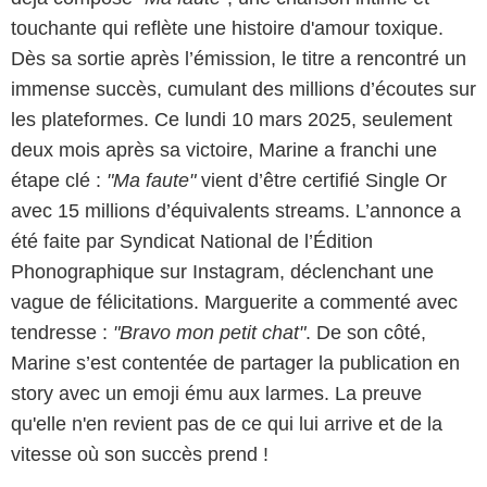
touchante qui reflète une histoire d'amour toxique.
Dès sa sortie après l’émission, le titre a rencontré un
immense succès, cumulant des millions d’écoutes sur
les plateformes. Ce lundi 10 mars 2025, seulement
deux mois après sa victoire, Marine a franchi une
étape clé :
"Ma faute"
vient d’être certifié Single Or
avec 15 millions d’équivalents streams. L’annonce a
été faite par Syndicat National de l’Édition
Phonographique sur Instagram, déclenchant une
vague de félicitations. Marguerite a commenté avec
tendresse :
"Bravo mon petit chat"
. De son côté,
Marine s’est contentée de partager la publication en
story avec un emoji ému aux larmes. La preuve
qu'elle n'en revient pas de ce qui lui arrive et de la
vitesse où son succès prend !