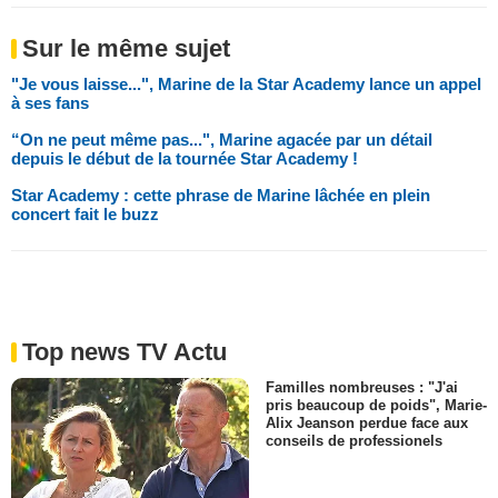
Sur le même sujet
"Je vous laisse...", Marine de la Star Academy lance un appel
à ses fans
“On ne peut même pas...", Marine agacée par un détail
depuis le début de la tournée Star Academy !
Star Academy : cette phrase de Marine lâchée en plein
concert fait le buzz
Top news TV Actu
Familles nombreuses : "J'ai
pris beaucoup de poids", Marie-
Alix Jeanson perdue face aux
conseils de professionels