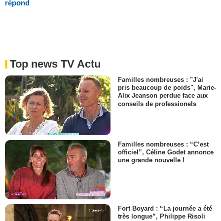
répond
Top news TV Actu
Familles nombreuses : "J'ai
pris beaucoup de poids", Marie-
Alix Jeanson perdue face aux
conseils de professionels
Familles nombreuses : “C’est
officiel”, Céline Godet annonce
une grande nouvelle !
Fort Boyard : “La journée a été
très longue”, Philippe Risoli