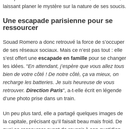
laissant planer le mystère sur la nature de ses soucis.
Une escapade parisienne pour se
ressourcer
Souad Romero a donc retrouvé la force de s’occuper
de ses réseaux sociaux. Mais ce n’est pas tout : elle
s’est offert une
escapade en famille
pour se changer
les idées. "
En attendant, j’espère que vous allez tous
bien de votre côté ! De notre côté, ça va mieux, on
recharge les batteries. Je suis heureuse de vous
retrouver.
Direction Paris
", a-t-elle écrit en légende
d’une photo prise dans un train.
Un peu plus tard, elle a partagé quelques images de
la capitale, précisant qu’il faisait beau mais froid. De