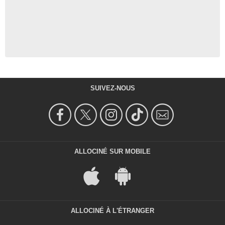
SUIVEZ-NOUS
ALLOCINÉ SUR MOBILE
ALLOCINÉ À L'ÉTRANGER