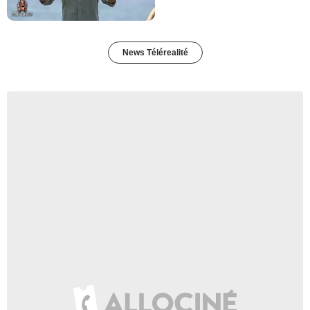
News Télérealité