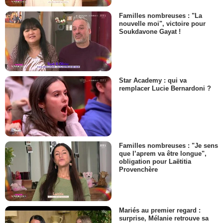
Familles nombreuses : "La
nouvelle moi", victoire pour
Soukdavone Gayat !
Star Academy : qui va
remplacer Lucie Bernardoni ?
Familles nombreuses : "Je sens
que l’aprem va être longue",
obligation pour Laëtitia
Provenchère
Mariés au premier regard :
surprise, Mélanie retrouve sa