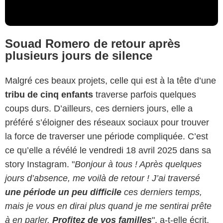
Souad Romero de retour après
plusieurs jours de silence
Malgré ces beaux projets, celle qui est à la tête d’une
tribu de cinq enfants
traverse parfois quelques
coups durs. D’ailleurs, ces derniers jours, elle a
préféré s’éloigner des réseaux sociaux pour trouver
la force de traverser une période compliquée. C’est
ce qu’elle a révélé le vendredi 18 avril 2025 dans sa
story Instagram. "
Bonjour à tous ! Après quelques
jours d’absence, me voilà de retour ! J’ai traversé
une période un peu difficile
ces derniers temps,
mais je vous en dirai plus quand je me sentirai prête
à en parler.
Profitez de vos familles
", a-t-elle écrit,