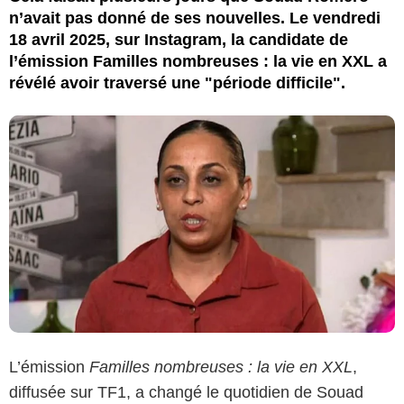
n’avait pas donné de ses nouvelles. Le vendredi
18 avril 2025, sur Instagram, la candidate de
l’émission Familles nombreuses : la vie en XXL a
révélé avoir traversé une "période difficile".
L’émission
Familles nombreuses : la vie en XXL
,
diffusée sur TF1, a changé le quotidien de Souad