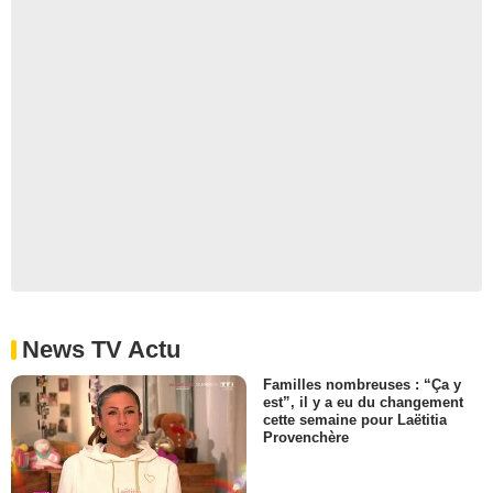
News TV Actu
Familles nombreuses : “Ça y
est”, il y a eu du changement
cette semaine pour Laëtitia
Provenchère