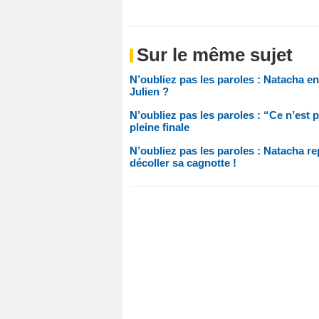
Sur le même sujet
N’oubliez pas les paroles : Natacha 
Julien ?
N’oubliez pas les paroles : “Ce n’est
pleine finale
N’oubliez pas les paroles : Natacha rep
décoller sa cagnotte !