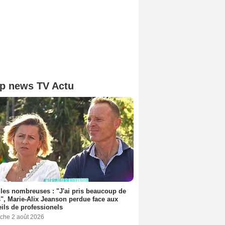
p news TV Actu
les nombreuses : "J'ai pris beaucoup de
", Marie-Alix Jeanson perdue face aux
ils de professionels
che 2 août 2026