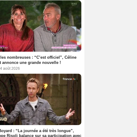
les nombreuses : “C’est officiel”, Céline
 annonce une grande nouvelle !
 4 août 2026
Boyard : “La journée a été très longue”,
ppe Risoli balance sur sa participation avec