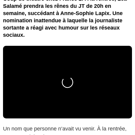
Salamé prendra les rênes du JT de 20h en
semaine, succédant à Anne-Sophie Lapix. Une
nomination inattendue à laquelle la journaliste
sortante a réagi avec humour sur les réseaux
sociaux.
Un nom que personne n’avait vu venir. À la rentrée,