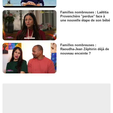
Familles nombreuses : Laëtitia
Provenchère "perdue" face à
une nouvelle étape de son bébé
Familles nombreuses :
Raoudha-Jean Zéphirin déjà de
nouveau enceinte ?