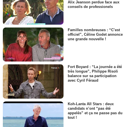
Alix Jeanson perdue face aux
conseils de professionels
Familles nombreuses : “C’est
officiel”, Céline Godet annonce
une grande nouvelle !
Fort Boyard : “La journée a été
très longue”, Philippe Risoli
balance sur sa participation
avec Cyril Féraud
Koh-Lanta All Stars : deux
candidats n’ont “pas été
appelés” et ça ne passe pas du
tout !