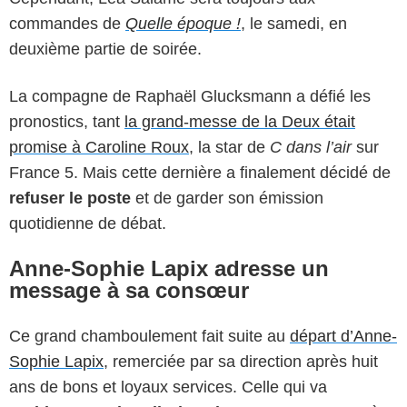
commandes de
Quelle époque !
, le samedi, en
deuxième partie de soirée.
La compagne de Raphaël Glucksmann a défié les
pronostics, tant
la grand-messe de la Deux était
promise à Caroline Roux
, la star de
C dans l’air
sur
France 5. Mais cette dernière a finalement décidé de
refuser le poste
et de garder son émission
quotidienne de débat.
Anne-Sophie Lapix adresse un
message à sa consœur
Ce grand chamboulement fait suite au
départ d’Anne-
Sophie Lapix
, remerciée par sa direction après huit
ans de bons et loyaux services. Celle qui va