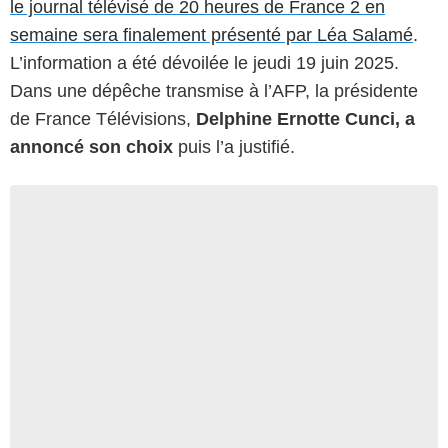
le journal télévisé de 20 heures de France 2 en
semaine sera finalement présenté par Léa Salamé
.
L’information a été dévoilée le jeudi 19 juin 2025.
Dans une dépêche transmise à l’AFP, la présidente
de France Télévisions,
Delphine Ernotte Cunci, a
annoncé son choix
puis l’a justifié.