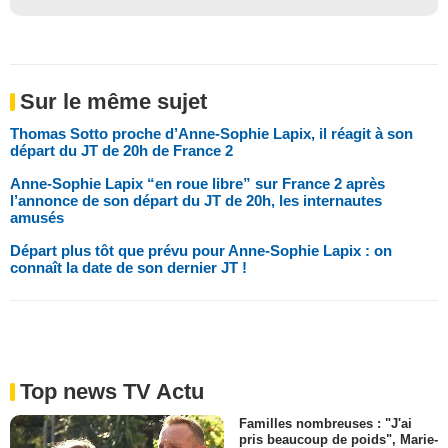
Sur le même sujet
Thomas Sotto proche d’Anne-Sophie Lapix, il réagit à son
départ du JT de 20h de France 2
Anne-Sophie Lapix “en roue libre” sur France 2 après
l’annonce de son départ du JT de 20h, les internautes
amusés
Départ plus tôt que prévu pour Anne-Sophie Lapix : on
connaît la date de son dernier JT !
Top news TV Actu
Familles nombreuses : "J'ai
pris beaucoup de poids", Marie-