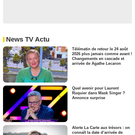
News TV Actu
Télématin de retour le 24 août
2026 plus jamais comme avant !
Changements en cascade et
arrivée de Agathe Lecaron
Quel avenir pour Laurent
Ruquier dans Mask Singer ?
Annonce surprise
Alerte La Carte aux trésors : on
connaît la date d’arrivée de