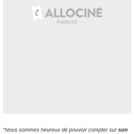
"
Nous sommes heureux de pouvoir compter sur
son