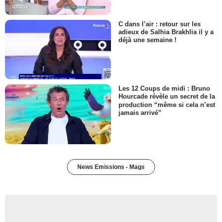
C dans l’air : retour sur les
adieux de Salhia Brakhlia il y a
déjà une semaine !
Les 12 Coups de midi : Bruno
Hourcade révèle un secret de la
production “même si cela n’est
jamais arrivé”
News Emissions - Mags