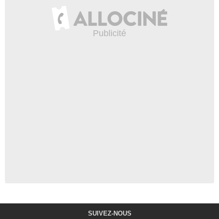
SUIVEZ-NOUS