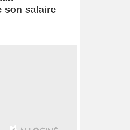
 son salaire