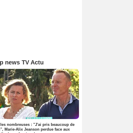
p news TV Actu
les nombreuses : "J'ai pris beaucoup de
", Marie-Alix Jeanson perdue face aux