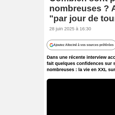
nombreuses ? A
"par jour de to
28 juin 2025 à 16:30
Ajoutez Allociné à vos sources préférées
Dans une récente interview ac
fait quelques confidences sur 
nombreuses : la vie en XXL sur