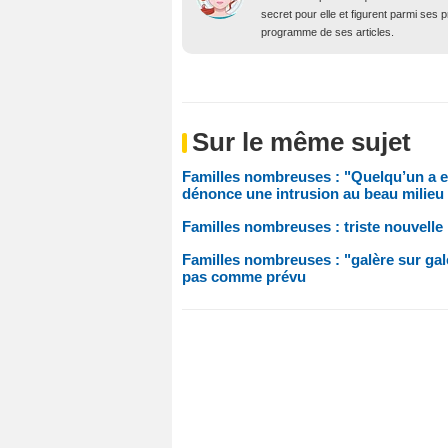
secret pour elle et figurent parmi ses
programme de ses articles.
Sur le même sujet
Familles nombreuses : "Quelqu’un a e
dénonce une intrusion au beau milieu 
Familles nombreuses : triste nouvell
Familles nombreuses : "galère sur gal
pas comme prévu