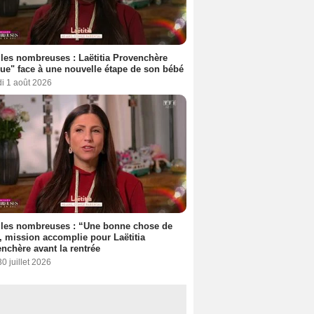
les nombreuses : Laëtitia Provenchère
ue" face à une nouvelle étape de son bébé
i 1 août 2026
lles nombreuses : “Une bonne chose de
”, mission accomplie pour Laëtitia
nchère avant la rentrée
30 juillet 2026