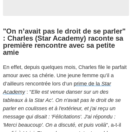
"On n’avait pas le droit de se parler"
: Charles (Star Academy) raconte sa
première rencontre avec sa petite
amie
En effet, depuis quelques mois, Charles file le parfait
amour avec sa chérie. Une jeune femme qu’il a
d’ailleurs rencontrée lors d’un
prime de la
Star
Academy
: "
Elle est venue danser sur un des
tableaux à la Star Ac'. On n'avait pas le droit de se
parler en coulisses et à l'extérieur, et j'ai reçu un
message qui disait : 'Félicitations'. J'ai répondu :
'Merci beaucoup'. On a discuté, et puis voilà
", a-t-il