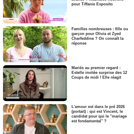
pour Tiffanie Esposito
Familles nombreuses : fille ou
garçon pour Olivia et Zyed
Charfeddine ? On connaît la
réponse
Mariés au premier regard :
Estelle invitée surprise des 12
Coups de midi ! Elle réagit
L'amour est dans le pré 2026
(portait) : qui est Vincent, le
candidat pour qui le "mariage
est fondamental" ?