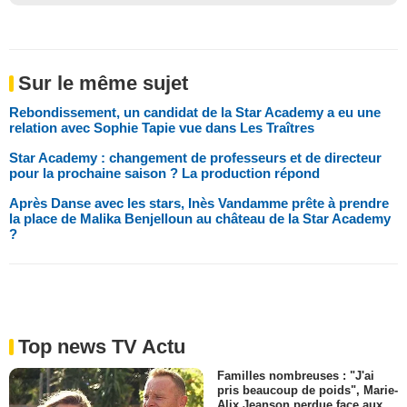
Sur le même sujet
Rebondissement, un candidat de la Star Academy a eu une
relation avec Sophie Tapie vue dans Les Traîtres
Star Academy : changement de professeurs et de directeur
pour la prochaine saison ? La production répond
Après Danse avec les stars, Inès Vandamme prête à prendre
la place de Malika Benjelloun au château de la Star Academy
?
Top news TV Actu
Familles nombreuses : "J'ai
pris beaucoup de poids", Marie-
Alix Jeanson perdue face aux