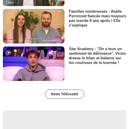
Familles nombreuses : Axelle
Perronnet fiancée mais toujours
pas mariée 8 ans après ! Elle
s’explique
Star Academy : "On a tous un
sentiment de délivrance", Victor
dresse le bilan et balance sur
les coulisses de la tournée !
News Télérealité