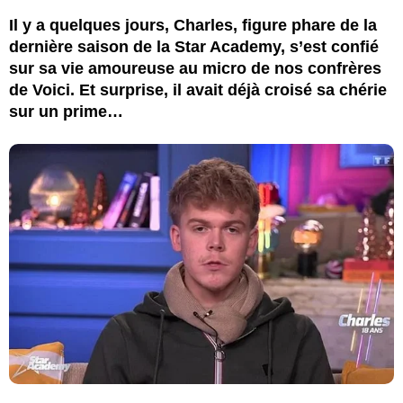
Il y a quelques jours, Charles, figure phare de la
dernière saison de la Star Academy, s’est confié
sur sa vie amoureuse au micro de nos confrères
de Voici. Et surprise, il avait déjà croisé sa chérie
sur un prime…