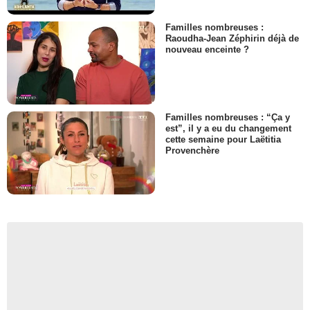
Familles nombreuses :
Raoudha-Jean Zéphirin déjà de
nouveau enceinte ?
Familles nombreuses : “Ça y
est”, il y a eu du changement
cette semaine pour Laëtitia
Provenchère