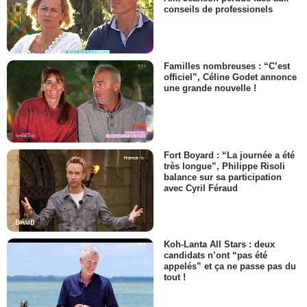
conseils de professionels
Familles nombreuses : “C’est
officiel”, Céline Godet annonce
une grande nouvelle !
Fort Boyard : “La journée a été
très longue”, Philippe Risoli
balance sur sa participation
avec Cyril Féraud
Koh-Lanta All Stars : deux
candidats n’ont “pas été
appelés” et ça ne passe pas du
tout !