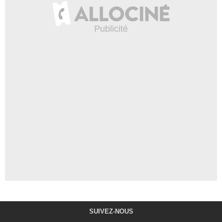
SUIVEZ-NOUS