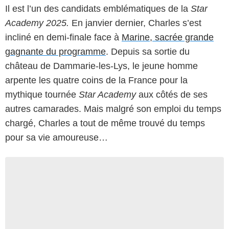
Il est l’un des candidats emblématiques de la
Star
Academy 2025.
En janvier dernier, Charles s’est
incliné en demi-finale face à
Marine, sacrée grande
gagnante du programme
. Depuis sa sortie du
château de Dammarie-les-Lys, le jeune homme
arpente les quatre coins de la France pour la
mythique tournée
Star Academy
aux côtés de ses
autres camarades. Mais malgré son emploi du temps
chargé, Charles a tout de même trouvé du temps
pour sa vie amoureuse…