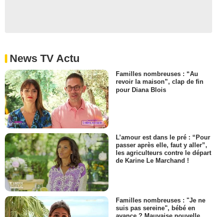
News TV Actu
Familles nombreuses : “Au
revoir la maison”, clap de fin
pour Diana Blois
L’amour est dans le pré : “Pour
passer après elle, faut y aller”,
les agriculteurs contre le départ
de Karine Le Marchand !
Familles nombreuses : "Je ne
suis pas sereine", bébé en
avance ? Mauvaise nouvelle