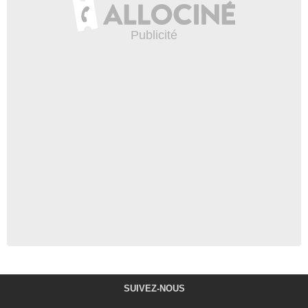
SUIVEZ-NOUS