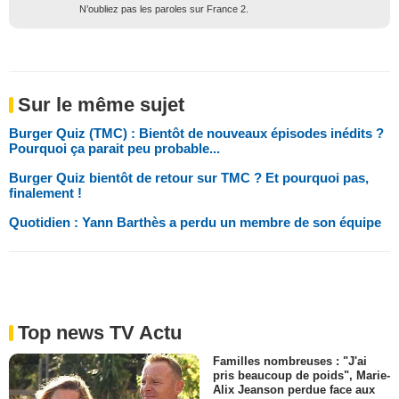
N’oubliez pas les paroles sur France 2.
Sur le même sujet
Burger Quiz (TMC) : Bientôt de nouveaux épisodes inédits ?
Pourquoi ça parait peu probable...
Burger Quiz bientôt de retour sur TMC ? Et pourquoi pas,
finalement !
Quotidien : Yann Barthès a perdu un membre de son équipe
Top news TV Actu
Familles nombreuses : "J'ai
pris beaucoup de poids", Marie-
Alix Jeanson perdue face aux