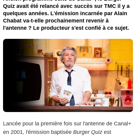
Quiz avait été relancé avec succès sur TMC il y a
quelques années. L'émission incarnée par Alain
Chabat va-t-elle prochainement revenir à
l'antenne ? Le producteur s'est confié à ce sujet.
Lancée pour la première fois sur l'antenne de Canal+
en 2001, l'émission baptisée
Burger Quiz
est