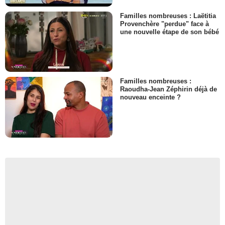
Familles nombreuses : Laëtitia
Provenchère "perdue" face à
une nouvelle étape de son bébé
Familles nombreuses :
Raoudha-Jean Zéphirin déjà de
nouveau enceinte ?