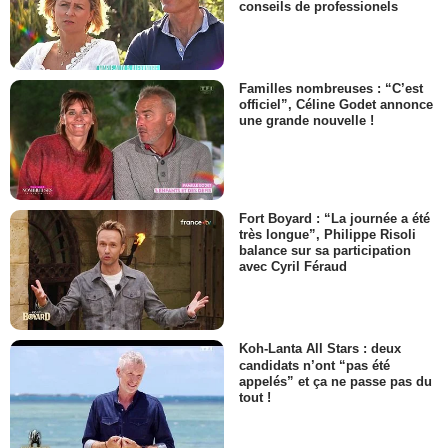
conseils de professionels
Familles nombreuses : “C’est
officiel”, Céline Godet annonce
une grande nouvelle !
Fort Boyard : “La journée a été
très longue”, Philippe Risoli
balance sur sa participation
avec Cyril Féraud
Koh-Lanta All Stars : deux
candidats n’ont “pas été
appelés” et ça ne passe pas du
tout !