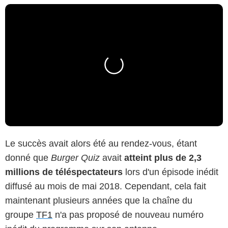
Le succès avait alors été au rendez-vous, étant
donné que
Burger Quiz
avait
atteint plus de 2,3
millions de téléspectateurs
lors d'un épisode inédit
diffusé au mois de mai 2018. Cependant, cela fait
maintenant plusieurs années que la chaîne du
groupe
TF1
n'a pas proposé de nouveau numéro