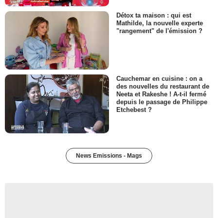
Détox ta maison : qui est
Mathilde, la nouvelle experte
"rangement" de l'émission ?
Cauchemar en cuisine : on a
des nouvelles du restaurant de
Neeta et Rakeshe ! A-t-il fermé
depuis le passage de Philippe
Etchebest ?
News Emissions - Mags