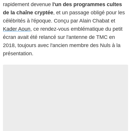
rapidement devenue
l'un des programmes cultes
de la chaîne cryptée
, et un passage obligé pour les
célébrités à l'époque. Conçu par Alain Chabat et
Kader Aoun
, ce rendez-vous emblématique du petit
écran avait été relancé sur l'antenne de TMC en
2018, toujours avec l'ancien membre des Nuls à la
présentation.