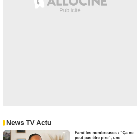
News TV Actu
Familles nombreuses : “Ça ne
peut pas être pire”, une