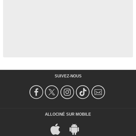
SUIVEZ-NOUS
ALLOCINÉ SUR MOBILE