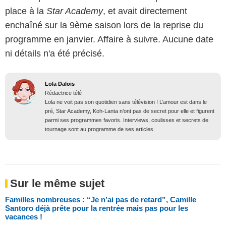
place à la
Star Academy
, et avait directement
enchaîné sur la 9ème saison lors de la reprise du
programme en janvier. Affaire à suivre. Aucune date
ni détails n'a été précisé.
Lola Dalois
Rédactrice télé
Lola ne voit pas son quotidien sans télévision ! L’amour est dans le
pré, Star Academy, Koh-Lanta n’ont pas de secret pour elle et figurent
parmi ses programmes favoris. Interviews, coulisses et secrets de
tournage sont au programme de ses articles.
Sur le même sujet
Familles nombreuses : “Je n’ai pas de retard”, Camille
Santoro déjà prête pour la rentrée mais pas pour les
vacances !