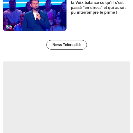
la Voix balance ce qu’il s’est
passé "en direct" et qui aurait
pu interrompre le prime !
News Télérealité