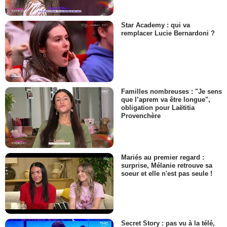
Star Academy : qui va
remplacer Lucie Bernardoni ?
Familles nombreuses : "Je sens
que l’aprem va être longue",
obligation pour Laëtitia
Provenchère
Mariés au premier regard :
surprise, Mélanie retrouve sa
soeur et elle n'est pas seule !
Secret Story : pas vu à la télé,