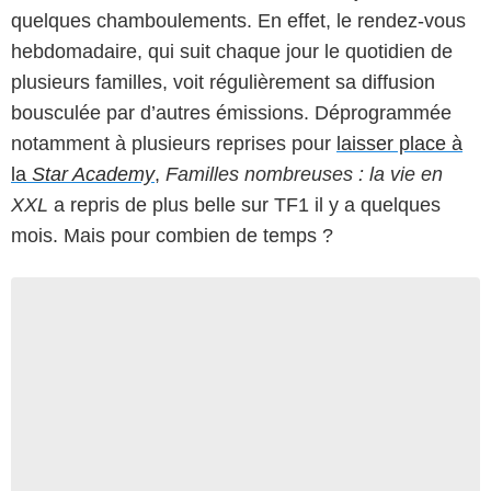
quelques chamboulements. En effet, le rendez-vous
hebdomadaire, qui suit chaque jour le quotidien de
plusieurs familles, voit régulièrement sa diffusion
bousculée par d’autres émissions. Déprogrammée
notamment à plusieurs reprises pour
laisser place à
la
Star Academy
,
Familles nombreuses : la vie en
XXL
a repris de plus belle sur TF1 il y a quelques
mois. Mais pour combien de temps ?