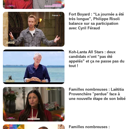
Fort Boyard : “La journée a été
très longue”, Philippe Risoli
balance sur sa participation
avec Cyril Féraud
Koh-Lanta All Stars : deux
candidats n’ont “pas été
appelés” et ça ne passe pas du
tout !
Familles nombreuses : Laëtitia
Provenchère "perdue" face à
une nouvelle étape de son bébé
Familles nombreuses :