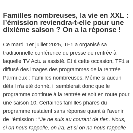
Familles nombreuses, la vie en XXL :
l’émission reviendra-t-elle pour une
dixième saison ? On a la réponse !
Ce mardi 1er juillet 2025, TF1 a organisé sa
traditionnelle conférence de presse de rentrée à
laquelle TV Actu a assisté. Et à cette occasion, TF1 a
diffusé des images des programmes de la rentrée.
Parmi eux : Familles nombreuses. Même si aucun
détail n'a été donné, il semblerait donc que le
programme continue à la rentrée et soit en route pour
une saison 10. Certaines familles phares du
programme restaient sans réponse quant à l’avenir
de l’émission : "
Je ne suis au courant de rien. Nous,
si on nous rappelle, on ira. Et si on ne nous rappelle