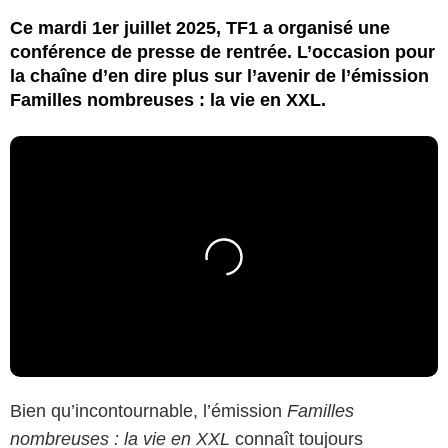
Ce mardi 1er juillet 2025, TF1 a organisé une
conférence de presse de rentrée. L’occasion pour
la chaîne d’en dire plus sur l’avenir de l’émission
Familles nombreuses : la vie en XXL.
Bien qu’incontournable, l’émission
Familles
nombreuses : la vie en XXL
connaît toujours