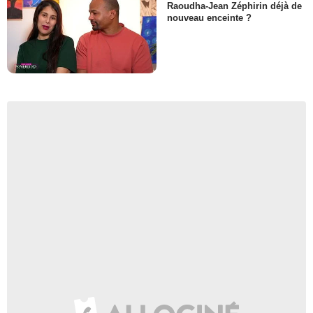
Raoudha-Jean Zéphirin déjà de
nouveau enceinte ?