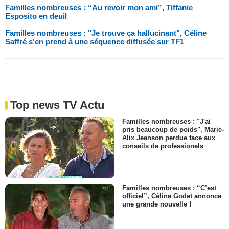
Familles nombreuses : “Au revoir mon ami”, Tiffanie
Esposito en deuil
Familles nombreuses : "Je trouve ça hallucinant", Céline
Saffré s'en prend à une séquence diffusée sur TF1
Top news TV Actu
Familles nombreuses : "J'ai
pris beaucoup de poids", Marie-
Alix Jeanson perdue face aux
conseils de professionels
Familles nombreuses : “C’est
officiel”, Céline Godet annonce
une grande nouvelle !