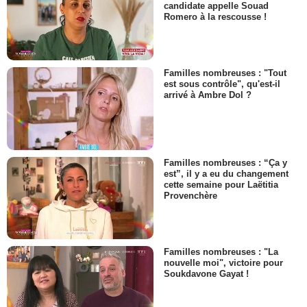
candidate appelle Souad
Romero à la rescousse !
Familles nombreuses : "Tout
est sous contrôle", qu'est-il
arrivé à Ambre Dol ?
Familles nombreuses : “Ça y
est”, il y a eu du changement
cette semaine pour Laëtitia
Provenchère
Familles nombreuses : "La
nouvelle moi", victoire pour
Soukdavone Gayat !