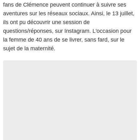
fans de Clémence peuvent continuer à suivre ses
aventures sur les réseaux sociaux. Ainsi, le 13 juillet,
ils ont pu découvrir une session de
questions/réponses, sur Instagram. L'occasion pour
la femme de 40 ans de se livrer, sans fard, sur le
sujet de la maternité.