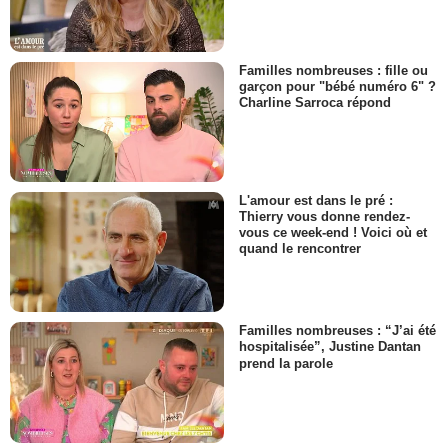
Familles nombreuses : fille ou
garçon pour "bébé numéro 6" ?
Charline Sarroca répond
L'amour est dans le pré :
Thierry vous donne rendez-
vous ce week-end ! Voici où et
quand le rencontrer
Familles nombreuses : “J’ai été
hospitalisée”, Justine Dantan
prend la parole