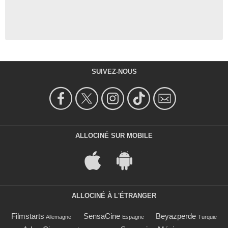
SUIVEZ-NOUS
ALLOCINÉ SUR MOBILE
ALLOCINÉ À L'ÉTRANGER
Filmstarts
SensaCine
Beyazperde
Allemagne
Espagne
Turquie