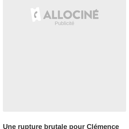
Une rupture brutale pour Clémence