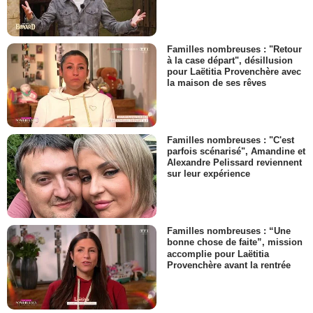
Familles nombreuses : "Retour
à la case départ", désillusion
pour Laëtitia Provenchère avec
la maison de ses rêves
Familles nombreuses : "C'est
parfois scénarisé", Amandine et
Alexandre Pelissard reviennent
sur leur expérience
Familles nombreuses : “Une
bonne chose de faite”, mission
accomplie pour Laëtitia
Provenchère avant la rentrée