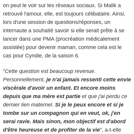
on peut le voir sur les réseaux sociaux. Si Malik a
retrouvé l'amour, elle, est toujours célibataire. Ainsi,
lors d'une session de questions/réponses, un
internaute a souhaité savoir si elle serait prête à se
lancer dans une PMA (procréation médicalement
assistée) pour devenir maman, comme cela est le
cas pour Cyndie, de la saison 6.
"
Cette question est beaucoup revenue.
Personnellement,
je n'ai jamais ressenti cette envie
viscérale d'avoir un enfant. Et encore moins
depuis que ma mère est partie
et que j'ai perdu ce
dernier lien maternel.
Si je le peux encore et si je
tombe sur un compagnon qui en veut, ok, j'en
serai ravie. Mais sinon, mon objectif est d'abord
d'être heureuse et de profiter de la vie
", a-t-elle