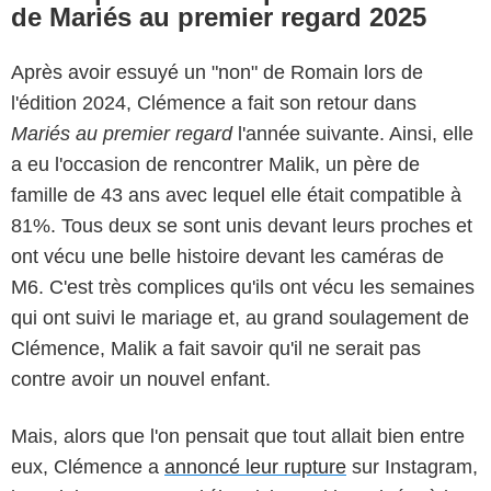
de Mariés au premier regard 2025
Après avoir essuyé un "non" de Romain lors de
l'édition 2024, Clémence a fait son retour dans
Mariés au premier regard
l'année suivante. Ainsi, elle
a eu l'occasion de rencontrer Malik, un père de
famille de 43 ans avec lequel elle était compatible à
81%. Tous deux se sont unis devant leurs proches et
ont vécu une belle histoire devant les caméras de
M6. C'est très complices qu'ils ont vécu les semaines
qui ont suivi le mariage et, au grand soulagement de
Clémence, Malik a fait savoir qu'il ne serait pas
contre avoir un nouvel enfant.
Mais, alors que l'on pensait que tout allait bien entre
eux, Clémence a
annoncé leur rupture
sur Instagram,