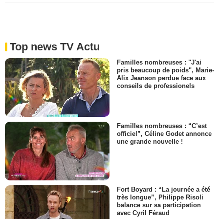
Top news TV Actu
Familles nombreuses : "J'ai
pris beaucoup de poids", Marie-
Alix Jeanson perdue face aux
conseils de professionels
Familles nombreuses : “C’est
officiel”, Céline Godet annonce
une grande nouvelle !
Fort Boyard : “La journée a été
très longue”, Philippe Risoli
balance sur sa participation
avec Cyril Féraud