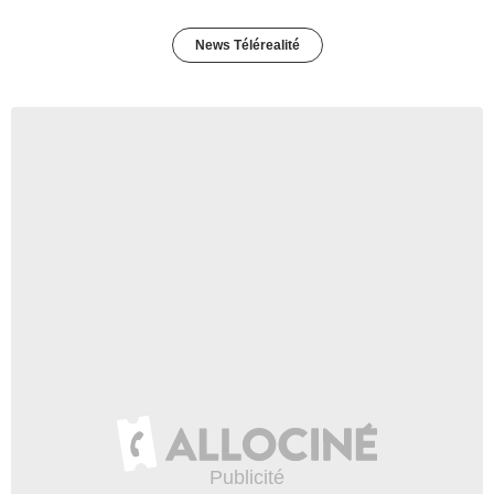
News Télérealité