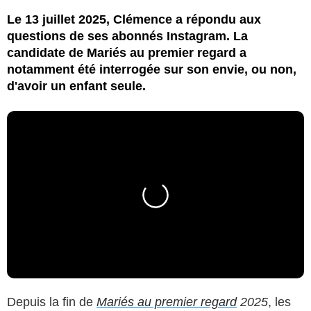
Le 13 juillet 2025, Clémence a répondu aux
questions de ses abonnés Instagram. La
candidate de Mariés au premier regard a
notamment été interrogée sur son envie, ou non,
d'avoir un enfant seule.
Depuis la fin de
Mariés au premier regard
2025
, les