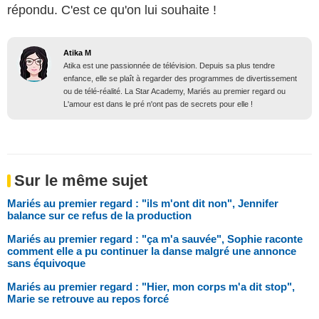
répondu. C'est ce qu'on lui souhaite !
Atika M
Atika est une passionnée de télévision. Depuis sa plus tendre
enfance, elle se plaît à regarder des programmes de divertissement
ou de télé-réalité. La Star Academy, Mariés au premier regard ou
L'amour est dans le pré n'ont pas de secrets pour elle !
Sur le même sujet
Mariés au premier regard : "ils m'ont dit non", Jennifer
balance sur ce refus de la production
Mariés au premier regard : "ça m'a sauvée", Sophie raconte
comment elle a pu continuer la danse malgré une annonce
sans équivoque
Mariés au premier regard : "Hier, mon corps m'a dit stop",
Marie se retrouve au repos forcé