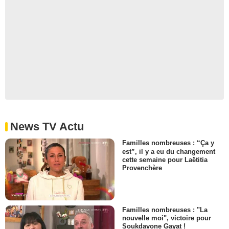
News TV Actu
Familles nombreuses : “Ça y
est”, il y a eu du changement
cette semaine pour Laëtitia
Provenchère
Familles nombreuses : "La
nouvelle moi", victoire pour
Soukdavone Gayat !