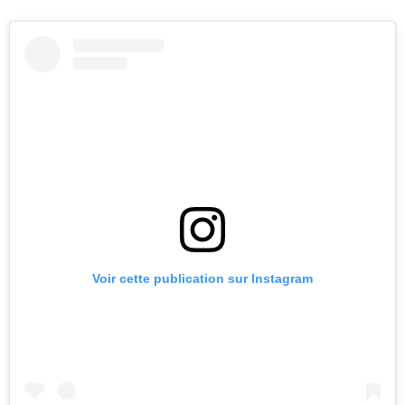
Voir cette publication sur Instagram