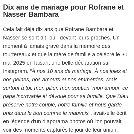
Dix ans de mariage pour Rofrane et
Nasser Bambara
Cela fait déjà dix ans que Rofrane Bambara et
Nasser se sont dit "oui" devant leurs proches. Un
moment à jamais gravé dans la mémoire des
tourtereaux et que la mère de famille a célébré le 30
mai 2025 en faisant une belle déclaration sur
Instagram. "
À nos 10 ans de mariage. À nos joies et
nos peines, nos amours et nos emmerdes. Mais
surtout à toi, mon pilier, mon soutien, mon amour, ce
papa incroyable et dévoué pour sa famille. Que Dieu
préserve notre couple, notre famille et nous garde
unis dans le bon comme le mauvais
", avait-elle écrit
en légende d'un diaporama photos où l'on pouvait
voir des moments capturés le jour de leur union.