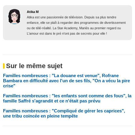
Atika M
Atika est une passionnée de télévision. Depuis sa plus tendre
enfance, elle se plaît à regarder des programmes de divertissement
ou de télé-réalité. La Star Academy, Mariés au premier regard ou
L'amour est dans le pré n'ont pas de secrets pour elle !
Sur le même sujet
Familles nombreuses : "La douane est venue", Rofrane
Bambara en difficulté avec l'un de ses fils, "On a vécu la pire
crise"
Familles nombreuses : "les enfants sont comme des fous", la
famille Saffré s'agrandit et ce n'était pas prévu
Familles nombreuses : "Compliqué de gérer les caprices",
une tribu coincée en pleine tempête