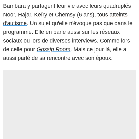
Bambara y partagent leur vie avec leurs quadruplés
Noor, Hajar,
Keïry
et Chemsy (6 ans),
tous atteints
d'autisme
. Un sujet qu'elle n'évoque pas que dans le
programme. Elle en parle aussi sur les réseaux
sociaux ou lors de diverses interviews. Comme lors
de celle pour
Gossip Room
. Mais ce jour-là, elle a
aussi parlé de sa rencontre avec son époux.