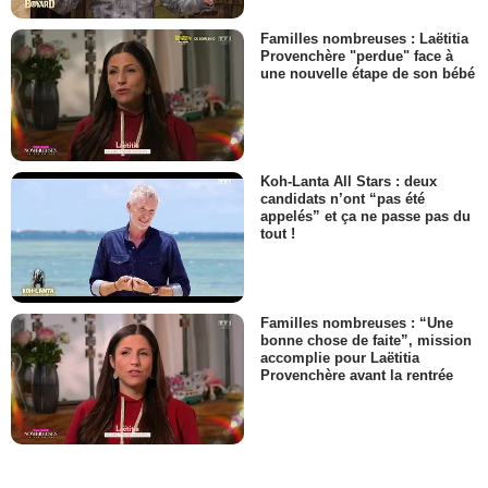
Familles nombreuses : Laëtitia
Provenchère "perdue" face à
une nouvelle étape de son bébé
Koh-Lanta All Stars : deux
candidats n’ont “pas été
appelés” et ça ne passe pas du
tout !
Familles nombreuses : “Une
bonne chose de faite”, mission
accomplie pour Laëtitia
Provenchère avant la rentrée