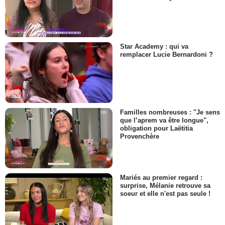
Star Academy : qui va
remplacer Lucie Bernardoni ?
Familles nombreuses : "Je sens
que l’aprem va être longue",
obligation pour Laëtitia
Provenchère
Mariés au premier regard :
surprise, Mélanie retrouve sa
soeur et elle n'est pas seule !