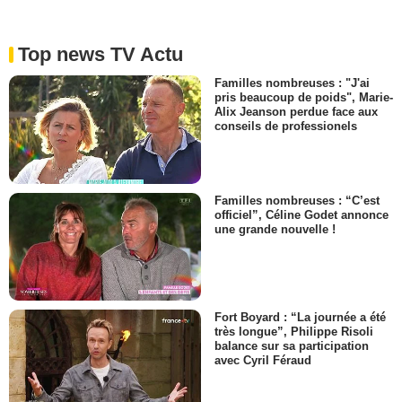
Top news TV Actu
Familles nombreuses : "J'ai
pris beaucoup de poids", Marie-
Alix Jeanson perdue face aux
conseils de professionels
Familles nombreuses : “C’est
officiel”, Céline Godet annonce
une grande nouvelle !
Fort Boyard : “La journée a été
très longue”, Philippe Risoli
balance sur sa participation
avec Cyril Féraud