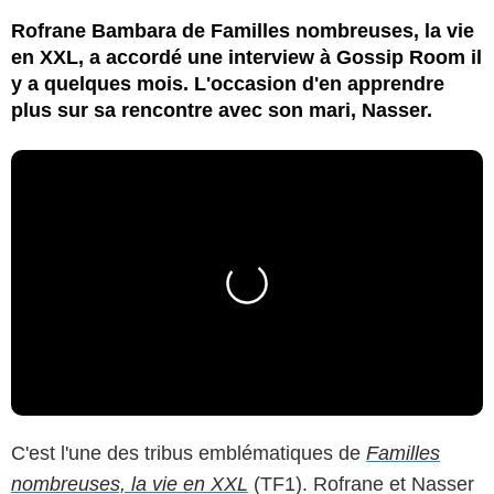
Rofrane Bambara de Familles nombreuses, la vie
en XXL, a accordé une interview à Gossip Room il
y a quelques mois. L'occasion d'en apprendre
plus sur sa rencontre avec son mari, Nasser.
C'est l'une des tribus emblématiques de
Familles
nombreuses, la vie en XXL
(TF1). Rofrane et Nasser