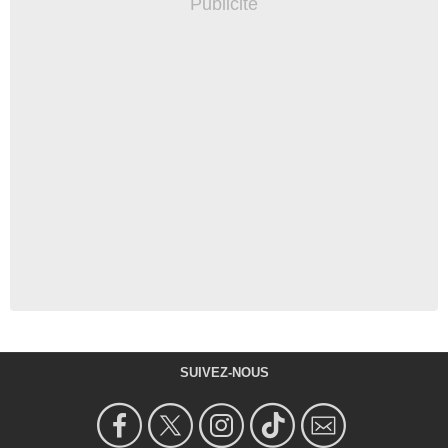
SUIVEZ-NOUS