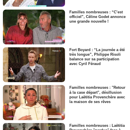
Familles nombreuses : “C’est
officiel”, Céline Godet annonce
une grande nouvelle !
Fort Boyard : “La journée a été
très longue”, Philippe Risoli
balance sur sa participation
avec Cyril Féraud
Familles nombreuses : "Retour
à la case départ", désillusion
pour Laëtitia Provenchère avec
la maison de ses rêves
Familles nombreuses : Laëtitia