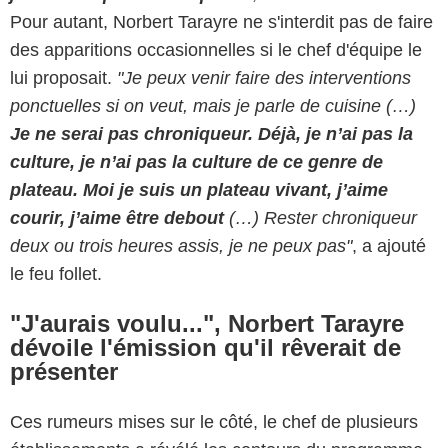
Pour autant, Norbert Tarayre ne s'interdit pas de faire
des apparitions occasionnelles si le chef d'équipe le
lui proposait.
"Je peux venir faire des interventions
ponctuelles si on veut, mais je parle de cuisine (…)
Je ne serai pas chroniqueur. Déjà, je n’ai pas la
culture, je n’ai pas la culture de ce genre de
plateau. Moi je suis un plateau vivant, j’aime
courir, j’aime être debout
(…) Rester chroniqueur
deux ou trois heures assis, je ne peux pas"
, a ajouté
le feu follet.
"J'aurais voulu...", Norbert Tarayre
dévoile l'émission qu'il rêverait de
présenter
Ces rumeurs mises sur le côté, le chef de plusieurs