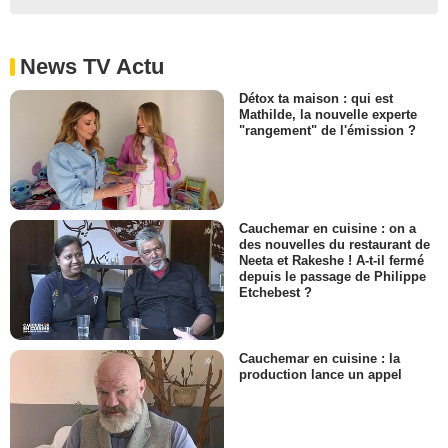
News TV Actu
Détox ta maison : qui est
Mathilde, la nouvelle experte
"rangement" de l'émission ?
Cauchemar en cuisine : on a
des nouvelles du restaurant de
Neeta et Rakeshe ! A-t-il fermé
depuis le passage de Philippe
Etchebest ?
Cauchemar en cuisine : la
production lance un appel