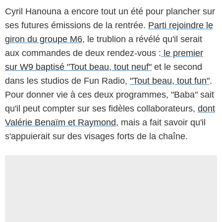
Cyril Hanouna a encore tout un été pour plancher sur
ses futures émissions de la rentrée.
Parti rejoindre le
giron du groupe M6
, le trublion a révélé qu'il serait
aux commandes de deux rendez-vous :
le premier
sur W9 baptisé "Tout beau, tout neuf"
et le second
dans les studios de Fun Radio,
"Tout beau, tout fun"
.
Pour donner vie à ces deux programmes, "Baba" sait
qu'il peut compter sur ses fidèles collaborateurs,
dont
Valérie Benaïm et Raymond
, mais a fait savoir qu'il
s'appuierait sur des visages forts de la chaîne.