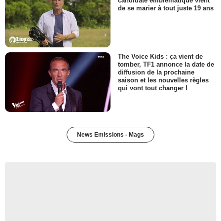
candidate emblématique vient
de se marier à tout juste 19 ans
The Voice Kids : ça vient de
tomber, TF1 annonce la date de
diffusion de la prochaine
saison et les nouvelles règles
qui vont tout changer !
News Emissions - Mags