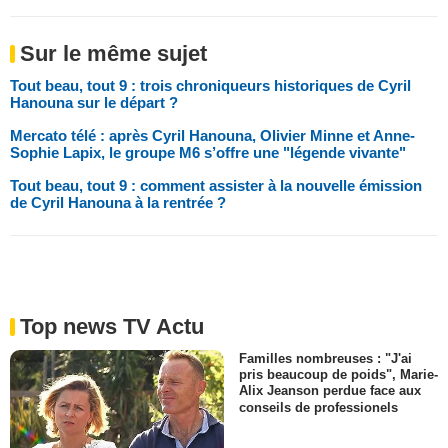
Sur le même sujet
Tout beau, tout 9 : trois chroniqueurs historiques de Cyril
Hanouna sur le départ ?
Mercato télé : après Cyril Hanouna, Olivier Minne et Anne-
Sophie Lapix, le groupe M6 s’offre une "légende vivante"
Tout beau, tout 9 : comment assister à la nouvelle émission
de Cyril Hanouna à la rentrée ?
Top news TV Actu
Familles nombreuses : "J'ai
pris beaucoup de poids", Marie-
Alix Jeanson perdue face aux
conseils de professionels