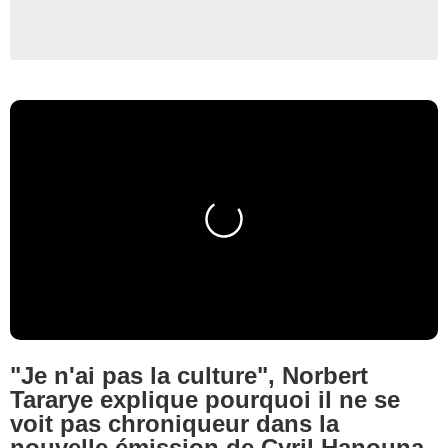
"Je n'ai pas la culture", Norbert
Tararye explique pourquoi il ne se
voit pas chroniqueur dans la
nouvelle émission de Cyril Hanouna