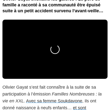
famille a raconté à sa communauté être épuisé
suite à un petit accident survenu l’avant-veille…
Olivier Gayat s’est fait connaître à la suite de sa
participation à l’émission
Familles Nombreuses : la
vie en XXL.
Avec sa femme Soukdavone
, ils ont
donné naissance à neufs enfants…
et sont