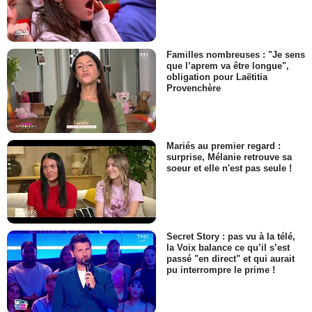
Familles nombreuses : "Je sens
que l’aprem va être longue",
obligation pour Laëtitia
Provenchère
Mariés au premier regard :
surprise, Mélanie retrouve sa
soeur et elle n'est pas seule !
Secret Story : pas vu à la télé,
la Voix balance ce qu’il s’est
passé "en direct" et qui aurait
pu interrompre le prime !