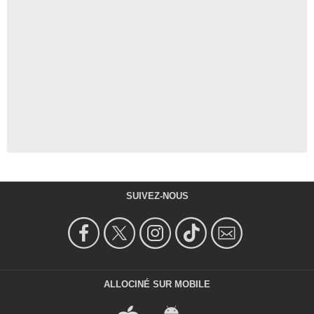
SUIVEZ-NOUS
ALLOCINÉ SUR MOBILE