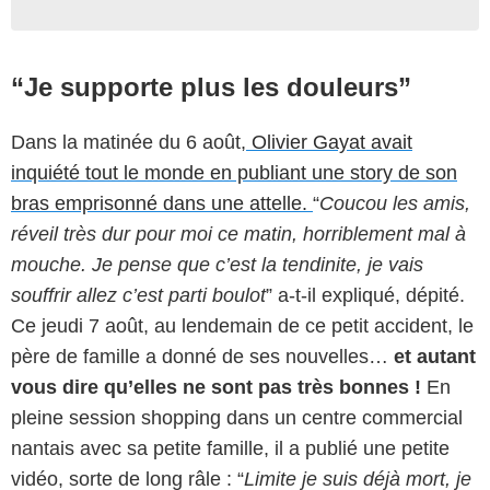
“Je supporte plus les douleurs”
Dans la matinée du 6 août,
Olivier Gayat avait
inquiété tout le monde en publiant une story de son
bras emprisonné dans une attelle.
“
Coucou les amis,
réveil très dur pour moi ce matin, horriblement mal à
mouche. Je pense que c’est la tendinite, je vais
souffrir allez c’est parti boulot
” a-t-il expliqué, dépité.
Ce jeudi 7 août, au lendemain de ce petit accident, le
père de famille a donné de ses nouvelles…
et autant
vous dire qu’elles ne sont pas très bonnes !
En
pleine session shopping dans un centre commercial
nantais avec sa petite famille, il a publié une petite
vidéo, sorte de long râle : “
Limite je suis déjà mort, je