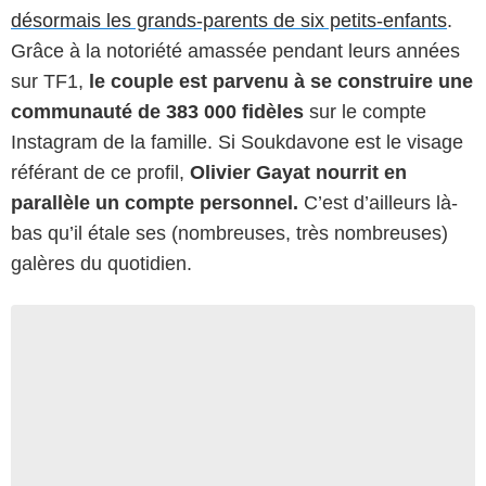
désormais les grands-parents de six petits-enfants
.
Grâce à la notoriété amassée pendant leurs années
sur TF1,
le couple est parvenu à se construire une
communauté de 383 000 fidèles
sur le compte
Instagram de la famille. Si Soukdavone est le visage
référant de ce profil,
Olivier Gayat nourrit en
parallèle un compte personnel.
C’est d’ailleurs là-
bas qu’il étale ses (nombreuses, très nombreuses)
galères du quotidien.