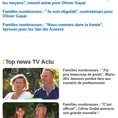
les moyens", nouvel achat pour Olivier Gayat
Familles nombreuses : "Je suis dégoûté", contretemps pour
Olivier Gayat
Familles nombreuses : “Nous sommes dans la fumée",
épreuve pour les Van der Auwera
Top news TV Actu
Familles nombreuses : "J'ai
pris beaucoup de poids", Marie-
Alix Jeanson perdue face aux
conseils de professionels
Familles nombreuses : “C’est
officiel”, Céline Godet annonce
une grande nouvelle !