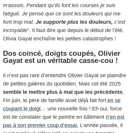
m'assois. Pendant qu’ils font les courses je suis
fatigué. Je pense que ce sont les douleurs qui me
font trop mal.
Je supporte plus les douleurs,
c’est
incroyable
”. Il faut dire que depuis le début de l’été,
Olivia Gayat enchaîne les petites catastrophes !
Dos coincé, doigts coupés, Olivier
Gayat est un véritable casse-cou !
Il n’est pas rare d’entendre Olivier Gayat se plaindre
de petites galères du quotidien. Mais cet été 2025
semble le mettre plus à mal que les précédents
.
Fin juin, le père de famille avait déjà fait fort
en se
coupant le doigt
… une nouvelle fois ! Eh oui, force
est de constater que le peintre en bâtiment
n’en est
pas à son premier coup d’essai.
L’année passée, il