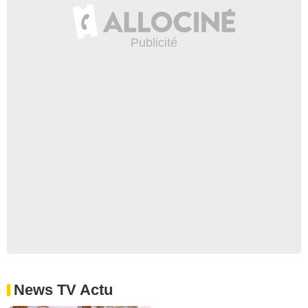
News TV Actu