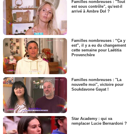
Familles nombreuses : "Tout
est sous contrôle", qu'est-il
arrivé à Ambre Dol ?
Familles nombreuses : “Ça y
est”, il y a eu du changement
cette semaine pour Laëtitia
Provenchère
Familles nombreuses : "La
nouvelle moi", victoire pour
Soukdavone Gayat !
Star Academy : qui va
remplacer Lucie Bernardoni ?