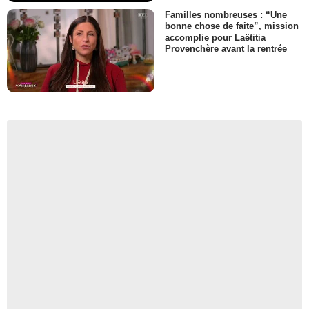
Familles nombreuses : “Une
bonne chose de faite”, mission
accomplie pour Laëtitia
Provenchère avant la rentrée