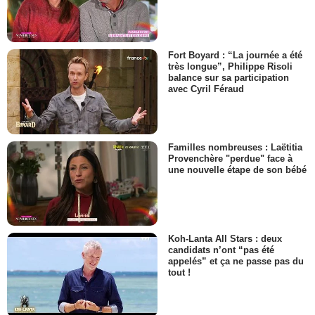
Fort Boyard : “La journée a été
très longue”, Philippe Risoli
balance sur sa participation
avec Cyril Féraud
Familles nombreuses : Laëtitia
Provenchère "perdue" face à
une nouvelle étape de son bébé
Koh-Lanta All Stars : deux
candidats n’ont “pas été
appelés” et ça ne passe pas du
tout !