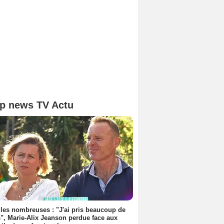
p news TV Actu
les nombreuses : "J'ai pris beaucoup de
", Marie-Alix Jeanson perdue face aux