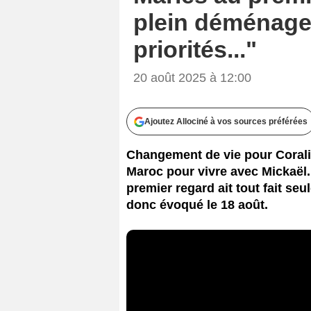
plein déménage
priorités..."
20 août 2025 à 12:00
Ajoutez Allociné à vos sources préférées
Changement de vie pour Corali
Maroc pour vivre avec Mickaël. 
premier regard ait tout fait seu
donc évoqué le 18 août.