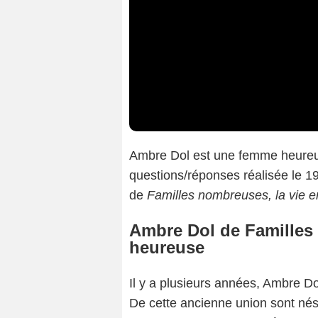
Ambre Dol est une femme heureu
questions/réponses réalisée le 1
de
Familles nombreuses, la vie 
Ambre Dol de Familles
heureuse
Il y a plusieurs années, Ambre D
De cette ancienne union sont nés 