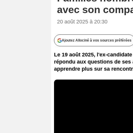
avec son compag
20 août 2025 à 20:30
Ajoutez Allociné à vos sources préférées
Le 19 août 2025, l'ex-candida
répondu aux questions de ses 
apprendre plus sur sa rencon