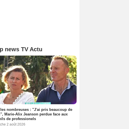
p news TV Actu
les nombreuses : "J'ai pris beaucoup de
", Marie-Alix Jeanson perdue face aux
ils de professionels
che 2 août 2026