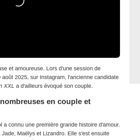
se et amoureuse. Lors d'une session de
9 août 2025, sur Instagram, l'ancienne candidate
en XXL
a d'ailleurs évoqué son couple.
 nombreuses en couple et
ol a connu une première grande histoire d'amour.
Jade, Maëlys et Lizandro. Elle s'est ensuite