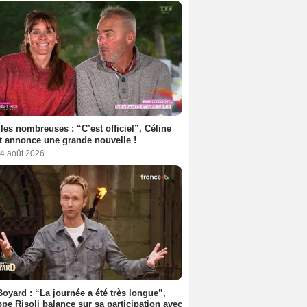
les nombreuses : “C’est officiel”, Céline
 annonce une grande nouvelle !
 4 août 2026
Boyard : “La journée a été très longue”,
ppe Risoli balance sur sa participation avec