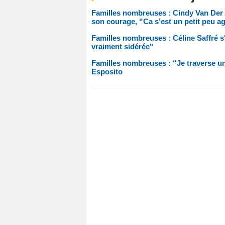
Familles nombreuses : Cindy Van Der 
son courage, “Ca s’est un petit peu a
Familles nombreuses : Céline Saffré 
vraiment sidérée"
Familles nombreuses : “Je traverse une
Esposito