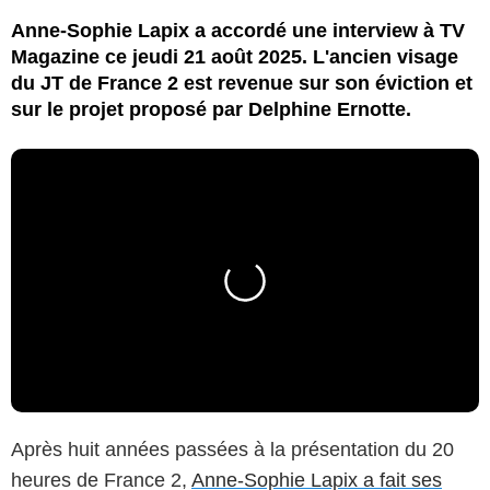
Anne-Sophie Lapix a accordé une interview à TV
Magazine ce jeudi 21 août 2025. L'ancien visage
du JT de France 2 est revenue sur son éviction et
sur le projet proposé par Delphine Ernotte.
Après huit années passées à la présentation du 20
heures de France 2,
Anne-Sophie Lapix a fait ses