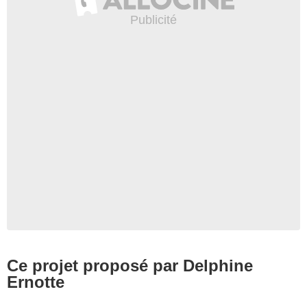
Ce projet proposé par Delphine
Ernotte