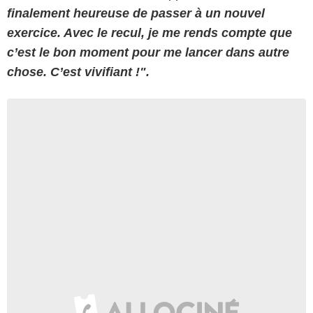
finalement heureuse de passer à un nouvel
exercice. Avec le recul, je me rends compte que
c’est le bon moment pour me lancer dans autre
chose. C’est vivifiant !".