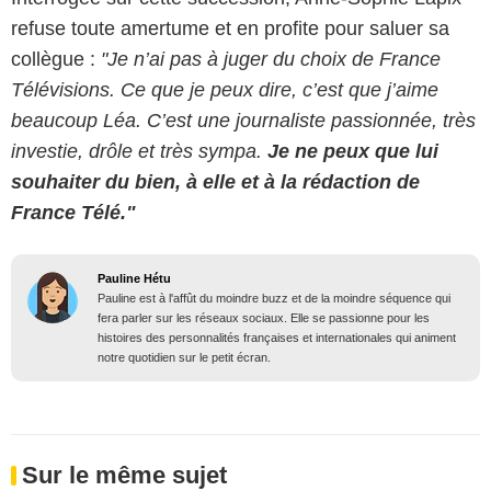
refuse toute amertume et en profite pour saluer sa
collègue :
"Je n’ai pas à juger du choix de France
Télévisions. Ce que je peux dire, c’est que j’aime
beaucoup Léa. C’est une journaliste passionnée, très
investie, drôle et très sympa.
Je ne peux que lui
souhaiter du bien, à elle et à la rédaction de
France Télé."
Pauline Hétu
Pauline est à l'affût du moindre buzz et de la moindre séquence qui
fera parler sur les réseaux sociaux. Elle se passionne pour les
histoires des personnalités françaises et internationales qui animent
notre quotidien sur le petit écran.
Sur le même sujet