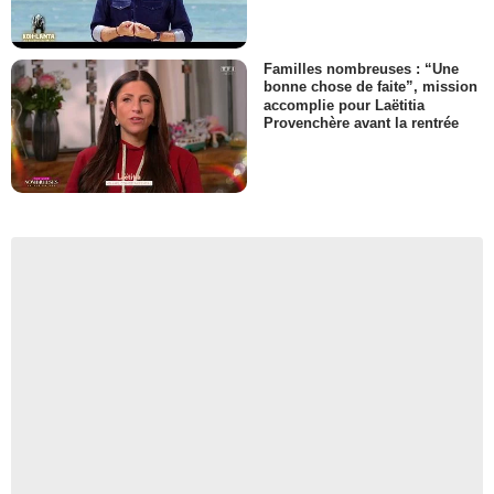
Familles nombreuses : “Une
bonne chose de faite”, mission
accomplie pour Laëtitia
Provenchère avant la rentrée