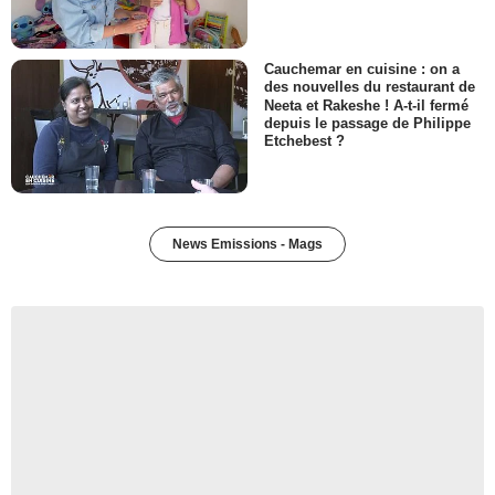
Cauchemar en cuisine : on a
des nouvelles du restaurant de
Neeta et Rakeshe ! A-t-il fermé
depuis le passage de Philippe
Etchebest ?
News Emissions - Mags