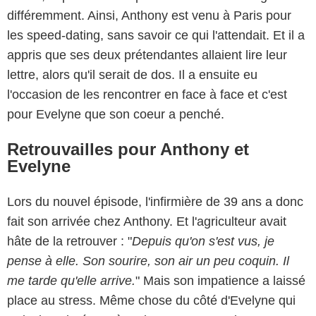
différemment. Ainsi, Anthony est venu à Paris pour
les speed-dating, sans savoir ce qui l'attendait. Et il a
appris que ses deux prétendantes allaient lire leur
lettre, alors qu'il serait de dos. Il a ensuite eu
l'occasion de les rencontrer en face à face et c'est
pour Evelyne que son coeur a penché.
Retrouvailles pour Anthony et
Evelyne
Lors du nouvel épisode, l'infirmière de 39 ans a donc
fait son arrivée chez Anthony. Et l'agriculteur avait
hâte de la retrouver : "
Depuis qu'on s'est vus, je
pense à elle. Son sourire, son air un peu coquin. Il
me tarde qu'elle arrive.
" Mais son impatience a laissé
place au stress. Même chose du côté d'Evelyne qui