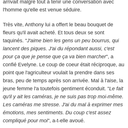
arrivait malgré tout à tenir une conversation avec
l'homme qu'elle est venue séduire.
Très vite, Anthony lui a offert le beau bouquet de
fleurs qu'il avait acheté. Et tous deux se sont
taquinés. "
J'aime bien les gens un peu bourrus, qui
lancent des piques. J'ai du répondant aussi, c'est
pour ça que je pense que ça va bien marcher
", a
confié Evelyne. Le coup de coeur était réciproque, au
point que l'agriculteur voulait la prendre dans ses
bras, peu de temps après son arrivée. Mal à l'aise, la
jeune femme l'a toutefois gentiment éconduit. "
Le fait
qu'il y ait les caméras, je ne suis pas trop moi-même.
Les caméras me stresse. J'ai du mal à exprimer mes
émotions, mes sentiments. Du coup c'est assez
compliqué pour moi
", a-t-elle avoué.