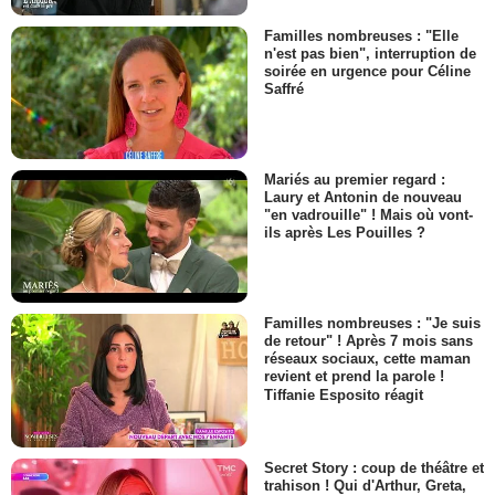
Familles nombreuses : "Elle
n'est pas bien", interruption de
soirée en urgence pour Céline
Saffré
Mariés au premier regard :
Laury et Antonin de nouveau
"en vadrouille" ! Mais où vont-
ils après Les Pouilles ?
Familles nombreuses : "Je suis
de retour" ! Après 7 mois sans
réseaux sociaux, cette maman
revient et prend la parole !
Tiffanie Esposito réagit
Secret Story : coup de théâtre et
trahison ! Qui d'Arthur, Greta,