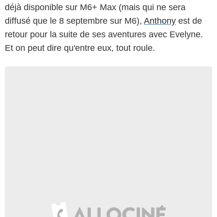
déjà disponible sur M6+ Max (mais qui ne sera
diffusé que le 8 septembre sur M6),
Anthony
est de
retour pour la suite de ses aventures avec Evelyne.
Et on peut dire qu'entre eux, tout roule.