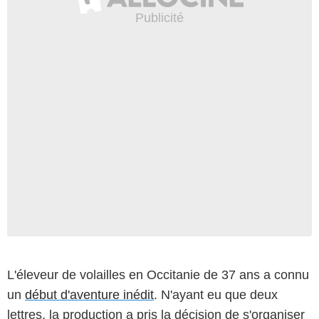
L'éleveur de volailles en Occitanie de 37 ans a connu
un
début d'aventure inédit
. N'ayant eu que deux
lettres, la production a pris la décision de s'organiser