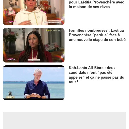
pour Laëtitia Provenchère avec
la maison de ses rêves
Familles nombreuses : Laëtitia
Provenchère "perdue" face à
une nouvelle étape de son bébé
Koh-Lanta All Stars : deux
candidats n’ont “pas été
appelés” et ça ne passe pas du
tout !