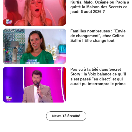
Kurtis, Malo, Océane ou Paola a
quitté la Maison des Secrets ce
jeudi 6 août 2026 ?
Familles nombreuses : "Envie
de changement", chez Céline
Saffré ! Elle change tout
Pas vu à la télé dans Secret
Story : la Voix balance ce qu’il
s’est passé "en direct" et qui
aurait pu interrompre le prime
News Télérealité