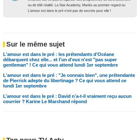
ou de télé-réalité. La Star Academy, Mariés au premier regard ou
L'amour est dans le pré n'ont pas de secrets pour elle !
Sur le même sujet
L'amour est dans le pré : les prétendants d'Océane
débarquent chez elle... et l'un d'eux n'est "pas super
gentleman" ! Ce qui vous attend lundi 1er septembre
L'amour est dans le pré : "Je connais bien", une prétendante
de Pierrick adepte du libertinage ? Ce qui vous attend ce
lundi 1er septembre
L’amour est dans le pré : David n’a-t-il vraiment reçu aucun
courrier ? Karine Le Marchand répond