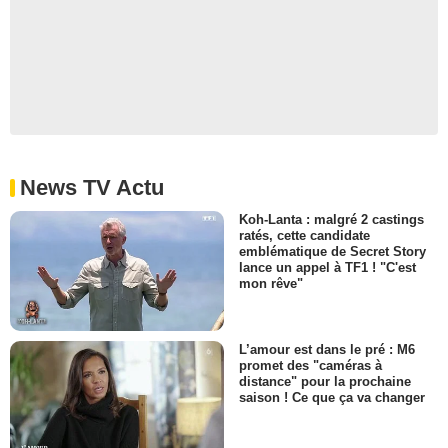
News TV Actu
Koh-Lanta : malgré 2 castings
ratés, cette candidate
emblématique de Secret Story
lance un appel à TF1 ! "C'est
mon rêve"
L’amour est dans le pré : M6
promet des "caméras à
distance" pour la prochaine
saison ! Ce que ça va changer